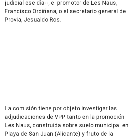
judicial ese día--, el promotor de Les Naus,
Francisco Ordiñana, o el secretario general de
Provia, Jesualdo Ros.
La comisión tiene por objeto investigar las
adjudicaciones de VPP tanto en la promoción
Les Naus, construida sobre suelo municipal en
Playa de San Juan (Alicante) y fruto de la