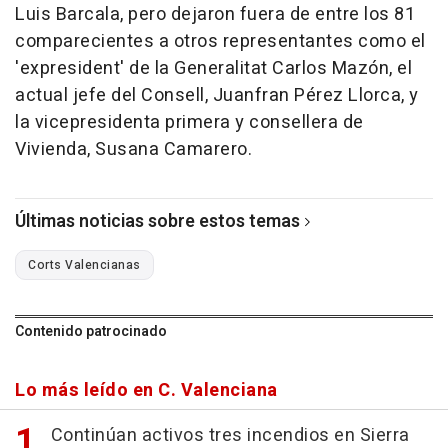
Luis Barcala, pero dejaron fuera de entre los 81
comparecientes a otros representantes como el
'expresident' de la Generalitat Carlos Mazón, el
actual jefe del Consell, Juanfran Pérez Llorca, y
la vicepresidenta primera y consellera de
Vivienda, Susana Camarero.
Últimas noticias sobre estos temas
Corts Valencianas
Contenido patrocinado
Lo más leído en C. Valenciana
Continúan activos tres incendios en Sierra