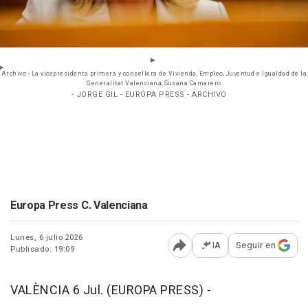
Archivo - La vicepresidenta primera y consellera de Vivienda, Empleo, Juventud e Igualdad de la
Generalitat Valenciana, Susana Camarero
- JORGE GIL - EUROPA PRESS - ARCHIVO
Europa Press C. Valenciana
Lunes, 6 julio 2026
IA
Seguir en
Publicado: 19:09
Abrir opciones para comp
VALÈNCIA 6 Jul. (EUROPA PRESS) -