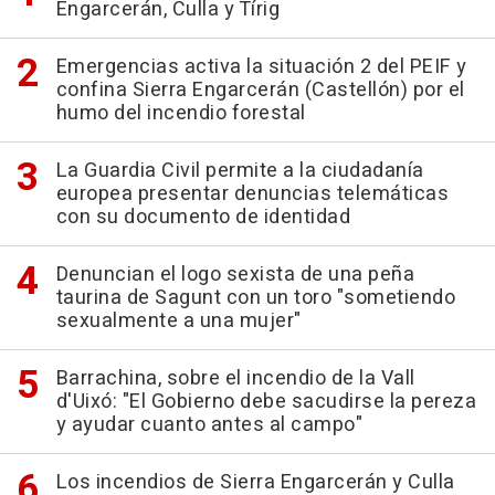
Engarcerán, Culla y Tírig
Emergencias activa la situación 2 del PEIF y
confina Sierra Engarcerán (Castellón) por el
humo del incendio forestal
La Guardia Civil permite a la ciudadanía
europea presentar denuncias telemáticas
con su documento de identidad
Denuncian el logo sexista de una peña
taurina de Sagunt con un toro "sometiendo
sexualmente a una mujer"
Barrachina, sobre el incendio de la Vall
d'Uixó: "El Gobierno debe sacudirse la pereza
y ayudar cuanto antes al campo"
Los incendios de Sierra Engarcerán y Culla