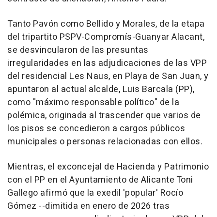
Tanto Pavón como Bellido y Morales, de la etapa
del tripartito PSPV-Compromís-Guanyar Alacant,
se desvincularon de las presuntas
irregularidades en las adjudicaciones de las VPP
del residencial Les Naus, en Playa de San Juan, y
apuntaron al actual alcalde, Luis Barcala (PP),
como "máximo responsable político" de la
polémica, originada al trascender que varios de
los pisos se concedieron a cargos públicos
municipales o personas relacionadas con ellos.
Mientras, el exconcejal de Hacienda y Patrimonio
con el PP en el Ayuntamiento de Alicante Toni
Gallego afirmó que la exedil 'popular' Rocío
Gómez --dimitida en enero de 2026 tras