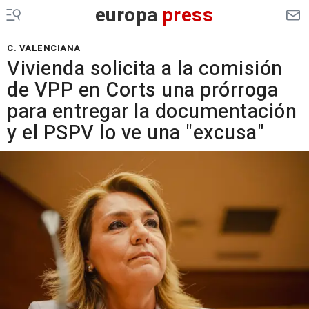
europa
press
C. VALENCIANA
Vivienda solicita a la comisión
de VPP en Corts una prórroga
para entregar la documentación
y el PSPV lo ve una "excusa"