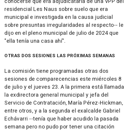
conocerse que era adjudicataria de una VPP del
residencial Les Naus sobre suelo que era
municipal e investigada en la causa judicial
sobre presuntas irregularidades al respecto-- le
dijo en el pleno municipal de julio de 2024 que
"ella tenía una casa ahí".
OTRAS DOS SESIONES LAS PRÓXIMAS SEMANAS
La comisión tiene programadas otras dos
sesiones de comparecencias este miércoles 8
de julio y el jueves 23. A la primera está llamada
la exdirectora general municipal y jefa del
Servicio de Contratación, María Pérez-Hickman,
entre otros, y a la segunda el exalcalde Gabriel
Echávarri --tenía que haber acudido la pasada
semana pero no pudo por tener una citación