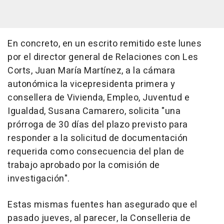
En concreto, en un escrito remitido este lunes
por el director general de Relaciones con Les
Corts, Juan María Martínez, a la cámara
autonómica la vicepresidenta primera y
consellera de Vivienda, Empleo, Juventud e
Igualdad, Susana Camarero, solicita "una
prórroga de 30 días del plazo previsto para
responder a la solicitud de documentación
requerida como consecuencia del plan de
trabajo aprobado por la comisión de
investigación".
Estas mismas fuentes han asegurado que el
pasado jueves, al parecer, la Conselleria de