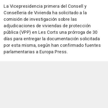
La Vicepresidencia primera del Consell y
Conselleria de Vivienda ha solicitado a la
comisión de investigación sobre las
adjudicaciones de viviendas de protección
pública (VPP) en Les Corts una prórroga de 30
días para entregar la documentación solicitada
por esta misma, según han confirmado fuentes
parlamentarias a Europa Press.