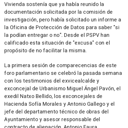
Vivienda sostenía que ya había reunido la
documentación solicitada por la comisión de
investigación, pero había solicitado un informe a
la Oficina de Protección de Datos para saber "si
la podían entregar o no". Desde el PSPV han
calificado esta situación de "excusa" con el
propósito de no facilitar la misma.
La primera sesión de comparecencias de este
foro parlamentario se celebró la pasada semana
con los testimonios del exvicealcalde y
exconcejal de Urbanismo Miguel Ángel Pavón, el
exedil Natxo Bellido, los exconcejales de
Hacienda Sofía Morales y Antonio Gallego y el
jefe del departamento técnico de obras del
Ayuntamiento y asesor responsable del
contracto de alienación, Antonio Faura.