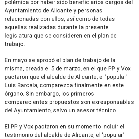
polémica por haber sido beneficiarios cargos del
Ayuntamiento de Alicante y personas
relacionadas con ellos, así como de todas
aquellas realizadas durante la presente
legislatura que se consideren en el plan de
trabajo.
En mayo se aprobó el plan de trabajo de la
misma, creada el 5 de marzo, en el que PP y Vox
pactaron que el alcalde de Alicante, el 'popular'
Luis Barcala, comparezca finalmente en este
órgano. Sin embargo, los primeros
comparecientes propuestos son exresponsables
del Ayuntamiento, salvo un asesor técnico.
El PP y Vox pactaron en su momento incluir el
testimonio del alcalde de Alicante, el 'popular'