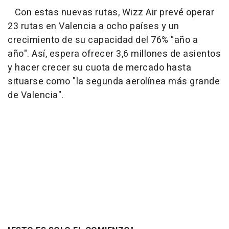
Con estas nuevas rutas, Wizz Air prevé operar
23 rutas en Valencia a ocho países y un
crecimiento de su capacidad del 76% "año a
año". Así, espera ofrecer 3,6 millones de asientos
y hacer crecer su cuota de mercado hasta
situarse como "la segunda aerolínea más grande
de Valencia".