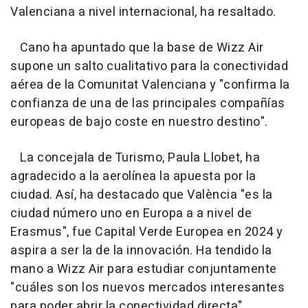
Valenciana a nivel internacional, ha resaltado.
Cano ha apuntado que la base de Wizz Air
supone un salto cualitativo para la conectividad
aérea de la Comunitat Valenciana y "confirma la
confianza de una de las principales compañías
europeas de bajo coste en nuestro destino".
La concejala de Turismo, Paula Llobet, ha
agradecido a la aerolínea la apuesta por la
ciudad. Así, ha destacado que València "es la
ciudad número uno en Europa a a nivel de
Erasmus", fue Capital Verde Europea en 2024 y
aspira a ser la de la innovación. Ha tendido la
mano a Wizz Air para estudiar conjuntamente
"cuáles son los nuevos mercados interesantes
para poder abrir la conectividad directa".