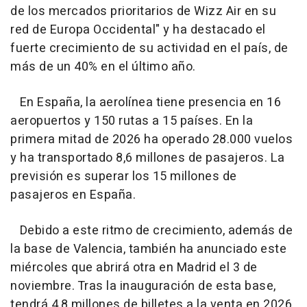
de los mercados prioritarios de Wizz Air en su
red de Europa Occidental" y ha destacado el
fuerte crecimiento de su actividad en el país, de
más de un 40% en el último año.
En España, la aerolínea tiene presencia en 16
aeropuertos y 150 rutas a 15 países. En la
primera mitad de 2026 ha operado 28.000 vuelos
y ha transportado 8,6 millones de pasajeros. La
previsión es superar los 15 millones de
pasajeros en España.
Debido a este ritmo de crecimiento, además de
la base de Valencia, también ha anunciado este
miércoles que abrirá otra en Madrid el 3 de
noviembre. Tras la inauguración de esta base,
tendrá 4,8 millones de billetes a la venta en 2026