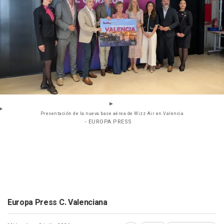
Presentación de la nueva base aérea de Wizz Air en Valencia
- EUROPA PRESS
Europa Press C. Valenciana