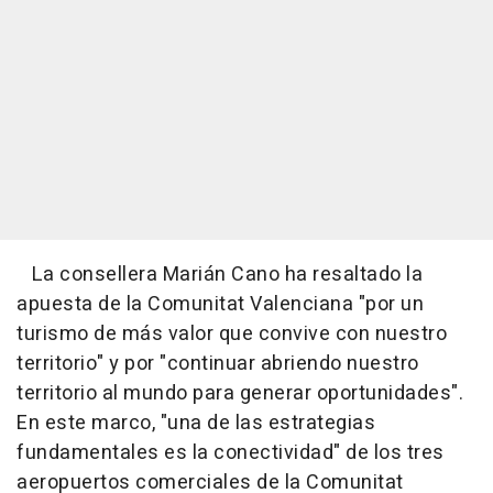
La consellera Marián Cano ha resaltado la
apuesta de la Comunitat Valenciana "por un
turismo de más valor que convive con nuestro
territorio" y por "continuar abriendo nuestro
territorio al mundo para generar oportunidades".
En este marco, "una de las estrategias
fundamentales es la conectividad" de los tres
aeropuertos comerciales de la Comunitat