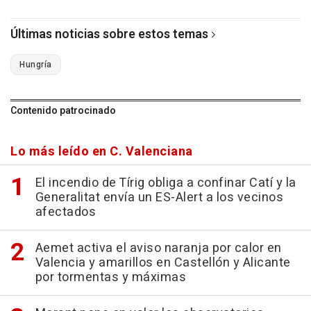
Últimas noticias sobre estos temas
Hungría
Contenido patrocinado
Lo más leído en C. Valenciana
El incendio de Tírig obliga a confinar Catí y la
Generalitat envía un ES-Alert a los vecinos
afectados
Aemet activa el aviso naranja por calor en
Valencia y amarillos en Castellón y Alicante
por tormentas y máximas