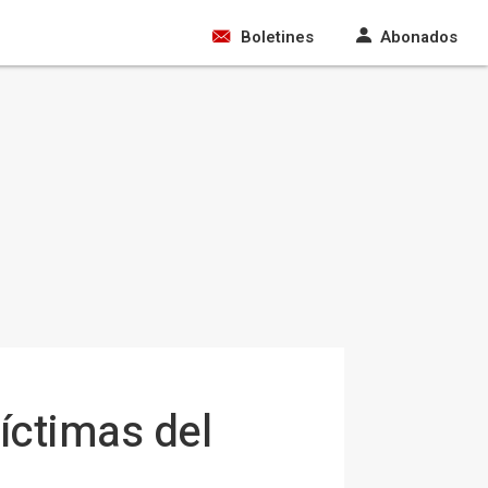
Boletines
Abonados
íctimas del