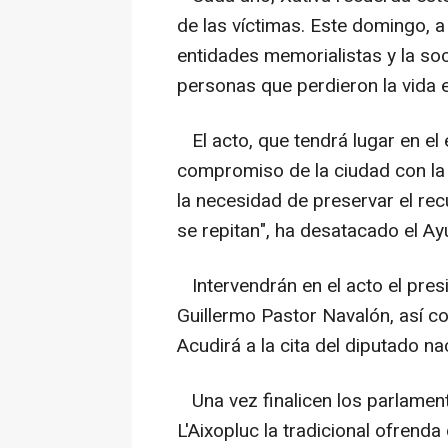
de las víctimas. Este domingo, a
entidades memorialistas y la soc
personas que perdieron la vida
El acto, que tendrá lugar en el e
compromiso de la ciudad con la 
la necesidad de preservar el re
se repitan", ha desatacado el A
Intervendrán en el acto el presi
Guillermo Pastor Navalón, así co
Acudirá a la cita del diputado 
Una vez finalicen los parlamento
L'Aixopluc la tradicional ofrend