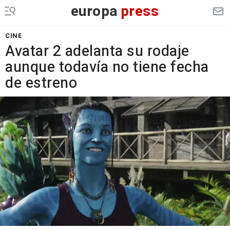
europa
press
CINE
Avatar 2 adelanta su rodaje
aunque todavía no tiene fecha
de estreno