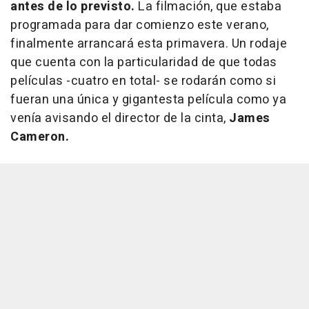
antes de lo previsto.
La filmación, que estaba
programada para dar comienzo este verano,
finalmente arrancará esta primavera. Un rodaje
que cuenta con la particularidad de que todas
películas -cuatro en total- se rodarán como si
fueran una única y gigantesta película como ya
venía avisando el director de la cinta,
James
Cameron.