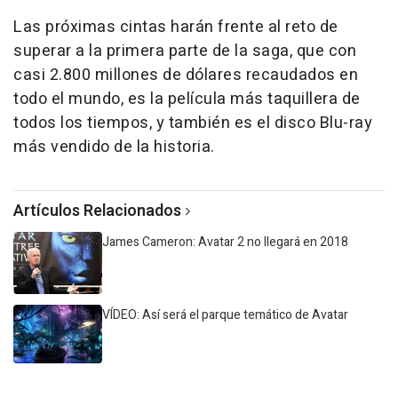
Las próximas cintas harán frente al reto de
superar a la primera parte de la saga, que con
casi 2.800 millones de dólares recaudados en
todo el mundo, es la película más taquillera de
todos los tiempos, y también es el disco Blu-ray
más vendido de la historia.
Artículos Relacionados
James Cameron: Avatar 2 no llegará en 2018
VÍDEO: Así será el parque temático de Avatar