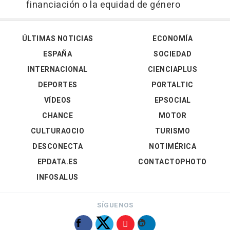
financiación o la equidad de género
ÚLTIMAS NOTICIAS
ECONOMÍA
ESPAÑA
SOCIEDAD
INTERNACIONAL
CIENCIAPLUS
DEPORTES
PORTALTIC
VÍDEOS
EPSOCIAL
CHANCE
MOTOR
CULTURAOCIO
TURISMO
DESCONECTA
NOTIMÉRICA
EPDATA.ES
CONTACTOPHOTO
INFOSALUS
SÍGUENOS