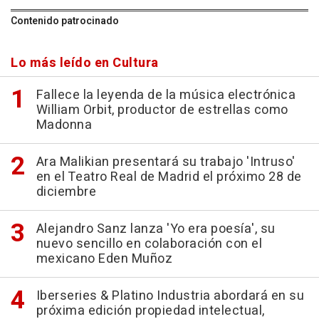
Contenido patrocinado
Lo más leído en Cultura
Fallece la leyenda de la música electrónica
William Orbit, productor de estrellas como
Madonna
Ara Malikian presentará su trabajo 'Intruso'
en el Teatro Real de Madrid el próximo 28 de
diciembre
Alejandro Sanz lanza 'Yo era poesía', su
nuevo sencillo en colaboración con el
mexicano Eden Muñoz
Iberseries & Platino Industria abordará en su
próxima edición propiedad intelectual,