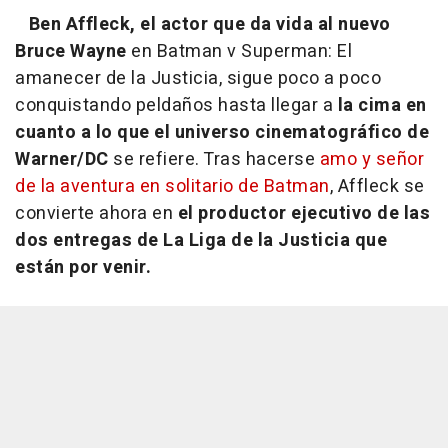
Ben Affleck, el actor que da vida al nuevo
Bruce Wayne
en
Batman v Superman: El
amanecer de la Justicia,
sigue poco a poco
conquistando peldaños hasta llegar a
la cima en
cuanto a lo que el universo cinematográfico de
Warner/DC
se refiere. Tras hacerse
amo y señor
de la aventura en solitario de Batman
, Affleck se
convierte ahora en
el productor ejecutivo de las
dos entregas de La Liga de la Justicia que
están por venir.