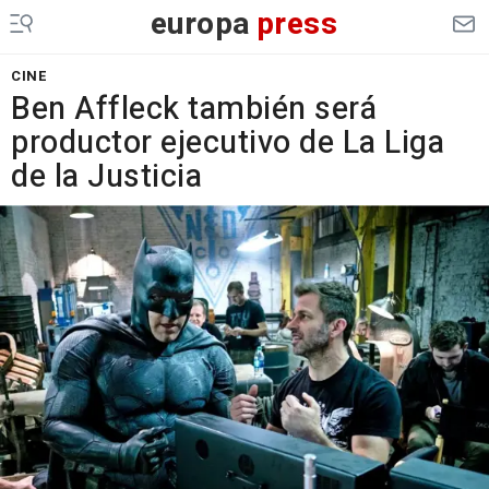
europa
press
CINE
Ben Affleck también será
productor ejecutivo de La Liga
de la Justicia