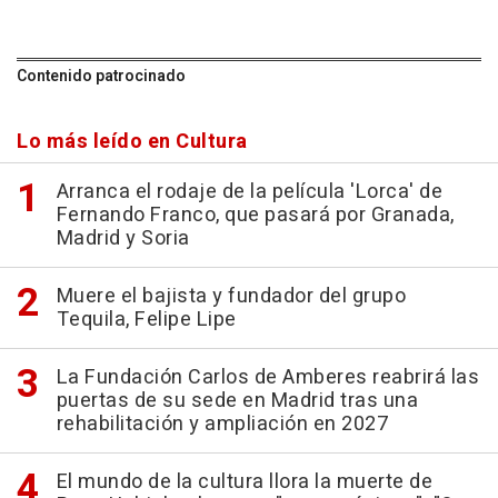
Contenido patrocinado
Lo más leído en Cultura
Arranca el rodaje de la película 'Lorca' de
Fernando Franco, que pasará por Granada,
Madrid y Soria
Muere el bajista y fundador del grupo
Tequila, Felipe Lipe
La Fundación Carlos de Amberes reabrirá las
puertas de su sede en Madrid tras una
rehabilitación y ampliación en 2027
El mundo de la cultura llora la muerte de