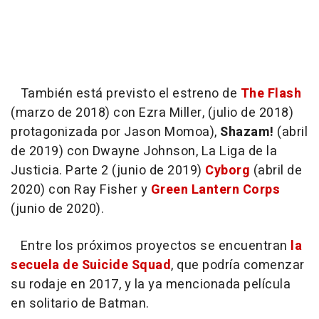
También está previsto el estreno de
The Flash
(marzo de 2018) con Ezra Miller, (julio de 2018)
protagonizada por Jason Momoa),
Shazam!
(abril
de 2019) con Dwayne Johnson, La Liga de la
Justicia. Parte 2 (junio de 2019)
Cyborg
(abril de
2020) con Ray Fisher y
Green Lantern Corps
(junio de 2020).
Entre los próximos proyectos se encuentran
la
secuela de Suicide Squad
, que podría comenzar
su rodaje en 2017, y la ya mencionada película
en solitario de Batman.