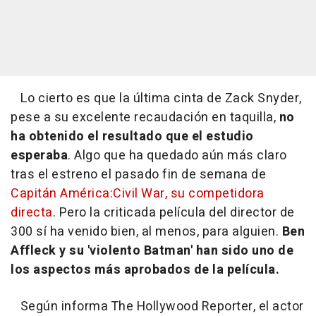
Lo cierto es que la última cinta de Zack Snyder,
pese a su excelente recaudación en taquilla,
no
ha obtenido el resultado que el estudio
esperaba
. Algo que ha quedado aún más claro
tras el estreno el pasado fin de semana de
Capitán América:Civil War
, su competidora
directa
. Pero la criticada película del director de
300 sí ha venido bien, al menos, para alguien.
Ben
Affleck y su 'violento Batman' han sido uno de
los aspectos más aprobados de la película.
Según informa The Hollywood Reporter, el actor