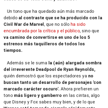
Un tono que ha quedado aún más marcado
debido
al contraste que se ha producido con la
Civil War de Marvel
, que no sólo
ha sido
encumbrada por la crítica y el público
, sino que
va camino de convertirse en uno de los 5
estrenos más taquilleros de todos los
tiempos.
Además se le suma
la (aún) alargada sombra
del irreverente Deadpool de Ryan Reynolds,
quién demostró que los espectadores ya
no
buscan tanto un desarrollo de personajes 'con
marcado carácter oscuro'.
Ahora prefieren un
tono
más ligero y gamberro
en las cintas, algo
que Disney y Fox sabes muy bien, y de lo que