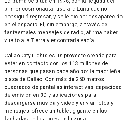
La trama se sitúa en 1975, con la llegada del
primer cosmonauta ruso a la Luna que no
consiguió regresar, y se le dio por desaparecido
en el espacio. Él, sin embargo, a través de
fantasmales mensajes de radio, afirma haber
vuelto a la Tierra y encontrarla vacía.
Callao City Lights es un proyecto creado para
estar en contacto con los 113 millones de
personas que pasan cada año por la madrileña
plaza de Callao. Con más de 250 metros
cuadrados de pantallas interactivas, capacidad
de emisión en 3D y aplicaciones para
descargarse música y vídeo y enviar fotos y
mensajes, ofrece un tablet gigante en las
fachadas de los cines de la zona.