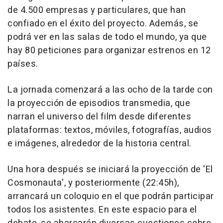
de 4.500 empresas y particulares, que han
confiado en el éxito del proyecto. Además, se
podrá ver en las salas de todo el mundo, ya que
hay 80 peticiones para organizar estrenos en 12
países.
La jornada comenzará a las ocho de la tarde con
la proyección de episodios transmedia, que
narran el universo del film desde diferentes
plataformas: textos, móviles, fotografías, audios
e imágenes, alrededor de la historia central.
Una hora después se iniciará la proyección de 'El
Cosmonauta', y posteriormente (22:45h),
arrancará un coloquio en el que podrán participar
todos los asistentes. En este espacio para el