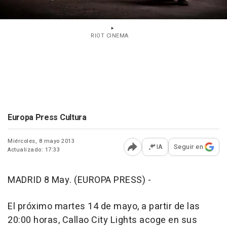
RIOT CINEMA
Europa Press Cultura
Miércoles, 8 mayo 2013
IA
Seguir en
Actualizado: 17:33
Abrir opciones para comp
MADRID 8 May. (EUROPA PRESS) -
El próximo martes 14 de mayo, a partir de las
20:00 horas, Callao City Lights acoge en sus