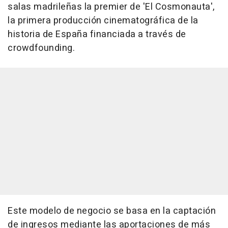
salas madrileñas la premier de 'El Cosmonauta',
la primera producción cinematográfica de la
historia de España financiada a través de
crowdfounding.
Este modelo de negocio se basa en la captación
de ingresos mediante las aportaciones de más