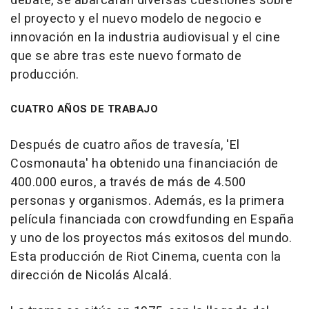
debate, se abarcarán diversas cuestiones sobre
el proyecto y el nuevo modelo de negocio e
innovación en la industria audiovisual y el cine
que se abre tras este nuevo formato de
producción.
CUATRO AÑOS DE TRABAJO
Después de cuatro años de travesía, 'El
Cosmonauta' ha obtenido una financiación de
400.000 euros, a través de más de 4.500
personas y organismos. Además, es la primera
película financiada con crowdfunding en España
y uno de los proyectos más exitosos del mundo.
Esta producción de Riot Cinema, cuenta con la
dirección de Nicolás Alcalá.