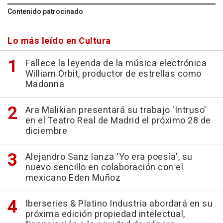
Contenido patrocinado
Lo más leído en Cultura
Fallece la leyenda de la música electrónica
William Orbit, productor de estrellas como
Madonna
Ara Malikian presentará su trabajo 'Intruso'
en el Teatro Real de Madrid el próximo 28 de
diciembre
Alejandro Sanz lanza 'Yo era poesía', su
nuevo sencillo en colaboración con el
mexicano Eden Muñoz
Iberseries & Platino Industria abordará en su
próxima edición propiedad intelectual,