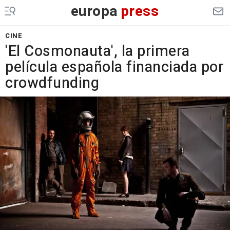
europa
press
CINE
'El Cosmonauta', la primera
película española financiada por
crowdfunding