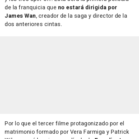
de la franquicia que
no estará dirigida por
James Wan
, creador de la saga y director de la
dos anteriores cintas.
Por lo que el tercer filme protagonizado por el
matrimonio formado por Vera Farmiga y Patrick