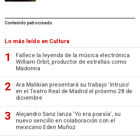
Contenido patrocinado
Lo más leído en Cultura
Fallece la leyenda de la música electrónica
William Orbit, productor de estrellas como
Madonna
Ara Malikian presentará su trabajo 'Intruso'
en el Teatro Real de Madrid el próximo 28 de
diciembre
Alejandro Sanz lanza 'Yo era poesía', su
nuevo sencillo en colaboración con el
mexicano Eden Muñoz