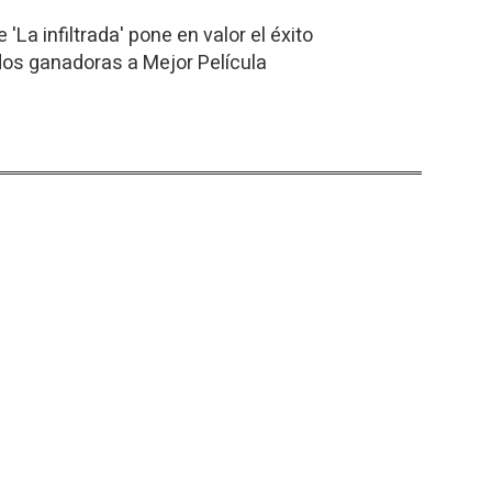
 'La infiltrada' pone en valor el éxito
dos ganadoras a Mejor Película