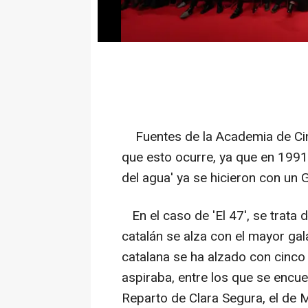
Fuentes de la Academia de Cine
que esto ocurre, ya que en 1991 
del agua' ya se hicieron con un 
En el caso de 'El 47', se trata 
catalán se alza con el mayor gal
catalana se ha alzado con cinco
aspiraba, entre los que se encue
Reparto de Clara Segura, el de 