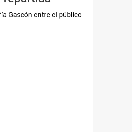
fía Gascón entre el público