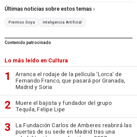
Últimas noticias sobre estos temas
Premios Goya
Inteligencia Artificial
Contenido patrocinado
Lo más leído en Cultura
Arranca el rodaje de la película 'Lorca' de
Fernando Franco, que pasará por Granada,
Madrid y Soria
Muere el bajista y fundador del grupo
Tequila, Felipe Lipe
La Fundación Carlos de Amberes reabrirá las
puertas de su sede en Madrid tras una