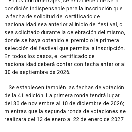
En los cortometrajes, se establece que será
condición indispensable para la inscripción que
la fecha de solicitud del certificado de
nacionalidad sea anterior al inicio del festival, o
sea solicitado durante la celebración del mismo,
donde se haya obtenido el premio o la primera
selección del festival que permita la inscripción.
En todos los casos, el certificado de
nacionalidad deberá contar con fecha anterior al
30 de septiembre de 2026.
Se establecen también las fechas de votación
de la 41 edición. La primera ronda tendrá lugar
del 30 de noviembre al 10 de diciembre de 2026;
mientras que la segunda ronda de votaciones se
realizará del 13 de enero al 22 de enero de 2027.