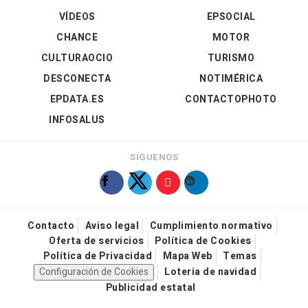
VÍDEOS
EPSOCIAL
CHANCE
MOTOR
CULTURAOCIO
TURISMO
DESCONECTA
NOTIMÉRICA
EPDATA.ES
CONTACTOPHOTO
INFOSALUS
SÍGUENOS
Contacto
Aviso legal
Cumplimiento normativo
Oferta de servicios
Política de Cookies
Política de Privacidad
Mapa Web
Temas
Configuración de Cookies
Loteria de navidad
Publicidad estatal