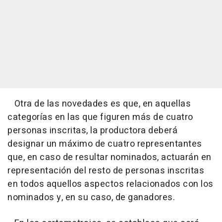
Otra de las novedades es que, en aquellas
categorías en las que figuren más de cuatro
personas inscritas, la productora deberá
designar un máximo de cuatro representantes
que, en caso de resultar nominados, actuarán en
representación del resto de personas inscritas
en todos aquellos aspectos relacionados con los
nominados y, en su caso, de ganadores.