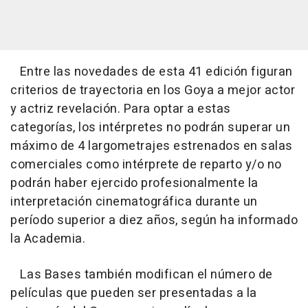
Entre las novedades de esta 41 edición figuran
criterios de trayectoria en los Goya a mejor actor
y actriz revelación. Para optar a estas
categorías, los intérpretes no podrán superar un
máximo de 4 largometrajes estrenados en salas
comerciales como intérprete de reparto y/o no
podrán haber ejercido profesionalmente la
interpretación cinematográfica durante un
período superior a diez años, según ha informado
la Academia.
Las Bases también modifican el número de
películas que pueden ser presentadas a la