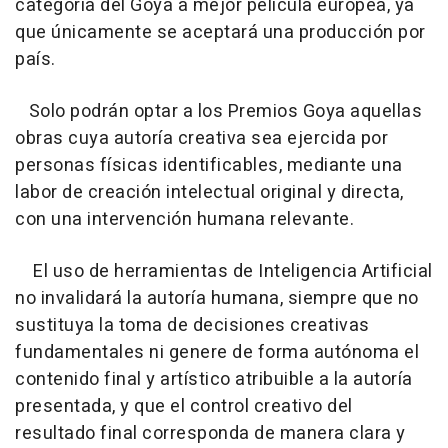
categoría del Goya a mejor película europea, ya
que únicamente se aceptará una producción por
país.
Solo podrán optar a los Premios Goya aquellas
obras cuya autoría creativa sea ejercida por
personas físicas identificables, mediante una
labor de creación intelectual original y directa,
con una intervención humana relevante.
El uso de herramientas de Inteligencia Artificial
no invalidará la autoría humana, siempre que no
sustituya la toma de decisiones creativas
fundamentales ni genere de forma autónoma el
contenido final y artístico atribuible a la autoría
presentada, y que el control creativo del
resultado final corresponda de manera clara y