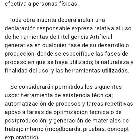
efectiva a personas físicas.
Toda obra inscrita deberá incluir una
declaración responsable expresa relativa al uso
de herramientas de Inteligencia Artificial
generativa en cualquier fase de su desarrollo o
producción, donde se especifique las fases del
proceso en que se haya utilizado; la naturaleza y
finalidad del uso; y las herramientas utilizadas.
Se considerarán permitidos los siguientes
usos: herramienta de asistencia técnica;
automatización de procesos y tareas repetitivas;
apoyo a tareas de optimización técnica o de
postproducción; y generación de materiales de
trabajo interno (moodboards, pruebas, concept
exploratorio).