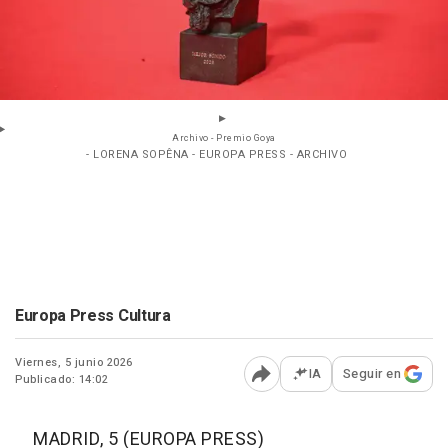
Archivo - Premio Goya
- LORENA SOPÊNA - EUROPA PRESS - ARCHIVO
Europa Press Cultura
Viernes, 5 junio 2026
IA
Seguir en
Publicado: 14:02
Abrir opciones para comp
MADRID, 5 (EUROPA PRESS)