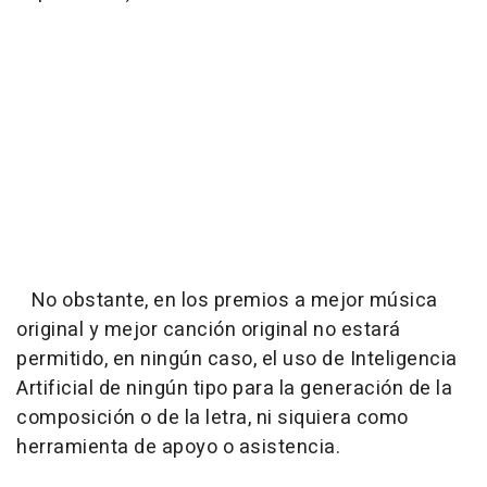
No obstante, en los premios a mejor música
original y mejor canción original no estará
permitido, en ningún caso, el uso de Inteligencia
Artificial de ningún tipo para la generación de la
composición o de la letra, ni siquiera como
herramienta de apoyo o asistencia.