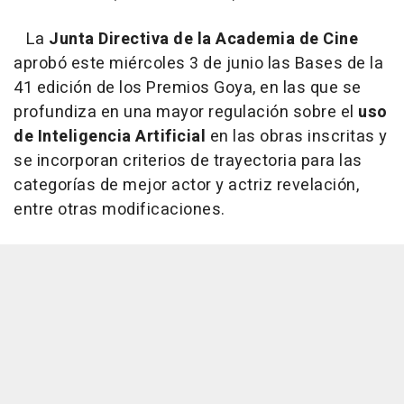
La
Junta Directiva de la Academia de Cine
aprobó este miércoles 3 de junio las Bases de la
41 edición de los Premios Goya, en las que se
profundiza en una mayor regulación sobre el
uso
de Inteligencia Artificial
en las obras inscritas y
se incorporan criterios de trayectoria para las
categorías de mejor actor y actriz revelación,
entre otras modificaciones.