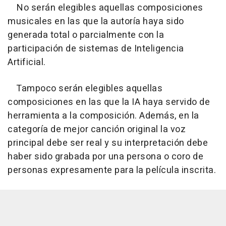
No serán elegibles aquellas composiciones
musicales en las que la autoría haya sido
generada total o parcialmente con la
participación de sistemas de Inteligencia
Artificial.
Tampoco serán elegibles aquellas
composiciones en las que la IA haya servido de
herramienta a la composición. Además, en la
categoría de mejor canción original la voz
principal debe ser real y su interpretación debe
haber sido grabada por una persona o coro de
personas expresamente para la película inscrita.