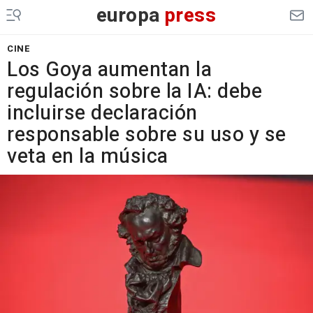
europa
press
CINE
Los Goya aumentan la
regulación sobre la IA: debe
incluirse declaración
responsable sobre su uso y se
veta en la música