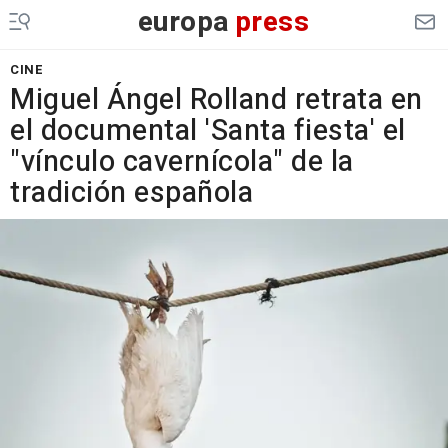
europa
press
CINE
Miguel Ángel Rolland retrata en
el documental 'Santa fiesta' el
"vínculo cavernícola" de la
tradición española