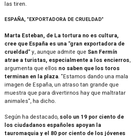
las tiren.
ESPAÑA, "EXPORTADORA DE CRUELDAD"
Marta Esteban, de La tortura no es cultura,
cree que España es una "gran exportadora de
crueldad"
y, aunque admite que
San Fermín
atrae a turistas, especialmente a los encierros
,
argumenta que ellos
no saben que los toros
terminan en la plaza
. "Estamos dando una mala
imagen de España, un atraso tan grande que
muestra que para divertirnos hay que maltratar
animales", ha dicho.
Según ha destacado,
solo un 19 por ciento de
los ciudadanos españoles apoyan la
tauromaquia y el 80 por ciento de los jóvenes