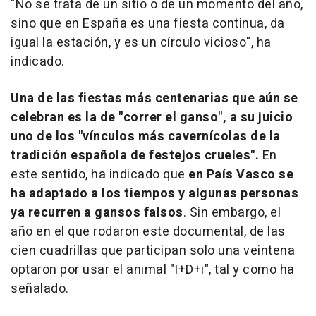
"No se trata de un sitio o de un momento del año,
sino que en España es una fiesta continua, da
igual la estación, y es un círculo vicioso", ha
indicado.
Una de las fiestas más centenarias que aún se
celebran es la de "correr el ganso", a su juicio
uno de los "vínculos más cavernícolas de la
tradición española de festejos crueles".
En
este sentido, ha indicado que
en País Vasco se
ha adaptado a los tiempos y algunas personas
ya recurren a gansos falsos
. Sin embargo, el
año en el que rodaron este documental, de las
cien cuadrillas que participan solo una veintena
optaron por usar el animal "I+D+i", tal y como ha
señalado.