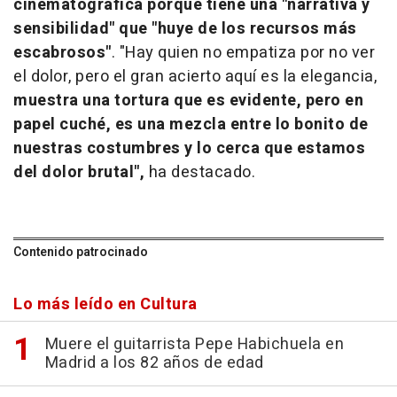
cinematográfica porque tiene una "narrativa y
sensibilidad" que "huye de los recursos más
escabrosos"
. "Hay quien no empatiza por no ver
el dolor, pero el gran acierto aquí es la elegancia,
muestra una tortura que es evidente, pero en
papel cuché, es una mezcla entre lo bonito de
nuestras costumbres y lo cerca que estamos
del dolor brutal",
ha destacado.
Contenido patrocinado
Lo más leído en Cultura
Muere el guitarrista Pepe Habichuela en
Madrid a los 82 años de edad