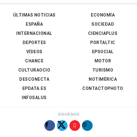
ÚLTIMAS NOTICIAS
ECONOMÍA
ESPAÑA
SOCIEDAD
INTERNACIONAL
CIENCIAPLUS
DEPORTES
PORTALTIC
VÍDEOS
EPSOCIAL
CHANCE
MOTOR
CULTURAOCIO
TURISMO
DESCONECTA
NOTIMÉRICA
EPDATA.ES
CONTACTOPHOTO
INFOSALUS
SÍGUENOS