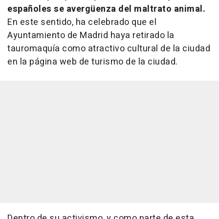
españoles se avergüenza del maltrato animal.
En este sentido, ha celebrado que el
Ayuntamiento de Madrid haya retirado la
tauromaquía como atractivo cultural de la ciudad
en la página web de turismo de la ciudad.
Dentro de su activismo, y como parte de esta