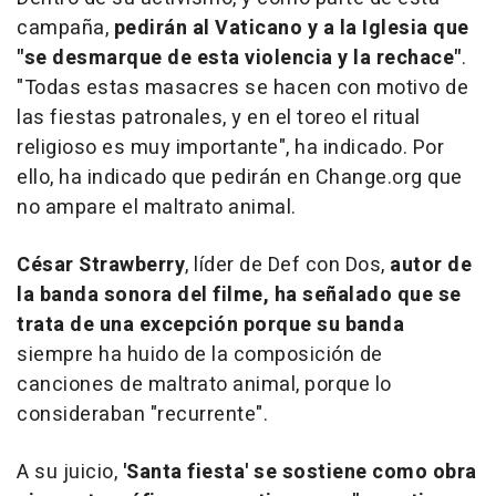
campaña,
pedirán al Vaticano y a la Iglesia que
"se desmarque de esta violencia y la rechace"
.
"Todas estas masacres se hacen con motivo de
las fiestas patronales, y en el toreo el ritual
religioso es muy importante", ha indicado. Por
ello, ha indicado que pedirán en Change.org que
no ampare el maltrato animal.
César Strawberry
, líder de Def con Dos,
autor de
la banda sonora del filme, ha señalado que se
trata de una excepción porque su banda
siempre ha huido de la composición de
canciones de maltrato animal, porque lo
consideraban "recurrente".
A su juicio,
'Santa fiesta' se sostiene como obra