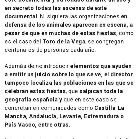
en secreto todas las escenas de este
documental
. Ni siquiera las organizaciones
en
defensa de los animales aparecen en escena, a
pesar de que en muchas de estas fiestas
, como
es el caso del
Toro de la Vega
, se congregan
centenares de personas cada año.
Además de no introducir
elementos que ayuden
a emitir un juicio sobre lo que se ve, el director
tampoco localiza las poblaciones en las que se
celebran estas fiestas
, que
salpican toda la
geografía española y
que en este caso se
concretan en comunidades como
Castilla-La
Mancha, Andalucía, Levante, Extremadura o
País Vasco, entre otras.