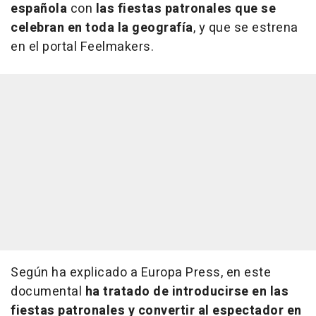
española
con
las fiestas patronales que se
celebran en toda la geografía
, y que se estrena
en el portal Feelmakers.
Según ha explicado a Europa Press, en este
documental
ha tratado de introducirse en las
fiestas patronales y convertir al espectador en