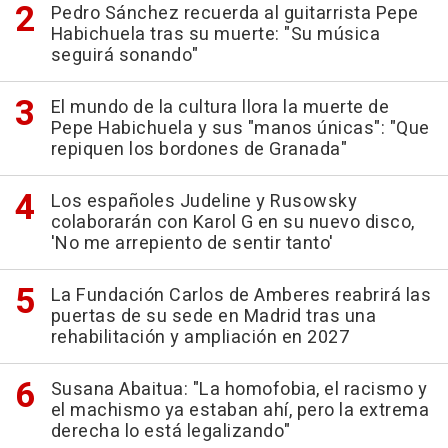
Pedro Sánchez recuerda al guitarrista Pepe
Habichuela tras su muerte: "Su música
seguirá sonando"
El mundo de la cultura llora la muerte de
Pepe Habichuela y sus "manos únicas": "Que
repiquen los bordones de Granada"
Los españoles Judeline y Rusowsky
colaborarán con Karol G en su nuevo disco,
'No me arrepiento de sentir tanto'
La Fundación Carlos de Amberes reabrirá las
puertas de su sede en Madrid tras una
rehabilitación y ampliación en 2027
Susana Abaitua: "La homofobia, el racismo y
el machismo ya estaban ahí, pero la extrema
derecha lo está legalizando"