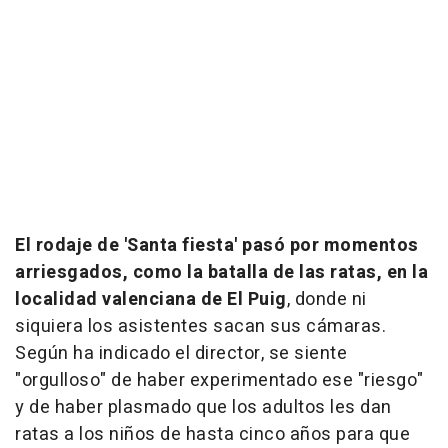
El rodaje de 'Santa fiesta' pasó por momentos
arriesgados, como la batalla de las ratas, en la
localidad valenciana de El Puig
, donde ni
siquiera los asistentes sacan sus cámaras.
Según ha indicado el director, se siente
"orgulloso" de haber experimentado ese "riesgo"
y de haber plasmado que los adultos les dan
ratas a los niños de hasta cinco años para que