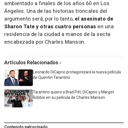
ambientado a finales de los años 60 en Los
Ángeles. Una de las historias troncales del
argumento será, por lo tanto,
el asesinato de
Sharon Tate y otras cuatro personas
en una
residencia de la ciudad a manos de la secta
encabezada por Charles Manson.
Artículos Relacionados
Leonardo DiCaprio protagonizará la nueva película
de Quentin Tarantino
Tarantino quiere a Brad Pitt, DiCaprio y Margot
Robbie en su película de Charles Manson
Contenido patrocinado