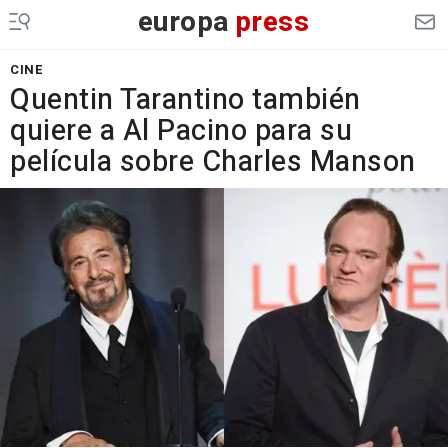
europa
press
CINE
Quentin Tarantino también
quiere a Al Pacino para su
película sobre Charles Manson