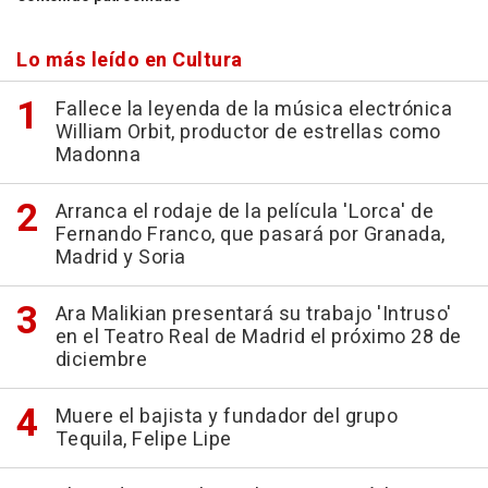
Lo más leído en Cultura
Fallece la leyenda de la música electrónica
William Orbit, productor de estrellas como
Madonna
Arranca el rodaje de la película 'Lorca' de
Fernando Franco, que pasará por Granada,
Madrid y Soria
Ara Malikian presentará su trabajo 'Intruso'
en el Teatro Real de Madrid el próximo 28 de
diciembre
Muere el bajista y fundador del grupo
Tequila, Felipe Lipe