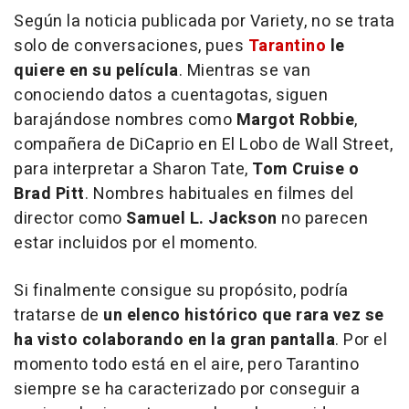
Según la noticia publicada por Variety, no se trata
solo de conversaciones, pues
Tarantino
le
quiere en su película
. Mientras se van
conociendo datos a cuentagotas, siguen
barajándose nombres como
Margot Robbie
,
compañera de DiCaprio en
El Lobo de Wall Street
,
para interpretar a Sharon Tate,
Tom Cruise o
Brad Pitt
. Nombres habituales en filmes del
director como
Samuel L. Jackson
no parecen
estar incluidos por el momento.
Si finalmente consigue su propósito, podría
tratarse de
un elenco histórico que rara vez se
ha visto colaborando en la gran pantalla
. Por el
momento todo está en el aire, pero Tarantino
siempre se ha caracterizado por conseguir a