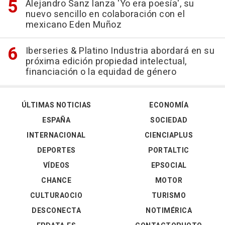
Alejandro Sanz lanza 'Yo era poesía', su
nuevo sencillo en colaboración con el
mexicano Eden Muñoz
Iberseries & Platino Industria abordará en su
próxima edición propiedad intelectual,
financiación o la equidad de género
ÚLTIMAS NOTICIAS
ECONOMÍA
ESPAÑA
SOCIEDAD
INTERNACIONAL
CIENCIAPLUS
DEPORTES
PORTALTIC
VÍDEOS
EPSOCIAL
CHANCE
MOTOR
CULTURAOCIO
TURISMO
DESCONECTA
NOTIMÉRICA