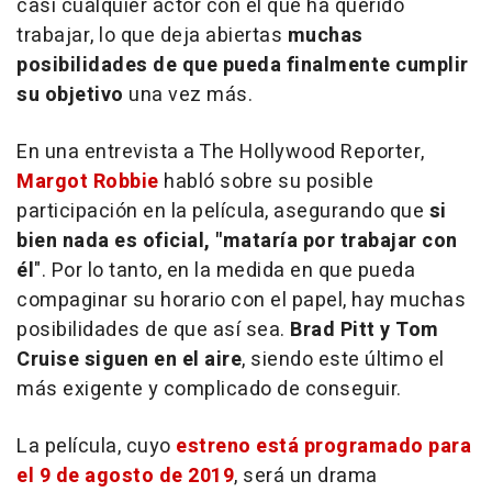
casi cualquier actor con el que ha querido
trabajar, lo que deja abiertas
muchas
posibilidades de que pueda finalmente cumplir
su objetivo
una vez más.
En una entrevista a The Hollywood Reporter,
Margot Robbie
habló sobre su posible
participación en la película, asegurando que
si
bien nada es oficial, "mataría por trabajar con
él
". Por lo tanto, en la medida en que pueda
compaginar su horario con el papel, hay muchas
posibilidades de que así sea.
Brad Pitt y Tom
Cruise siguen en el aire
, siendo este último el
más exigente y complicado de conseguir.
La película, cuyo
estreno está programado para
el
9 de agosto de 2019
, será un drama