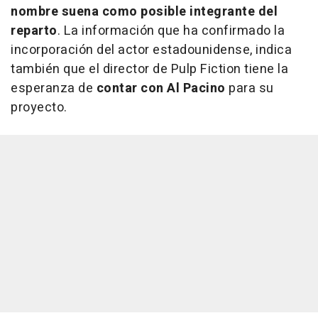
nombre suena como posible integrante del
reparto
. La información que ha confirmado la
incorporación del actor estadounidense, indica
también que el director de Pulp Fiction tiene la
esperanza de
contar con Al Pacino
para su
proyecto.