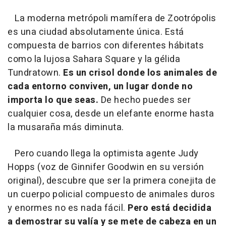
La moderna metrópoli mamífera de Zootrópolis
es una ciudad absolutamente única. Está
compuesta de barrios con diferentes hábitats
como la lujosa Sahara Square y la gélida
Tundratown.
Es un crisol donde los animales de
cada entorno conviven, un lugar donde no
importa lo que seas.
De hecho puedes ser
cualquier cosa, desde un elefante enorme hasta
la musaraña más diminuta.
Pero cuando llega la optimista agente Judy
Hopps (voz de Ginnifer Goodwin en su versión
original), descubre que ser la primera conejita de
un cuerpo policial compuesto de animales duros
y enormes no es nada fácil.
Pero está decidida
a demostrar su valía y se mete de cabeza en un