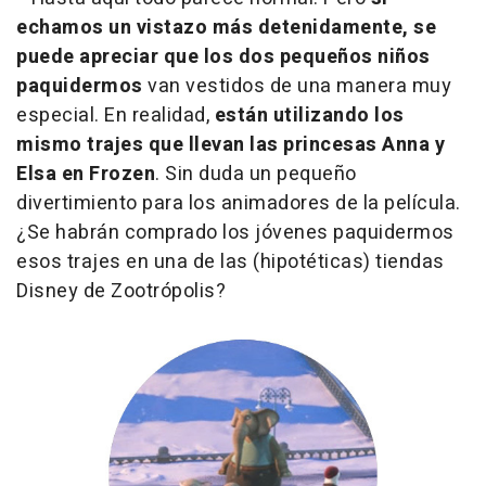
echamos un vistazo más detenidamente, se
puede apreciar que los dos pequeños niños
paquidermos
van vestidos de una manera muy
especial. En realidad,
están utilizando los
mismo trajes que llevan las princesas Anna y
Elsa en Frozen
. Sin duda un pequeño
divertimiento para los animadores de la película.
¿Se habrán comprado los jóvenes paquidermos
esos trajes en una de las (hipotéticas) tiendas
Disney de
Zootrópolis
?