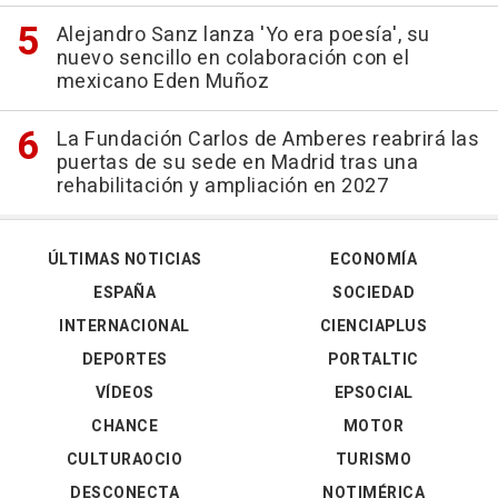
Alejandro Sanz lanza 'Yo era poesía', su
nuevo sencillo en colaboración con el
mexicano Eden Muñoz
La Fundación Carlos de Amberes reabrirá las
puertas de su sede en Madrid tras una
rehabilitación y ampliación en 2027
ÚLTIMAS NOTICIAS
ECONOMÍA
ESPAÑA
SOCIEDAD
INTERNACIONAL
CIENCIAPLUS
DEPORTES
PORTALTIC
VÍDEOS
EPSOCIAL
CHANCE
MOTOR
CULTURAOCIO
TURISMO
DESCONECTA
NOTIMÉRICA