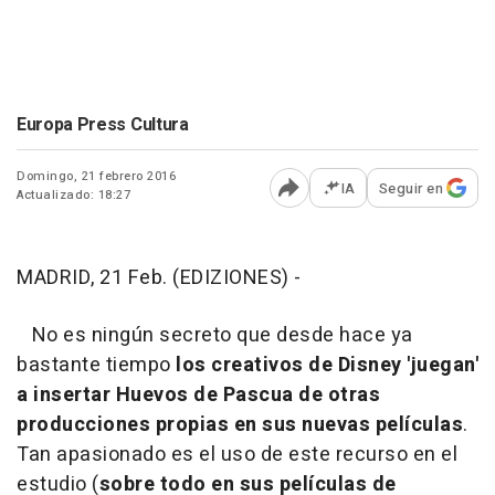
Europa Press Cultura
Domingo, 21 febrero 2016
IA
Seguir en
Actualizado: 18:27
Abrir opciones para comp
MADRID, 21 Feb. (EDIZIONES) -
No es ningún secreto que desde hace ya
bastante tiempo
los creativos de Disney 'juegan'
a insertar Huevos de Pascua de otras
producciones propias en sus nuevas películas
.
Tan apasionado es el uso de este recurso en el
estudio (
sobre todo en sus películas de