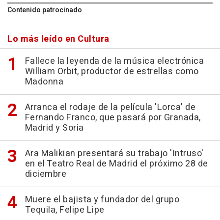
Contenido patrocinado
Lo más leído en Cultura
Fallece la leyenda de la música electrónica
William Orbit, productor de estrellas como
Madonna
Arranca el rodaje de la película 'Lorca' de
Fernando Franco, que pasará por Granada,
Madrid y Soria
Ara Malikian presentará su trabajo 'Intruso'
en el Teatro Real de Madrid el próximo 28 de
diciembre
Muere el bajista y fundador del grupo
Tequila, Felipe Lipe