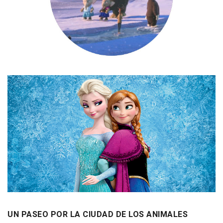
UN PASEO POR LA CIUDAD DE LOS ANIMALES