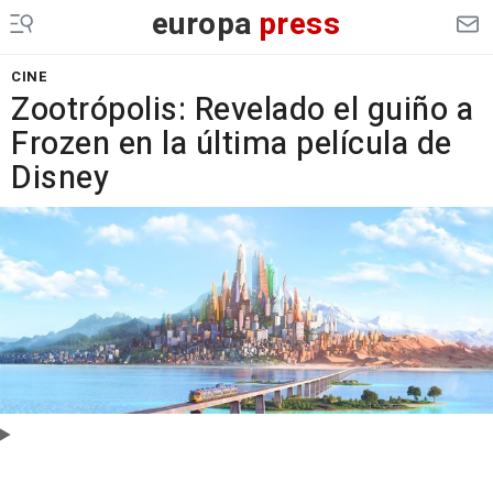
europa
press
CINE
Zootrópolis: Revelado el guiño a
Frozen en la última película de
Disney