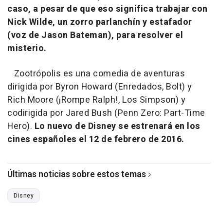
caso, a pesar de que eso significa trabajar con
Nick Wilde, un zorro parlanchín y estafador
(voz de Jason Bateman), para resolver el
misterio.
Zootrópolis es una comedia de aventuras
dirigida por Byron Howard (Enredados, Bolt) y
Rich Moore (¡Rompe Ralph!, Los Simpson) y
codirigida por Jared Bush (Penn Zero: Part-Time
Hero).
Lo nuevo de Disney se estrenará en los
cines españoles el 12 de febrero de 2016.
Últimas noticias sobre estos temas
Disney