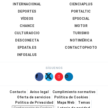
INTERNACIONAL
CIENCIAPLUS
DEPORTES
PORTALTIC
VÍDEOS
EPSOCIAL
CHANCE
MOTOR
CULTURAOCIO
TURISMO
DESCONECTA
NOTIMÉRICA
EPDATA.ES
CONTACTOPHOTO
INFOSALUS
SÍGUENOS
Contacto
Aviso legal
Cumplimiento normativo
Oferta de servicios
Política de Cookies
Política de Privacidad
Mapa Web
Temas