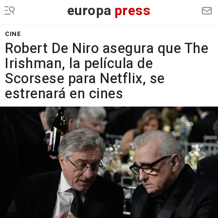
europa
press
CINE
Robert De Niro asegura que The
Irishman, la película de
Scorsese para Netflix, se
estrenará en cines