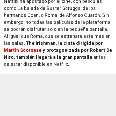
Netflix ha apostado por el cine, con películas
como
La balada de Buster Scruggs
, de los
hermanos Coen, o
Roma
, de Alfonso Cuarón. Sin
embargo, no todas las películas de la plataforma
se podrán disfrutar solo en la pequeña pantalla.
Al igual que
Roma
, que se estrenará este mes en
las salas,
The Irishman
, la cinta dirigida por
Martin Scorsese
y protagonizada por Robert De
Niro, también llegará a la gran pantalla
antes
de estar disponible en Netflix.