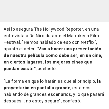
Así lo asegura
The Hollywood Reporter
, en una
entrevista a De Niro durante el Marrakech Film
Festival. "Hemos hablado de eso con Netflix",
apuntó el actor.
"Van a hacer una presentación
de nuestra película como debe ser, en un cine,
en ciertos lugares, los mejores cines que
puedan existir"
, adelantó.
"La forma en que lo harán es que al principio,
la
proyectarán en pantalla grande
, estamos
hablando de grandes escenarios, y lo que pasará
después... no estoy seguro", confesó.