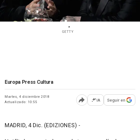
GETTY
Europa Press Cultura
Martes, 4 diciembre 2018
IA
Seguir en
Actualizado: 10:55
Abrir opciones para comp
MADRID, 4 Dic. (EDIZIONES) -