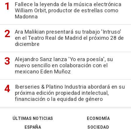
Fallece la leyenda de la música electrónica
William Orbit, productor de estrellas como
Madonna
Ara Malikian presentará su trabajo 'Intruso'
en el Teatro Real de Madrid el próximo 28 de
diciembre
Alejandro Sanz lanza 'Yo era poesía', su
nuevo sencillo en colaboración con el
mexicano Eden Muñoz
Iberseries & Platino Industria abordará en su
próxima edición propiedad intelectual,
financiación o la equidad de género
ÚLTIMAS NOTICIAS
ECONOMÍA
ESPAÑA
SOCIEDAD