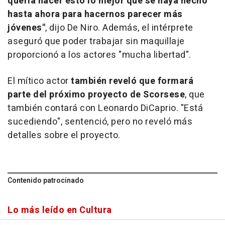
quería hacer esto lo mejor que se haya hecho
hasta ahora para hacernos parecer más
jóvenes"
, dijo De Niro. Además, el intérprete
aseguró que poder trabajar sin maquillaje
proporcionó a los actores "mucha libertad".
El mítico actor
también reveló que formará
parte del próximo proyecto de Scorsese
, que
también contará con Leonardo DiCaprio. "Está
sucediendo", sentenció, pero no reveló más
detalles sobre el proyecto.
Contenido patrocinado
Lo más leído en Cultura