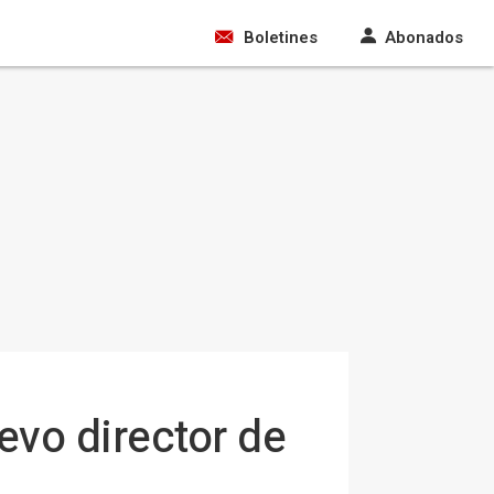
Boletines
Abonados
uevo director de