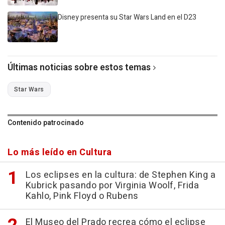
Disney presenta su Star Wars Land en el D23
Últimas noticias sobre estos temas
Star Wars
Contenido patrocinado
Lo más leído en Cultura
Los eclipses en la cultura: de Stephen King a
Kubrick pasando por Virginia Woolf, Frida
Kahlo, Pink Floyd o Rubens
El Museo del Prado recrea cómo el eclipse