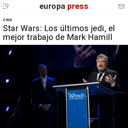
europa
press
CINE
Star Wars: Los últimos jedi, el
mejor trabajo de Mark Hamill