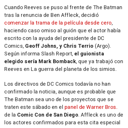
Cuando Reeves se puso al frente de
The Batman
tras la renuncia de Ben Affleck, decidió
comenzar la trama de la película desde cero
,
haciendo caso omiso al guión que el actor había
escrito con la ayuda del presidente de DC
Comics,
Geoff Johns, y Chris Terrio
(
Argo
).
Según informa Slash Report,
el guionista
elegido sería Mark Bomback
, que ya trabajó con
Reeves en
La guerra del planeta de los simios
.
Los directivos de DC Comics todavía no han
confirmado la noticia, aunque es probable que
The Batman
sea uno de los proyectos que se
traten este sábado en el
panel de Warner Bros.
de la
Comic Con de San Diego
. Affleck es uno de
los actores confirmados para esta cita especial