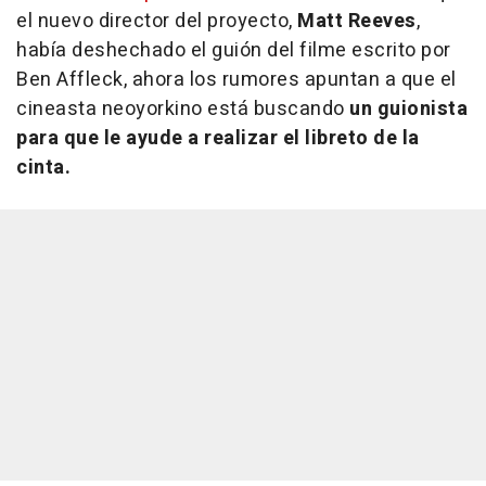
el nuevo director del proyecto,
Matt Reeves
,
había deshechado el guión del filme escrito por
Ben Affleck, ahora los rumores apuntan a que el
cineasta neoyorkino está buscando
un guionista
para que le ayude a realizar el libreto de la
cinta.