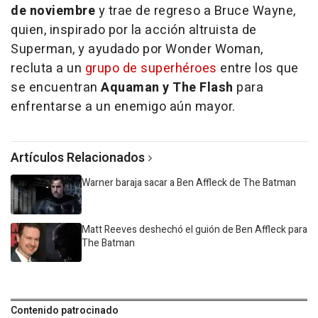
de noviembre
y trae de regreso a Bruce Wayne,
quien, inspirado por la acción altruista de
Superman, y ayudado por Wonder Woman,
recluta a un
grupo de superhéroes
entre los que
se encuentran
Aquaman y The Flash
para
enfrentarse a un enemigo aún mayor.
Artículos Relacionados
Warner baraja sacar a Ben Affleck de The Batman
Matt Reeves deshechó el guión de Ben Affleck para
The Batman
Contenido patrocinado