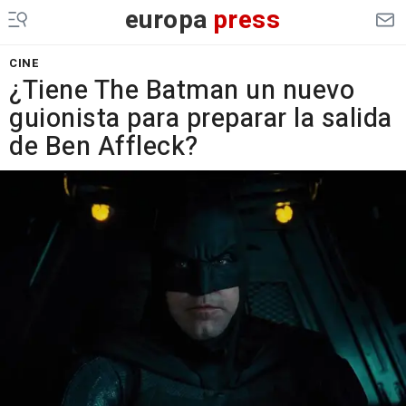
europa
press
CINE
¿Tiene The Batman un nuevo
guionista para preparar la salida
de Ben Affleck?