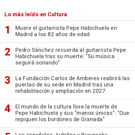
Lo más leído en Cultura
Muere el guitarrista Pepe Habichuela en
Madrid a los 82 años de edad
Pedro Sánchez recuerda al guitarrista Pepe
Habichuela tras su muerte: "Su música
seguirá sonando"
La Fundación Carlos de Amberes reabrirá las
puertas de su sede en Madrid tras una
rehabilitación y ampliación en 2027
El mundo de la cultura llora la muerte de
Pepe Habichuela y sus "manos únicas": "Que
repiquen los bordones de Granada"