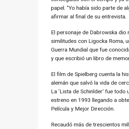
papel. "Yo había sido parte de al
afirmar al final de su entrevista.
El personaje de Dabrowska dio 
similitudes con Ligocka Roma, u
Guerra Mundial que fue conocida
y que escribió un libro de memo
El film de Spielberg cuenta la h
alemán que salvó la vida de cerc
La 'Lista de Schinlder' fue to
estreno en 1993 llegando a obte
Película y Mejor Dirección.
Recaudó más de trescientos mil