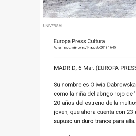
UNIVERSAL
Europa Press Cultura
Actualizado: miércoles, 14 agosto 2019 16:45
MADRID, 6 Mar. (EUROPA PRESS
Su nombre es Oliwia Dabrowska,
como la niña del abrigo rojo de 
20 años del estreno de la multio
joven, que ahora cuenta con 23 
supuso un duro trance para ella.