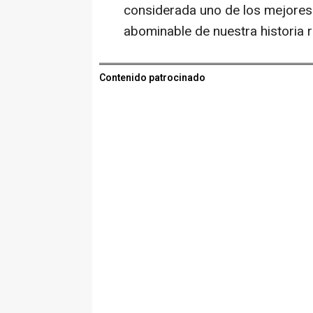
considerada uno de los mejores 
abominable de nuestra historia r
Contenido patrocinado