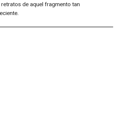
retratos de aquel fragmento tan
eciente.