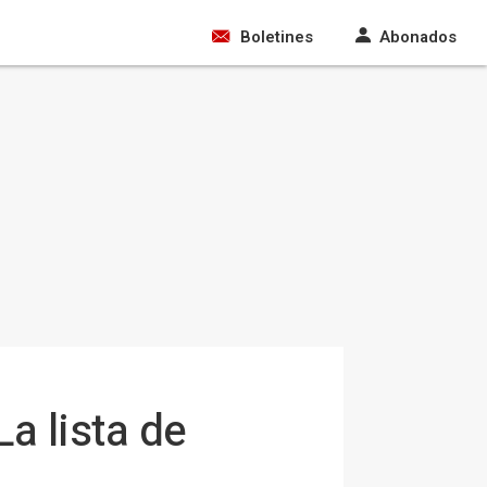
Boletines
Abonados
La lista de