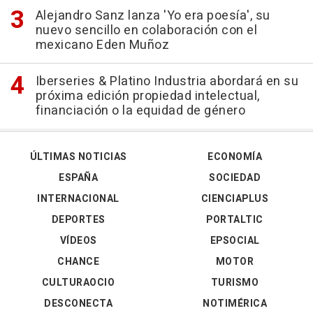
Alejandro Sanz lanza 'Yo era poesía', su
nuevo sencillo en colaboración con el
mexicano Eden Muñoz
Iberseries & Platino Industria abordará en su
próxima edición propiedad intelectual,
financiación o la equidad de género
ÚLTIMAS NOTICIAS
ECONOMÍA
ESPAÑA
SOCIEDAD
INTERNACIONAL
CIENCIAPLUS
DEPORTES
PORTALTIC
VÍDEOS
EPSOCIAL
CHANCE
MOTOR
CULTURAOCIO
TURISMO
DESCONECTA
NOTIMÉRICA