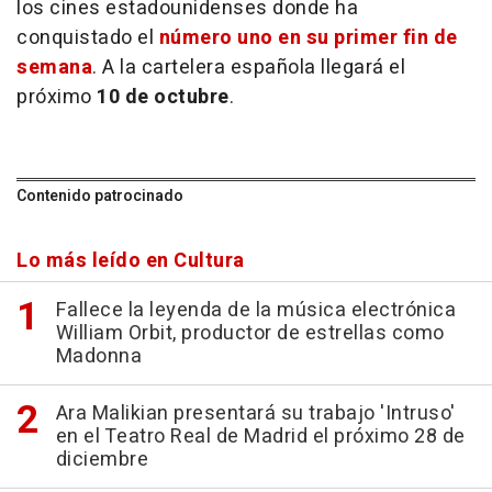
los cines estadounidenses donde ha
conquistado el
número uno en su primer fin de
semana
. A la cartelera española llegará el
próximo
10 de octubre
.
Contenido patrocinado
Lo más leído en Cultura
Fallece la leyenda de la música electrónica
William Orbit, productor de estrellas como
Madonna
Ara Malikian presentará su trabajo 'Intruso'
en el Teatro Real de Madrid el próximo 28 de
diciembre