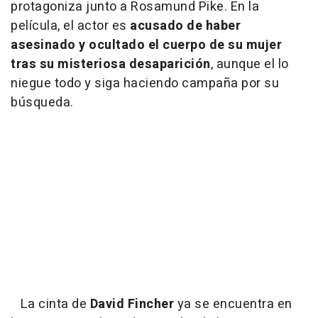
protagoniza junto a Rosamund Pike. En la
película, el actor es
acusado de haber
asesinado y ocultado el cuerpo de su mujer
tras su misteriosa desaparición
, aunque el lo
niegue todo y siga haciendo campaña por su
búsqueda.
La cinta de
David Fincher
ya se encuentra en