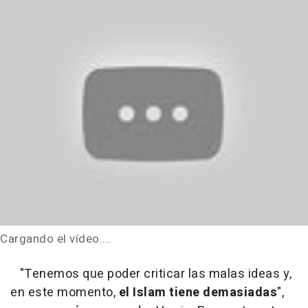
Cargando el vídeo....
"Tenemos que poder criticar las malas ideas y,
en este momento,
el Islam tiene demasiadas
",