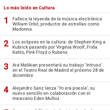
Lo más leído en Cultura
Fallece la leyenda de la música electrónica
William Orbit, productor de estrellas como
Madonna
Los eclipses en la cultura: de Stephen King a
Kubrick pasando por Virginia Woolf, Frida
Kahlo, Pink Floyd o Rubens
Ara Malikian presentará su trabajo 'Intruso'
en el Teatro Real de Madrid el próximo 28 de
diciembre
Alejandro Sanz lanza 'Yo era poesía', su
nuevo sencillo en colaboración con el
mexicano Eden Muñoz