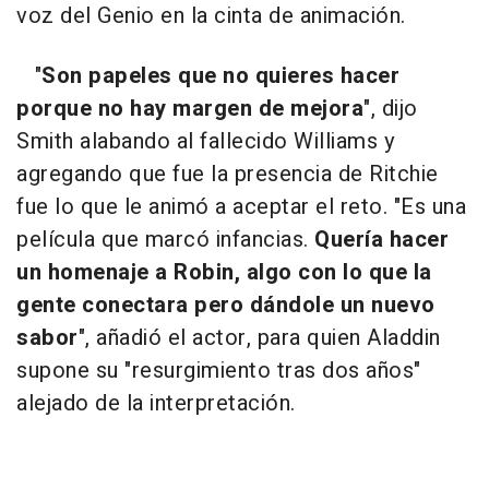
voz del Genio en la cinta de animación.
"
Son papeles que no quieres hacer
porque no hay margen de mejora
", dijo
Smith alabando al fallecido Williams y
agregando que fue la presencia de Ritchie
fue lo que le animó a aceptar el reto. "Es una
película que marcó infancias.
Quería hacer
un homenaje a Robin, algo con lo que la
gente conectara pero dándole un nuevo
sabor
", añadió el actor, para quien Aladdin
supone su "resurgimiento tras dos años"
alejado de la interpretación.