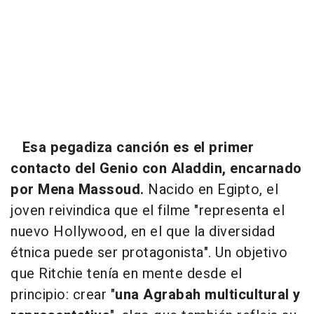
Esa pegadiza canción es el primer
contacto del Genio con Aladdin, encarnado
por Mena Massoud.
Nacido en Egipto, el
joven reivindica que el filme "representa el
nuevo Hollywood, en el que la diversidad
étnica puede ser protagonista". Un objetivo
que Ritchie tenía en mente desde el
principio: crear "
una Agrabah multicultural y