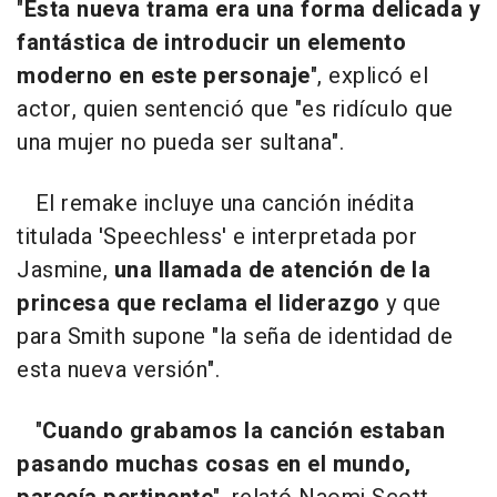
"
Esta nueva trama era una forma delicada y
fantástica de introducir un elemento
moderno en este personaje
", explicó el
actor, quien sentenció que "es ridículo que
una mujer no pueda ser sultana".
El remake incluye una canción inédita
titulada 'Speechless' e interpretada por
Jasmine,
una llamada de atención de la
princesa que reclama el liderazgo
y que
para Smith supone "la seña de identidad de
esta nueva versión".
"
Cuando grabamos la canción estaban
pasando muchas cosas en el mundo,