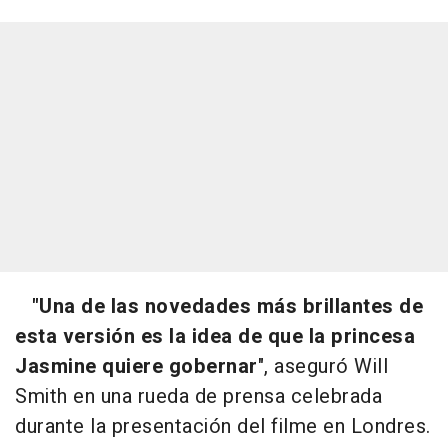
"Una de las novedades más brillantes de
esta versión es la idea de que la princesa
Jasmine quiere gobernar
", aseguró Will
Smith en una rueda de prensa celebrada
durante la presentación del filme en Londres.