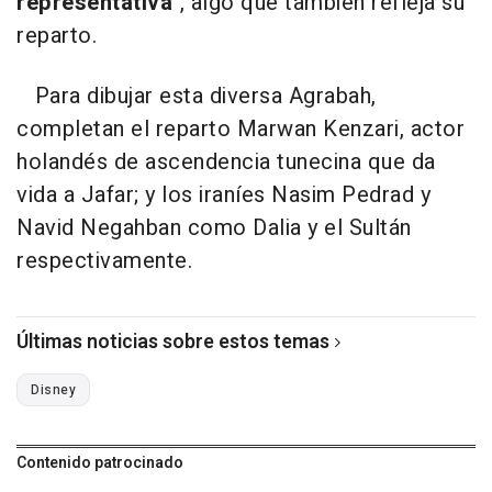
representativa
", algo que también refleja su
reparto.
Para dibujar esta diversa Agrabah,
completan el reparto Marwan Kenzari, actor
holandés de ascendencia tunecina que da
vida a Jafar; y los iraníes Nasim Pedrad y
Navid Negahban como Dalia y el Sultán
respectivamente.
Últimas noticias sobre estos temas
Disney
Contenido patrocinado