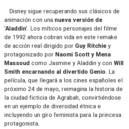
Disney sigue recuperando sus clásicos de
animación con una
nueva versión de
'Aladdin'
. Los míticos personajes del filme
de 1992 ahora cobran vida en este remake
de acción real dirigido por
Guy Ritchie
y
protagonizado por
Naomi Scott y Mena
Massoud
como Jasmine y Aladdin y con
Will
Smith encarnando al divertido Genio
. La
película, que llegará a los cines españoles el
próximo 24 de mayo, reimagina la historia de
la ciudad ficticia de Agrabah, convirtiéndose
en un ejemplo de diversidad étnica e
incluyendo un giro feminista para la princesa
protagonista.