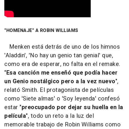
"HOMENAJE" A ROBIN WILLIAMS
Menken está detrás de uno de los himnos
'Aladdin', 'No hay un genio tan genial' que,
como era de esperar, no falta en el remake.
"
Esa canción me enseñó que podía hacer
un Genio nostálgico pero a la vez nuevo
",
relató Smith. El protagonista de películas
como 'Siete almas' o 'Soy leyenda' confesó
estar "
preocupado por dejar su huella en la
película
", todo un reto a la luz del
memorable trabajo de Robin Williams como