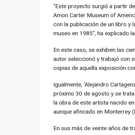
"Este proyecto surgió a partir 
Amon Carter Museum of American
con la publicación de un libro y
museo en 1985", ha explicado l
En este caso, se exhiben las cie
autor seleccionó y trabajó con s
copias de aquella exposición c
Igualmente, 'Alejandro Cartagena
próximo 30 de agosto y se trata
la obra de este artista nacido 
aunque afincado en Monterrey (
En sus más de veinte años de tra