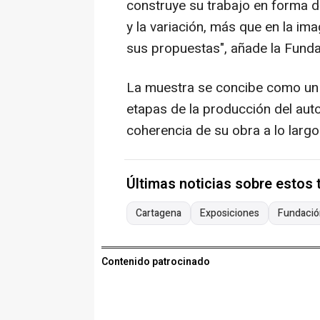
construye su trabajo en forma de
y la variación, más que en la ima
sus propuestas", añade la Funda
La muestra se concibe como un r
etapas de la producción del aut
coherencia de su obra a lo largo
Últimas noticias sobre estos
Cartagena
Exposiciones
Fundació
Contenido patrocinado