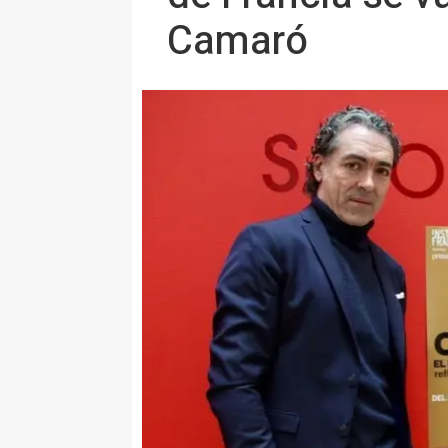
Camaró