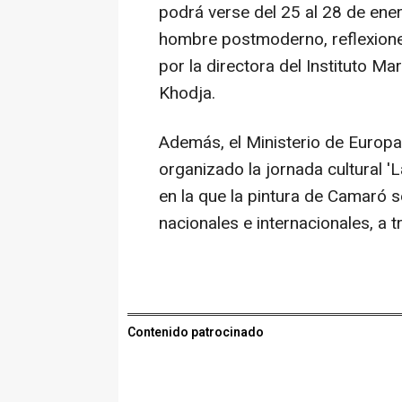
podrá verse del 25 al 28 de ener
hombre postmoderno, reflexione
por la directora del Instituto Ma
Khodja.
Además, el Ministerio de Europa
organizado la jornada cultural 'L
en la que la pintura de Camaró s
nacionales e internacionales, a 
Contenido patrocinado