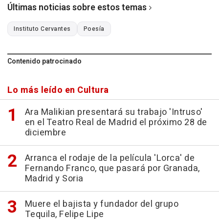
Últimas noticias sobre estos temas
Instituto Cervantes
Poesía
Contenido patrocinado
Lo más leído en Cultura
Ara Malikian presentará su trabajo 'Intruso'
en el Teatro Real de Madrid el próximo 28 de
diciembre
Arranca el rodaje de la película 'Lorca' de
Fernando Franco, que pasará por Granada,
Madrid y Soria
Muere el bajista y fundador del grupo
Tequila, Felipe Lipe