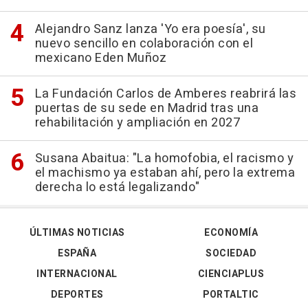
Alejandro Sanz lanza 'Yo era poesía', su
nuevo sencillo en colaboración con el
mexicano Eden Muñoz
La Fundación Carlos de Amberes reabrirá las
puertas de su sede en Madrid tras una
rehabilitación y ampliación en 2027
Susana Abaitua: "La homofobia, el racismo y
el machismo ya estaban ahí, pero la extrema
derecha lo está legalizando"
ÚLTIMAS NOTICIAS
ECONOMÍA
ESPAÑA
SOCIEDAD
INTERNACIONAL
CIENCIAPLUS
DEPORTES
PORTALTIC