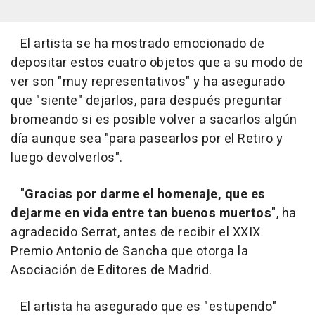
El artista se ha mostrado emocionado de
depositar estos cuatro objetos que a su modo de
ver son "muy representativos" y ha asegurado
que "siente" dejarlos, para después preguntar
bromeando si es posible volver a sacarlos algún
día aunque sea "para pasearlos por el Retiro y
luego devolverlos".
"
Gracias por darme el homenaje, que es
dejarme en vida entre tan buenos muertos
", ha
agradecido Serrat, antes de recibir el XXIX
Premio Antonio de Sancha que otorga la
Asociación de Editores de Madrid.
El artista ha asegurado que es "estupendo"