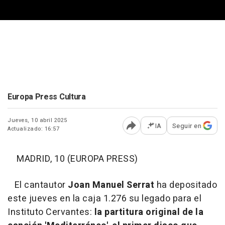
Europa Press Cultura
Jueves, 10 abril 2025
IA
Seguir en
Actualizado: 16:57
Abrir opciones para comp
MADRID, 10 (EUROPA PRESS)
El cantautor
Joan Manuel Serrat
ha depositado
este jueves en la caja 1.276 su legado para el
Instituto Cervantes:
la partitura original de la