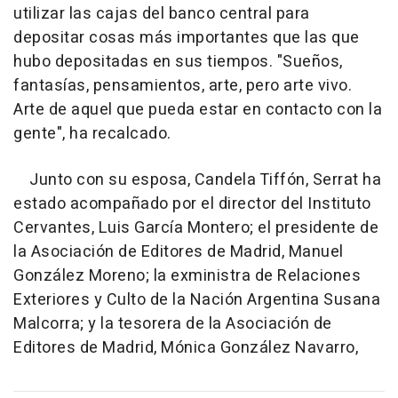
utilizar las cajas del banco central para
depositar cosas más importantes que las que
hubo depositadas en sus tiempos. "Sueños,
fantasías, pensamientos, arte, pero arte vivo.
Arte de aquel que pueda estar en contacto con la
gente", ha recalcado.
Junto con su esposa, Candela Tiffón, Serrat ha
estado acompañado por el director del Instituto
Cervantes, Luis García Montero; el presidente de
la Asociación de Editores de Madrid, Manuel
González Moreno; la exministra de Relaciones
Exteriores y Culto de la Nación Argentina Susana
Malcorra; y la tesorera de la Asociación de
Editores de Madrid, Mónica González Navarro,