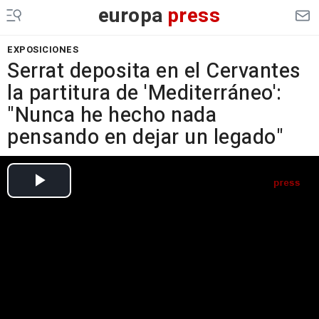
europa
press
EXPOSICIONES
Serrat deposita en el Cervantes
la partitura de 'Mediterráneo':
"Nunca he hecho nada
pensando en dejar un legado"