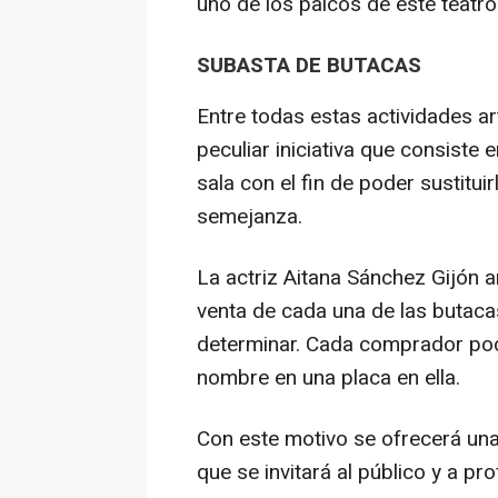
uno de los palcos de este teatro
SUBASTA DE BUTACAS
Entre todas estas actividades ar
peculiar iniciativa que consiste 
sala con el fin de poder sustitui
semejanza.
La actriz Aitana Sánchez Gijón 
venta de cada una de las butaca
determinar. Cada comprador podr
nombre en una placa en ella.
Con este motivo se ofrecerá una
que se invitará al público y a pro