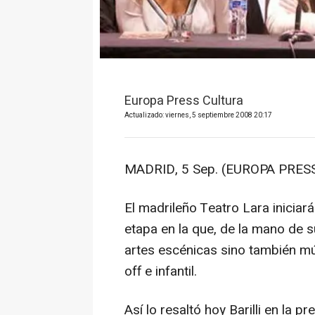
Europa Press Cultura
Actualizado: viernes, 5 septiembre 2008 20:17
MADRID, 5 Sep. (EUROPA PRESS
El madrileño Teatro Lara inicia
etapa en la que, de la mano de su 
artes escénicas sino también mú
off e infantil.
Así lo resaltó hoy Barilli en la