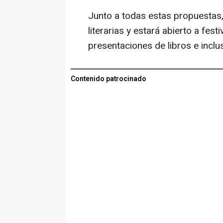
Junto a todas estas propuestas,
literarias y estará abierto a fes
presentaciones de libros e inclus
Contenido patrocinado