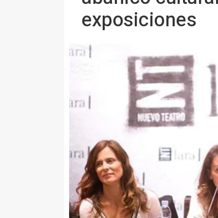
exposiciones