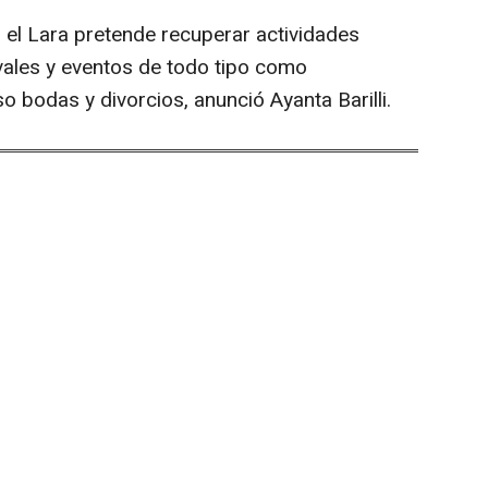
 el Lara pretende recuperar actividades
tivales y eventos de todo tipo como
o bodas y divorcios, anunció Ayanta Barilli.