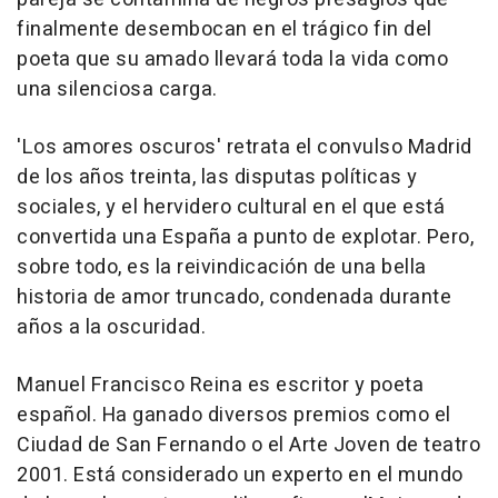
finalmente desembocan en el trágico fin del
poeta que su amado llevará toda la vida como
una silenciosa carga.
'Los amores oscuros' retrata el convulso Madrid
de los años treinta, las disputas políticas y
sociales, y el hervidero cultural en el que está
convertida una España a punto de explotar. Pero,
sobre todo, es la reivindicación de una bella
historia de amor truncado, condenada durante
años a la oscuridad.
Manuel Francisco Reina es escritor y poeta
español. Ha ganado diversos premios como el
Ciudad de San Fernando o el Arte Joven de teatro
2001. Está considerado un experto en el mundo