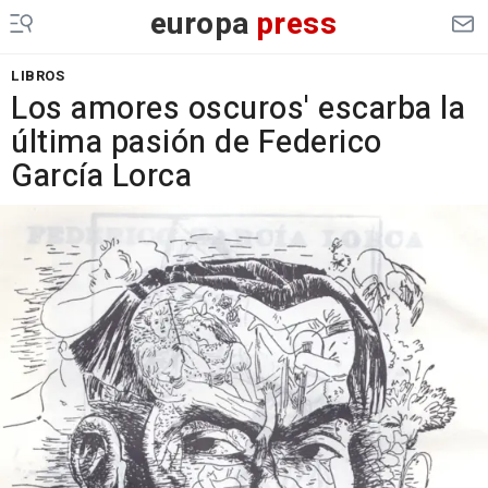
europa
press
LIBROS
Los amores oscuros' escarba la
última pasión de Federico
García Lorca