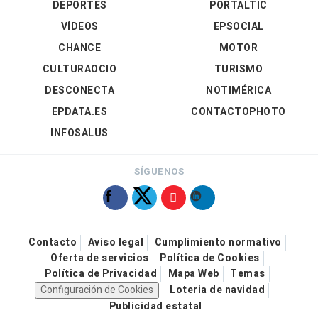
DEPORTES
PORTALTIC
VÍDEOS
EPSOCIAL
CHANCE
MOTOR
CULTURAOCIO
TURISMO
DESCONECTA
NOTIMÉRICA
EPDATA.ES
CONTACTOPHOTO
INFOSALUS
SÍGUENOS
Contacto
Aviso legal
Cumplimiento normativo
Oferta de servicios
Política de Cookies
Política de Privacidad
Mapa Web
Temas
Configuración de Cookies
Loteria de navidad
Publicidad estatal