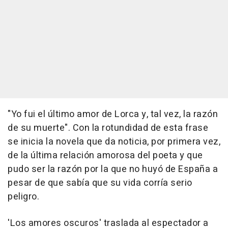
"Yo fui el último amor de Lorca y, tal vez, la razón
de su muerte". Con la rotundidad de esta frase
se inicia la novela que da noticia, por primera vez,
de la última relación amorosa del poeta y que
pudo ser la razón por la que no huyó de España a
pesar de que sabía que su vida corría serio
peligro.
'Los amores oscuros' traslada al espectador a