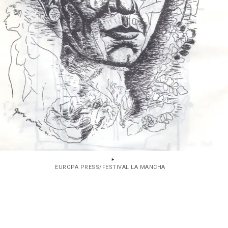
EUROPA PRESS/FESTIVAL LA MANCHA