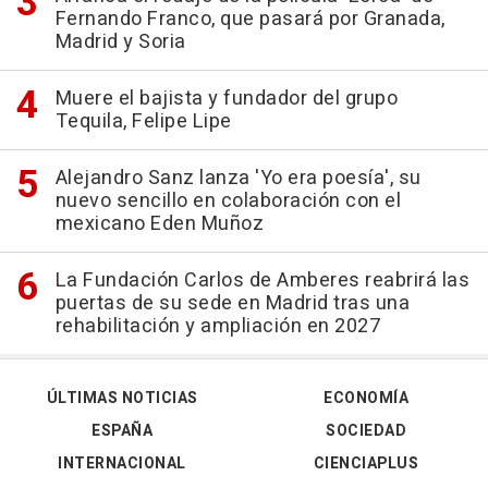
Fernando Franco, que pasará por Granada,
Madrid y Soria
Muere el bajista y fundador del grupo
Tequila, Felipe Lipe
Alejandro Sanz lanza 'Yo era poesía', su
nuevo sencillo en colaboración con el
mexicano Eden Muñoz
La Fundación Carlos de Amberes reabrirá las
puertas de su sede en Madrid tras una
rehabilitación y ampliación en 2027
ÚLTIMAS NOTICIAS
ECONOMÍA
ESPAÑA
SOCIEDAD
INTERNACIONAL
CIENCIAPLUS