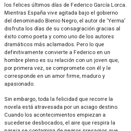
los felices últimos días de Federico García Lorca.
Mientras España vive agitada bajo el gobierno
del denominado Bienio Negro, el autor de 'Yerma'
disfruta los días de su consagración gracias al
éxito como poeta y como uno de los autores
dramáticos más aclamados. Pero lo que
definitivamente convierte a Federico en un
hombre pleno es su relación con un joven que,
por primera vez, se compromete con él y le
corresponde en un amor firme, maduro y
apasionado.
Sin embargo, toda la felicidad que recorre la
novela está atravesada por un aciago destino.
Cuando los acontecimientos empiezan a
sucederse desbocados, el aire que respira la
pareja se contamina de negros presagios que