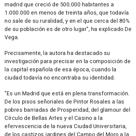
madrid que creció de 500.000 habitantes a
1.000.000 en menos de treinta años, que todavía
no sale de su ruralidad, y en el que cerca del 80%
de su población es de otro lugar", ha explicado De
Vega.
Precisamente, la autora ha destacado su
investigación para precisar en la composición de
la capital española de esa época, cuando la
ciudad todavía no encontraba su identidad.
"Es un Madrid que está en plena transformación.
De los pisos señoriales de Pintor Rosales a las
pobres barriadas de Prosperidad, del glamour del
Círculo de Bellas Artes y el Casino a la
efervescencia de la nueva Ciudad Universitaria,
de los castizos jardines del Campo del Moro a la