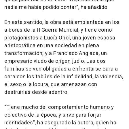
nadie me había podido contar", ha añadido.
En este sentido, la obra está ambientada en los
albores de la II Guerra Mundial, y tiene como
protagonistas a Lucía Oriol, una joven esposa
aristocrática en una sociedad en plena
transformación; y a Francisco Anglada, un
empresario viudo de origen judío. Las dos
familias se ven obligadas a enfrentarse cara a
cara con los tabúes de la infidelidad, la violencia,
el sexo o la locura, que amenazan con
destruirlas desde adentro.
"Tiene mucho del comportamiento humano y
colectivo de la época, y sirve para forjar
identidades", ha asegurado la autora, quien ha