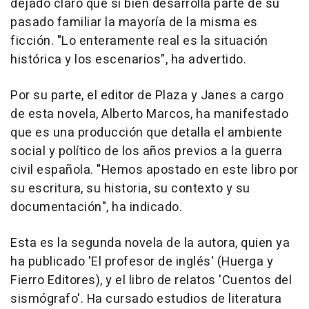
dejado claro que si bien desarrolla parte de su
pasado familiar la mayoría de la misma es
ficción. "Lo enteramente real es la situación
histórica y los escenarios", ha advertido.
Por su parte, el editor de Plaza y Janes a cargo
de esta novela, Alberto Marcos, ha manifestado
que es una producción que detalla el ambiente
social y político de los años previos a la guerra
civil española. "Hemos apostado en este libro por
su escritura, su historia, su contexto y su
documentación", ha indicado.
Esta es la segunda novela de la autora, quien ya
ha publicado 'El profesor de inglés' (Huerga y
Fierro Editores), y el libro de relatos 'Cuentos del
sismógrafo'. Ha cursado estudios de literatura