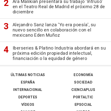
Ara Malikian presentará su trabajo 'Intruso'
en el Teatro Real de Madrid el próximo 28 de
diciembre
Alejandro Sanz lanza 'Yo era poesía', su
nuevo sencillo en colaboración con el
mexicano Eden Muñoz
Iberseries & Platino Industria abordará en su
próxima edición propiedad intelectual,
financiación o la equidad de género
ÚLTIMAS NOTICIAS
ECONOMÍA
ESPAÑA
SOCIEDAD
INTERNACIONAL
CIENCIAPLUS
DEPORTES
PORTALTIC
VÍDEOS
EPSOCIAL