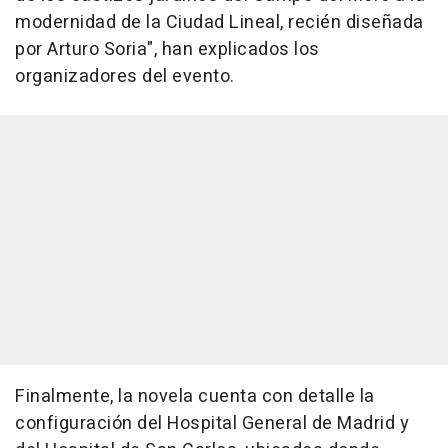
modernidad de la Ciudad Lineal, recién diseñada
por Arturo Soria", han explicados los
organizadores del evento.
Finalmente, la novela cuenta con detalle la
configuración del Hospital General de Madrid y