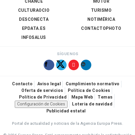
CHANCE
MOTOR
CULTURAOCIO
TURISMO
DESCONECTA
NOTIMÉRICA
EPDATA.ES
CONTACTOPHOTO
INFOSALUS
SÍGUENOS
Contacto
Aviso legal
Cumplimiento normativo
Oferta de servicios
Política de Cookies
Política de Privacidad
Mapa Web
Temas
Configuración de Cookies
Loteria de navidad
Publicidad estatal
Portal de actualidad y noticias de la Agencia Europa Press.