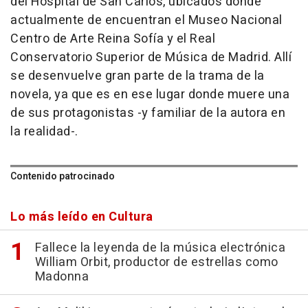
del Hospital de San Carlos, ubicados donde
actualmente de encuentran el Museo Nacional
Centro de Arte Reina Sofía y el Real
Conservatorio Superior de Música de Madrid. Allí
se desenvuelve gran parte de la trama de la
novela, ya que es en ese lugar donde muere una
de sus protagonistas -y familiar de la autora en
la realidad-.
Contenido patrocinado
Lo más leído en Cultura
Fallece la leyenda de la música electrónica
William Orbit, productor de estrellas como
Madonna