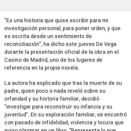
"Es una historia que quise escribir para mi
investigación personal, para poner orden, y que
es escrita desde un sentimiento de
reconciliación", ha dicho este jueves De Vega
durante la presentación oficial de la obra en el
Casino de Madrid, uno de los lugares de
referencia en la propia novela.
La autora ha explicado que tras la muerte de su
padre, quien poco o nada reveló sobre su
orfandad y su historia familiar, decidió
"investigar para reconstruir su infancia y su
juventud". En su exploración familiar, se encontró
con pasado de infidelidad, violencia y locura que
quiso plasmar en un libro. "Representa lo que