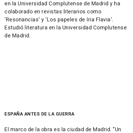
en la Universidad Complutense de Madrid y ha
colaborado en revistas literarios como
'Resonancias' y 'Los papeles de Iria Flavia'.
Estudió literatura en la Universidad Complutense
de Madrid.
ESPAÑA ANTES DE LA GUERRA
El marco de la obra es la ciudad de Madrid. "Un