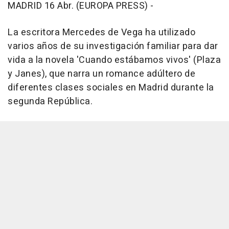
MADRID 16 Abr. (EUROPA PRESS) -
La escritora Mercedes de Vega ha utilizado
varios años de su investigación familiar para dar
vida a la novela 'Cuando estábamos vivos' (Plaza
y Janes), que narra un romance adúltero de
diferentes clases sociales en Madrid durante la
segunda República.