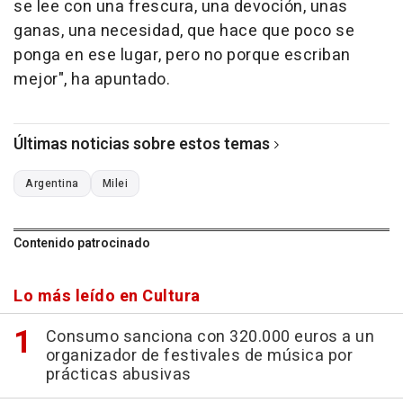
se lee con una frescura, una devoción, unas
ganas, una necesidad, que hace que poco se
ponga en ese lugar, pero no porque escriban
mejor", ha apuntado.
Últimas noticias sobre estos temas
Argentina
Milei
Contenido patrocinado
Lo más leído en Cultura
Consumo sanciona con 320.000 euros a un
organizador de festivales de música por
prácticas abusivas