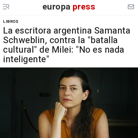
europa
press
LIBROS
La escritora argentina Samanta
Schweblin, contra la "batalla
cultural" de Milei: "No es nada
inteligente"