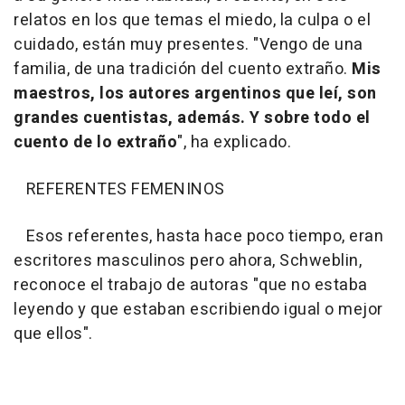
relatos en los que temas el miedo, la culpa o el
cuidado, están muy presentes. "Vengo de una
familia, de una tradición del cuento extraño.
Mis
maestros, los autores argentinos que leí, son
grandes cuentistas, además. Y sobre todo el
cuento de lo extraño
", ha explicado.
REFERENTES FEMENINOS
Esos referentes, hasta hace poco tiempo, eran
escritores masculinos pero ahora, Schweblin,
reconoce el trabajo de autoras "que no estaba
leyendo y que estaban escribiendo igual o mejor
que ellos".