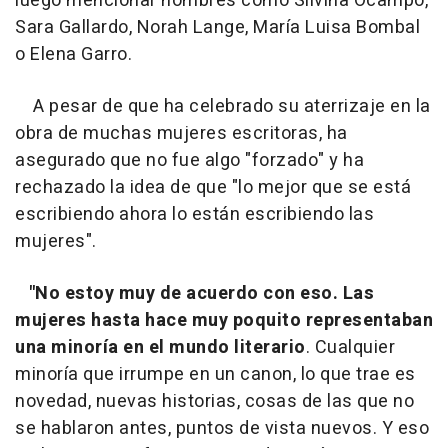
luego mencionar nombres como Silvina Ocampo,
Sara Gallardo, Norah Lange, María Luisa Bombal
o Elena Garro.
A pesar de que ha celebrado su aterrizaje en la
obra de muchas mujeres escritoras, ha
asegurado que no fue algo "forzado" y ha
rechazado la idea de que "lo mejor que se está
escribiendo ahora lo están escribiendo las
mujeres".
"No estoy muy de acuerdo con eso. Las
mujeres hasta hace muy poquito representaban
una minoría en el mundo literario
. Cualquier
minoría que irrumpe en un canon, lo que trae es
novedad, nuevas historias, cosas de las que no
se hablaron antes, puntos de vista nuevos. Y eso