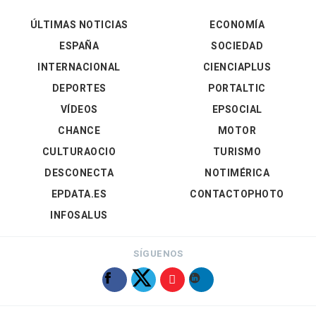
ÚLTIMAS NOTICIAS
ECONOMÍA
ESPAÑA
SOCIEDAD
INTERNACIONAL
CIENCIAPLUS
DEPORTES
PORTALTIC
VÍDEOS
EPSOCIAL
CHANCE
MOTOR
CULTURAOCIO
TURISMO
DESCONECTA
NOTIMÉRICA
EPDATA.ES
CONTACTOPHOTO
INFOSALUS
SÍGUENOS