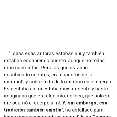
"Todas esas autoras estaban ahí y también
estaban escribiendo cuento, aunque no todas
eran cuentistas. Pero las que estaban
escribiendo cuentos, eran cuentos de lo
extraño0, y sobre todo de lo extraño en el cuerpo.
Eso estaba en mí estaba muy presente y hasta
imaginaba que era algo mío, de loca, que solo se
me ocurrió el cuerpo a mí.
Y, sin embargo, esa
tradición también existía
", ha detallado para