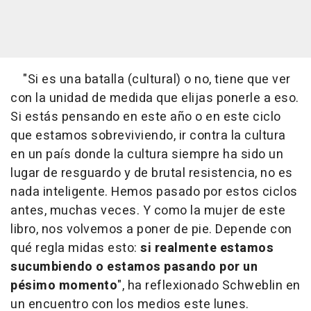
"Si es una batalla (cultural) o no, tiene que ver
con la unidad de medida que elijas ponerle a eso.
Si estás pensando en este año o en este ciclo
que estamos sobreviviendo, ir contra la cultura
en un país donde la cultura siempre ha sido un
lugar de resguardo y de brutal resistencia, no es
nada inteligente. Hemos pasado por estos ciclos
antes, muchas veces. Y como la mujer de este
libro, nos volvemos a poner de pie. Depende con
qué regla midas esto:
si realmente estamos
sucumbiendo o estamos pasando por un
pésimo momento
", ha reflexionado Schweblin en
un encuentro con los medios este lunes.