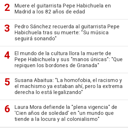
Muere el guitarrista Pepe Habichuela en
Madrid a los 82 años de edad
Pedro Sánchez recuerda al guitarrista Pepe
Habichuela tras su muerte: "Su música
seguirá sonando"
El mundo de la cultura llora la muerte de
Pepe Habichuela y sus "manos únicas": "Que
repiquen los bordones de Granada"
Susana Abaitua: "La homofobia, el racismo y
el machismo ya estaban ahí, pero la extrema
derecha lo está legalizando"
Laura Mora defiende la "plena vigencia" de
'Cien años de soledad' en "un mundo que
tiende a la locura y al colonialismo"