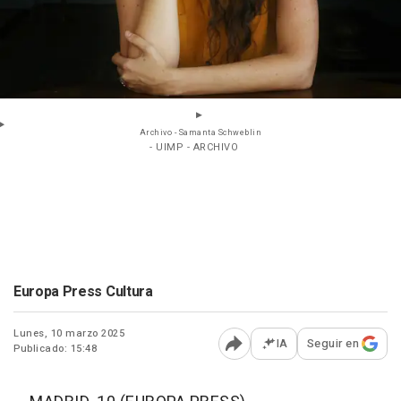
Archivo - Samanta Schweblin
- UIMP - ARCHIVO
Europa Press Cultura
Lunes, 10 marzo 2025
IA
Seguir en
Publicado: 15:48
Abrir opciones para comp