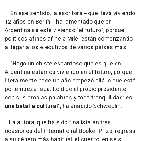
En ese sentido, la escritora --que lleva viviendo
12 años en Berlín-- ha lamentado que en
Argentina se esté viviendo "el futuro", porque
políticos afines afine a Milei están comenzando
a llegar a los ejecutivos de varios países más.
"Hago un chiste espantoso que es que en
Argentina estamos viviendo en el futuro, porque
literalmente hace un año empezó allá lo que está
por empezar acá. Lo dice el propio presidente,
con sus propias palabras y toda tranquilidad:
es
una batalla cultural
", ha añadido Schweblin.
La autora, que ha sido finalista en tres
ocasiones del International Booker Prize, regresa
a su género más habitual, el cuento, en seis