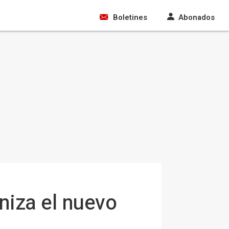
Boletines
Abonados
niza el nuevo