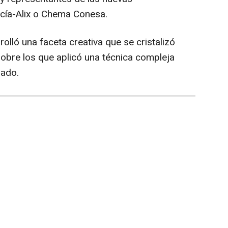
cía-Alix o Chema Conesa.
olló una faceta creativa que se cristalizó
obre los que aplicó una técnica compleja
lado.