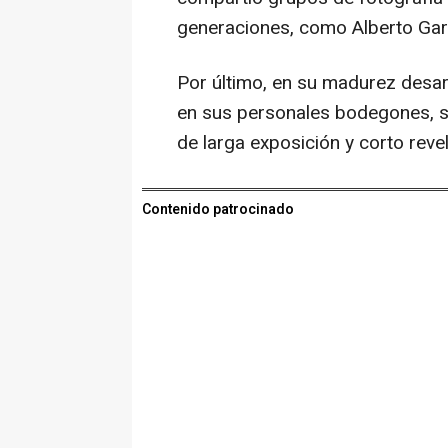
generaciones, como Alberto Gar
Por último, en su madurez desarr
en sus personales bodegones, s
de larga exposición y corto reve
Contenido patrocinado