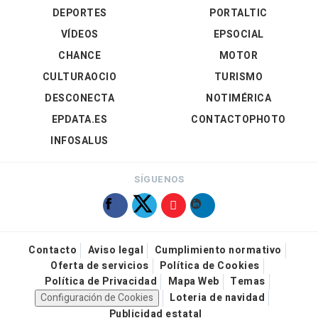
DEPORTES
PORTALTIC
VÍDEOS
EPSOCIAL
CHANCE
MOTOR
CULTURAOCIO
TURISMO
DESCONECTA
NOTIMÉRICA
EPDATA.ES
CONTACTOPHOTO
INFOSALUS
SÍGUENOS
Contacto
Aviso legal
Cumplimiento normativo
Oferta de servicios
Política de Cookies
Política de Privacidad
Mapa Web
Temas
Configuración de Cookies
Loteria de navidad
Publicidad estatal