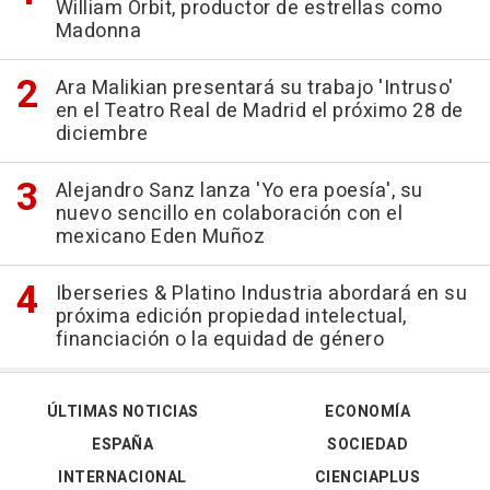
William Orbit, productor de estrellas como
Madonna
Ara Malikian presentará su trabajo 'Intruso'
en el Teatro Real de Madrid el próximo 28 de
diciembre
Alejandro Sanz lanza 'Yo era poesía', su
nuevo sencillo en colaboración con el
mexicano Eden Muñoz
Iberseries & Platino Industria abordará en su
próxima edición propiedad intelectual,
financiación o la equidad de género
ÚLTIMAS NOTICIAS
ECONOMÍA
ESPAÑA
SOCIEDAD
INTERNACIONAL
CIENCIAPLUS