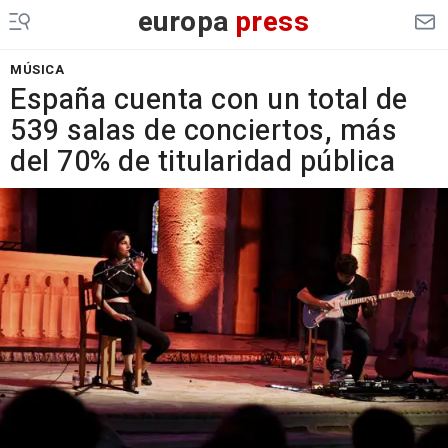
europa
press
MÚSICA
España cuenta con un total de
539 salas de conciertos, más
del 70% de titularidad pública