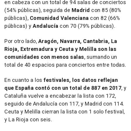
en cabeza con un total de 94 salas de conciertos
(54% públicas), seguida de
Madrid
con 85 (80%
públicas),
Comunidad Valenciana
con 82 (66%
públicas) y
Andalucía
con 70 (79% públicas).
Por otro lado,
Aragón, Navarra, Cantabria, La
Rioja, Extremadura y Ceuta y Melilla son las
comunidades con menos salas
, sumando un
total de 40 espacios para conciertos entre todas.
En cuanto a los
festivales, los datos reflejan
que España contó con un total de 887 en 2017
, y
Cataluña vuelve a encabezar la lista con 172,
seguido de Andalucía con 117, y Madrid con 114.
Ceuta y Melilla cierran la lista con 1 solo festival,
y La Rioja con seis.