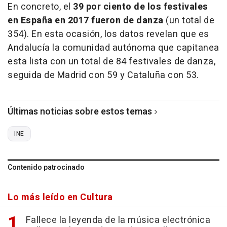
En concreto, el
39 por ciento de los festivales
en España en 2017 fueron de danza
(un total de
354). En esta ocasión, los datos revelan que es
Andalucía la comunidad autónoma que capitanea
esta lista con un total de 84 festivales de danza,
seguida de Madrid con 59 y Cataluña con 53.
Últimas noticias sobre estos temas
INE
Contenido patrocinado
Lo más leído en Cultura
Fallece la leyenda de la música electrónica