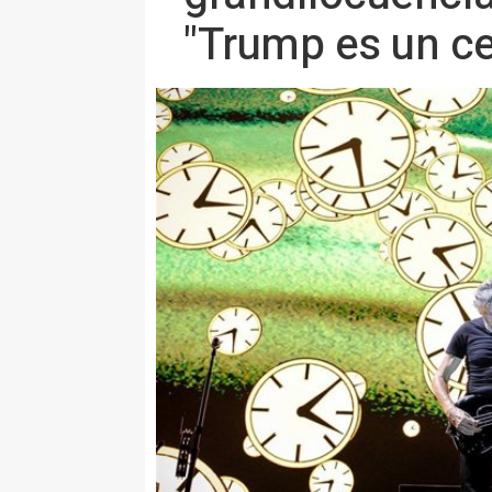
"Trump es un c