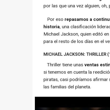
por las que una vez alguien, oh,
Por eso
repasamos a continua
historia
, una clasificación lider
Michael Jackson, quien editó en
para el resto de los días en el 
MICHAEL JACKSON: THRILLER (
Thriller
tiene unas
ventas esti
si tenemos en cuenta la reedició
piratas, casi podríamos afirmar
las familias del planeta.