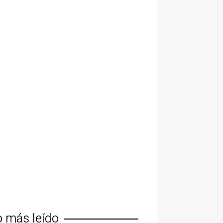
o más leído