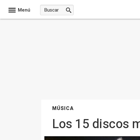
Menú
MÚSICA
Los 15 discos 