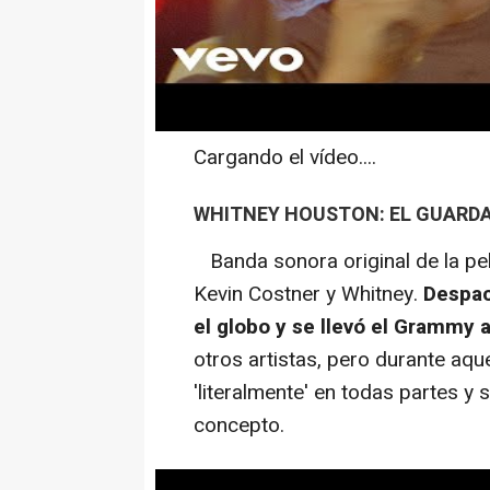
Cargando el vídeo....
WHITNEY HOUSTON: EL GUARDA
Banda sonora original de la pel
Kevin Costner y Whitney.
Despac
el globo y se llevó el Grammy 
otros artistas, pero durante aqu
'literalmente' en todas partes y
concepto.