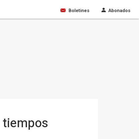
Boletines
Abonados
s tiempos