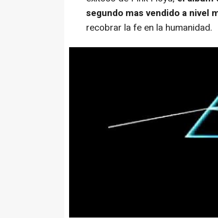
segundo mas vendido a nivel m
recobrar la fe en la humanidad.