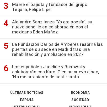
Muere el bajista y fundador del grupo
Tequila, Felipe Lipe
Alejandro Sanz lanza 'Yo era poesía', su
nuevo sencillo en colaboración con el
mexicano Eden Muñoz
La Fundación Carlos de Amberes reabrirá las
puertas de su sede en Madrid tras una
rehabilitación y ampliación en 2027
Los españoles Judeline y Rusowsky
colaborarán con Karol G en su nuevo disco,
'No me arrepiento de sentir tanto'
ÚLTIMAS NOTICIAS
ECONOMÍA
ESPAÑA
SOCIEDAD