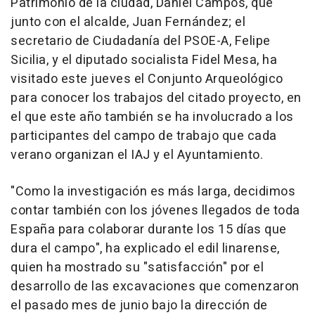
Patrimonio de la ciudad, Daniel Campos, que
junto con el alcalde, Juan Fernández; el
secretario de Ciudadanía del PSOE-A, Felipe
Sicilia, y el diputado socialista Fidel Mesa, ha
visitado este jueves el Conjunto Arqueológico
para conocer los trabajos del citado proyecto, en
el que este año también se ha involucrado a los
participantes del campo de trabajo que cada
verano organizan el IAJ y el Ayuntamiento.
"Como la investigación es más larga, decidimos
contar también con los jóvenes llegados de toda
España para colaborar durante los 15 días que
dura el campo", ha explicado el edil linarense,
quien ha mostrado su "satisfacción" por el
desarrollo de las excavaciones que comenzaron
el pasado mes de junio bajo la dirección de