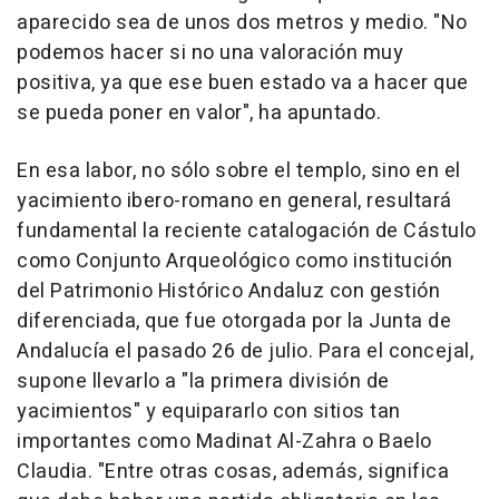
aparecido sea de unos dos metros y medio. "No
podemos hacer si no una valoración muy
positiva, ya que ese buen estado va a hacer que
se pueda poner en valor", ha apuntado.
En esa labor, no sólo sobre el templo, sino en el
yacimiento ibero-romano en general, resultará
fundamental la reciente catalogación de Cástulo
como Conjunto Arqueológico como institución
del Patrimonio Histórico Andaluz con gestión
diferenciada, que fue otorgada por la Junta de
Andalucía el pasado 26 de julio. Para el concejal,
supone llevarlo a "la primera división de
yacimientos" y equipararlo con sitios tan
importantes como Madinat Al-Zahra o Baelo
Claudia. "Entre otras cosas, además, significa