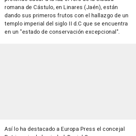
romana de Cástulo, en Linares (Jaén), están
dando sus primeros frutos con el hallazgo de un
templo imperial del siglo II d.C que se encuentra
en un "estado de conservación excepcional".
Así lo ha destacado a Europa Press el concejal