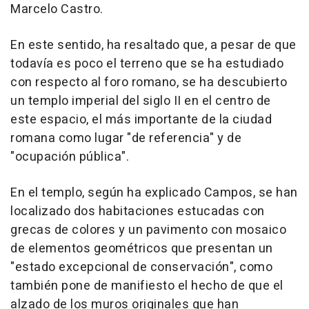
Marcelo Castro.
En este sentido, ha resaltado que, a pesar de que
todavía es poco el terreno que se ha estudiado
con respecto al foro romano, se ha descubierto
un templo imperial del siglo II en el centro de
este espacio, el más importante de la ciudad
romana como lugar "de referencia" y de
"ocupación pública".
En el templo, según ha explicado Campos, se han
localizado dos habitaciones estucadas con
grecas de colores y un pavimento con mosaico
de elementos geométricos que presentan un
"estado excepcional de conservación", como
también pone de manifiesto el hecho de que el
alzado de los muros originales que han