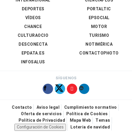
INTERNACIONAL
CIENCIAPLUS
DEPORTES
PORTALTIC
VÍDEOS
EPSOCIAL
CHANCE
MOTOR
CULTURAOCIO
TURISMO
DESCONECTA
NOTIMÉRICA
EPDATA.ES
CONTACTOPHOTO
INFOSALUS
SÍGUENOS
Contacto
Aviso legal
Cumplimiento normativo
Oferta de servicios
Política de Cookies
Política de Privacidad
Mapa Web
Temas
Configuración de Cookies
Loteria de navidad