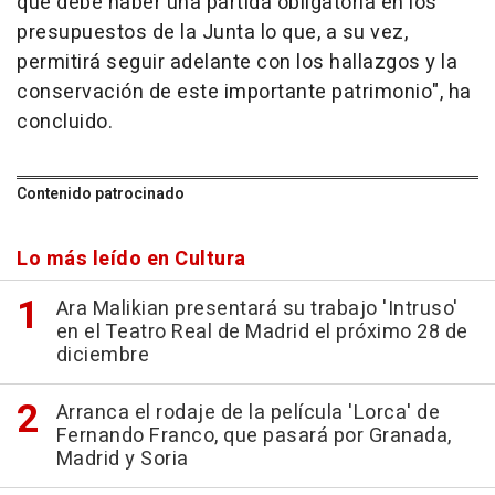
que debe haber una partida obligatoria en los
presupuestos de la Junta lo que, a su vez,
permitirá seguir adelante con los hallazgos y la
conservación de este importante patrimonio", ha
concluido.
Contenido patrocinado
Lo más leído en Cultura
Ara Malikian presentará su trabajo 'Intruso'
en el Teatro Real de Madrid el próximo 28 de
diciembre
Arranca el rodaje de la película 'Lorca' de
Fernando Franco, que pasará por Granada,
Madrid y Soria