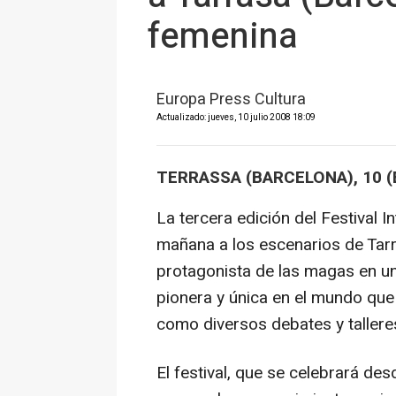
femenina
Europa Press Cultura
Actualizado: jueves, 10 julio 2008 18:09
TERRASSA (BARCELONA), 10 
La tercera edición del Festival
mañana a los escenarios de Tarra
protagonista de las magas en 
pionera y única en el mundo que
como diversos debates y tallere
El festival, que se celebrará de