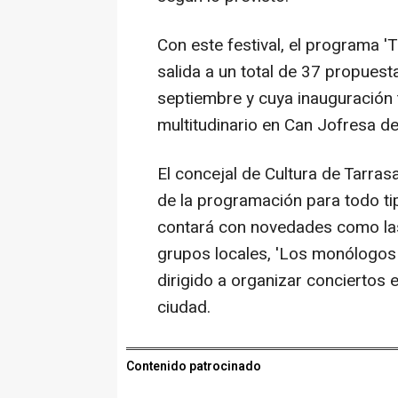
Con este festival, el programa 'T
salida a un total de 37 propuest
septiembre y cuya inauguración
multitudinario en Can Jofresa d
El concejal de Cultura de Tarra
de la programación para todo ti
contará con novedades como las
grupos locales, 'Los monólogos d
dirigido a organizar conciertos 
ciudad.
Contenido patrocinado