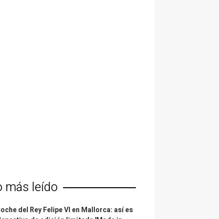
o más leído
coche del Rey Felipe VI en Mallorca: así es