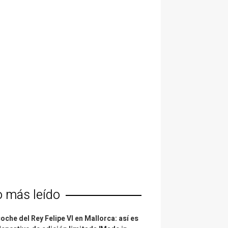
o más leído
coche del Rey Felipe VI en Mallorca: así es