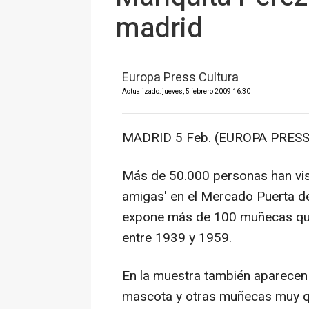
madrid
Europa Press Cultura
Actualizado: jueves, 5 febrero 2009 16:30
MADRID 5 Feb. (EUROPA PRESS
Más de 50.000 personas han visi
amigas' en el Mercado Puerta d
expone más de 100 muñecas que 
entre 1939 y 1959.
En la muestra también aparecen
mascota y otras muñecas muy qu