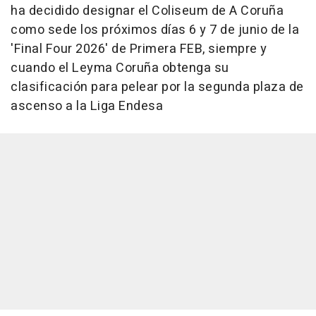
ha decidido designar el Coliseum de A Coruña
como sede los próximos días 6 y 7 de junio de la
'Final Four 2026' de Primera FEB, siempre y
cuando el Leyma Coruña obtenga su
clasificación para pelear por la segunda plaza de
ascenso a la Liga Endesa