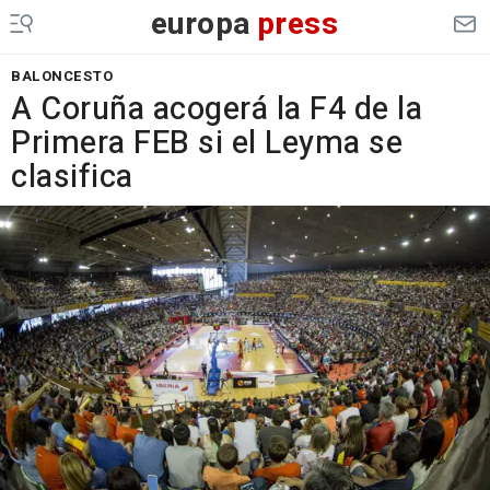
europa
press
BALONCESTO
A Coruña acogerá la F4 de la
Primera FEB si el Leyma se
clasifica