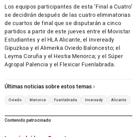
Los equipos participantes de esta 'Final a Cuatro'
se decidirán después de las cuatro eliminatorias
de cuartos de final que se disputarán a cinco
partidos a partir de este jueves entre el Movistar
Estudiantes y el HLA Alicante, el Inveready
Gipuzkoa y el Alimerka Oviedo Baloncesto; el
Leyma Coruña y el Hestia Menorca; y el Súper
Agropal Palencia y el Flexicar Fuenlabrada.
Últimas noticias sobre estos temas
Oviedo
Menorca
Fuenlabrada
Inveready
Alicante
Contenido patrocinado