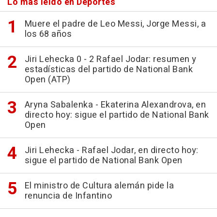
Lo más leído en Deportes
Muere el padre de Leo Messi, Jorge Messi, a
los 68 años
Jiri Lehecka 0 - 2 Rafael Jodar: resumen y
estadísticas del partido de National Bank
Open (ATP)
Aryna Sabalenka - Ekaterina Alexandrova, en
directo hoy: sigue el partido de National Bank
Open
Jiri Lehecka - Rafael Jodar, en directo hoy:
sigue el partido de National Bank Open
El ministro de Cultura alemán pide la
renuncia de Infantino