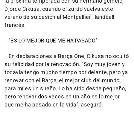
la próxima temporada con su hermano gemelo,
Djorde Cikusa, cuando el zurdo vuelva este
verano de su cesión al Montpellier Handball
francés.
"ES LO MEJOR QUE ME HA PASADO"
En declaraciones a Barça One, Cikusa no ocultó
su felicidad por la renovación. "Soy muy joven y
todavía tengo mucho tiempo por delante, pero ya
renovar con el Barça, el mejor club del mundo,
para mí es un sueño. Lo ha sido desde pequeño,
pero renovar dos veces en un año es lo mejor
que me ha pasado en la vida", aseguró.