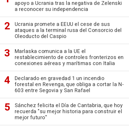
apoyo a Ucrania tras la negativa de Zelenski
a reconocer su independencia
Ucrania promete a EEUU el cese de sus
ataques a la terminal rusa del Consorcio del
Oleoducto del Caspio
Marlaska comunica a la UE el
restablecimiento de controles fronterizos en
conexiones aéreas y marítimas con Italia
Declarado en gravedad 1 un incendio
forestal en Revenga, que obliga a cortar la N-
603 entre Segovia y San Rafael
Sánchez felicita el Día de Cantabria, que hoy
recuerda "su mejor historia para construir el
mejor futuro"