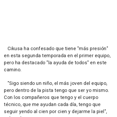
Cikusa ha confesado que tiene "más presión"
en esta segunda temporada en el primer equipo,
pero ha destacado "la ayuda de todos" en este
camino.
"Sigo siendo un niño, el más joven del equipo,
pero dentro de la pista tengo que ser yo mismo.
Con los compañeros que tengo y el cuerpo
técnico, que me ayudan cada día, tengo que
seguir yendo al cien por cien y dejarme la piel",