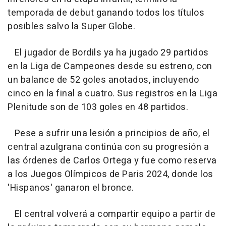
temporada de debut ganando todos los títulos
posibles salvo la Super Globe.
El jugador de Bordils ya ha jugado 29 partidos
en la Liga de Campeones desde su estreno, con
un balance de 52 goles anotados, incluyendo
cinco en la final a cuatro. Sus registros en la Liga
Plenitude son de 103 goles en 48 partidos.
Pese a sufrir una lesión a principios de año, el
central azulgrana continúa con su progresión a
las órdenes de Carlos Ortega y fue como reserva
a los Juegos Olímpicos de Paris 2024, donde los
'Hispanos' ganaron el bronce.
El central volverá a compartir equipo a partir de