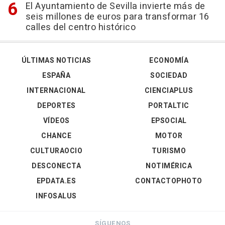
El Ayuntamiento de Sevilla invierte más de
seis millones de euros para transformar 16
calles del centro histórico
ÚLTIMAS NOTICIAS
ECONOMÍA
ESPAÑA
SOCIEDAD
INTERNACIONAL
CIENCIAPLUS
DEPORTES
PORTALTIC
VÍDEOS
EPSOCIAL
CHANCE
MOTOR
CULTURAOCIO
TURISMO
DESCONECTA
NOTIMÉRICA
EPDATA.ES
CONTACTOPHOTO
INFOSALUS
SÍGUENOS