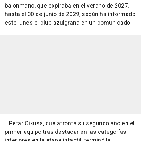
balonmano, que expiraba en el verano de 2027,
hasta el 30 de junio de 2029, según ha informado
este lunes el club azulgrana en un comunicado.
Petar Cikusa, que afronta su segundo año en el
primer equipo tras destacar en las categorías
inferiores en la etapa infantil, terminó la