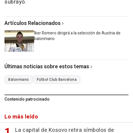
subrayó.
Artículos Relacionados
Iker Romero dirigirá a la selección de Austria de
balonmano
Últimas noticias sobre estos temas
Balonmano
Fútbol Club Barcelona
Contenido patrocinado
Lo más leído
La capital de Kosovo retira símbolos de