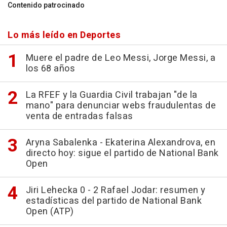
Contenido patrocinado
Lo más leído en Deportes
Muere el padre de Leo Messi, Jorge Messi, a
los 68 años
La RFEF y la Guardia Civil trabajan "de la
mano" para denunciar webs fraudulentas de
venta de entradas falsas
Aryna Sabalenka - Ekaterina Alexandrova, en
directo hoy: sigue el partido de National Bank
Open
Jiri Lehecka 0 - 2 Rafael Jodar: resumen y
estadísticas del partido de National Bank
Open (ATP)