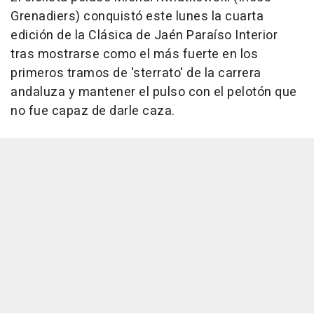
Grenadiers) conquistó este lunes la cuarta
edición de la Clásica de Jaén Paraíso Interior
tras mostrarse como el más fuerte en los
primeros tramos de 'sterrato' de la carrera
andaluza y mantener el pulso con el pelotón que
no fue capaz de darle caza.