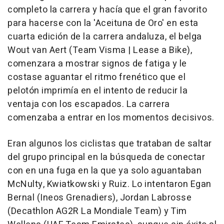
completo la carrera y hacía que el gran favorito
para hacerse con la 'Aceituna de Oro' en esta
cuarta edición de la carrera andaluza, el belga
Wout van Aert (Team Visma | Lease a Bike),
comenzara a mostrar signos de fatiga y le
costase aguantar el ritmo frenético que el
pelotón imprimía en el intento de reducir la
ventaja con los escapados. La carrera
comenzaba a entrar en los momentos decisivos.
Eran algunos los ciclistas que trataban de saltar
del grupo principal en la búsqueda de conectar
con en una fuga en la que ya solo aguantaban
McNulty, Kwiatkowski y Ruiz. Lo intentaron Egan
Bernal (Ineos Grenadiers), Jordan Labrosse
(Decathlon AG2R La Mondiale Team) y Tim