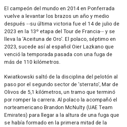
El campeón del mundo en 2014 en Ponferrada
vuelve a levantar los brazos un año y medio
después --su última victoria fue el 14 de julio de
2023 en la 13º etapa del Tour de Francia-- y se
lleva la 'Aceituna de Oro'. El polaco, séptimo en
2023, sucede así al español Oier Lazkano que
venció la temporada pasada con una fuga de
más de 110 kilómetros.
Kwiatkowski saltó de la disciplina del pelotón al
paso por el segundo sector de 'sterrato', Mar de
Olivos de 5,1 kilómetros, un tramo que terminó
por romper la carrera. Al polaco la acompañó el
norteamericano Brandon McNulty (UAE Team
Emirates) para llegar a la altura de una fuga que
se había formado en la primera mitad de la