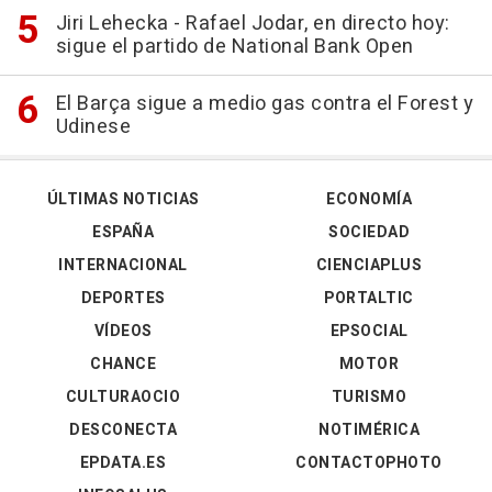
Jiri Lehecka - Rafael Jodar, en directo hoy:
sigue el partido de National Bank Open
El Barça sigue a medio gas contra el Forest y
Udinese
ÚLTIMAS NOTICIAS
ECONOMÍA
ESPAÑA
SOCIEDAD
INTERNACIONAL
CIENCIAPLUS
DEPORTES
PORTALTIC
VÍDEOS
EPSOCIAL
CHANCE
MOTOR
CULTURAOCIO
TURISMO
DESCONECTA
NOTIMÉRICA
EPDATA.ES
CONTACTOPHOTO