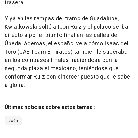
trasera.
Y ya en las rampas del tramo de Guadalupe,
Kwiatkowski soltó a Ibon Ruiz y el polaco se iba
directo a por el triunfo final en las calles de
Úbeda. Además, el español veía cómo Isaac del
Toro (UAE Team Emirates) también le superaba
en los compases finales haciéndose con la
segunda plaza el mexicano, teniéndose que
conformar Ruiz con el tercer puesto que le sabe
a gloria.
Últimas noticias sobre estos temas
Jaén