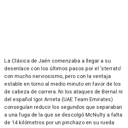
La Clásica de Jaén comenzaba a llegar a su
desenlace con los últimos pasos por el 'sterrato'
con mucho nerviosismo, pero con la ventaja
estable en torno al medio minuto en favor de los
de cabeza de carrera. Ni los ataques de Bernal ni
del español Igor Arrieta (UAE Team Emirates)
conseguían reducir los segundos que separaban
a una fuga de la que se descolgó McNulty a falta
de 14 kilómetros por un pinchazo en su rueda