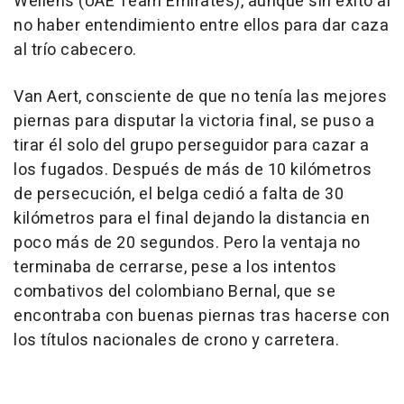
Wellens (UAE Team Emirates), aunque sin éxito al
no haber entendimiento entre ellos para dar caza
al trío cabecero.
Van Aert, consciente de que no tenía las mejores
piernas para disputar la victoria final, se puso a
tirar él solo del grupo perseguidor para cazar a
los fugados. Después de más de 10 kilómetros
de persecución, el belga cedió a falta de 30
kilómetros para el final dejando la distancia en
poco más de 20 segundos. Pero la ventaja no
terminaba de cerrarse, pese a los intentos
combativos del colombiano Bernal, que se
encontraba con buenas piernas tras hacerse con
los títulos nacionales de crono y carretera.