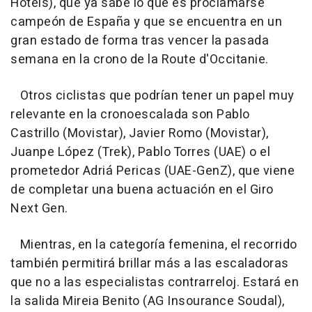
Hotels), que ya sabe lo que es proclamarse
campeón de España y que se encuentra en un
gran estado de forma tras vencer la pasada
semana en la crono de la Route d'Occitanie.
Otros ciclistas que podrían tener un papel muy
relevante en la cronoescalada son Pablo
Castrillo (Movistar), Javier Romo (Movistar),
Juanpe López (Trek), Pablo Torres (UAE) o el
prometedor Adriá Pericas (UAE-GenZ), que viene
de completar una buena actuación en el Giro
Next Gen.
Mientras, en la categoría femenina, el recorrido
también permitirá brillar más a las escaladoras
que no a las especialistas contrarreloj. Estará en
la salida Mireia Benito (AG Insourance Soudal),