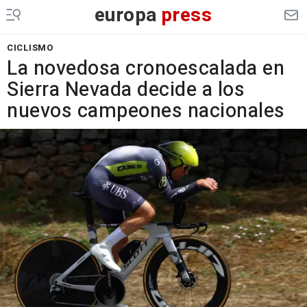
europa
press
CICLISMO
La novedosa cronoescalada en
Sierra Nevada decide a los
nuevos campeones nacionales