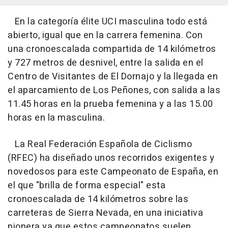
En la categoría élite UCI masculina todo está
abierto, igual que en la carrera femenina. Con
una cronoescalada compartida de 14 kilómetros
y 727 metros de desnivel, entre la salida en el
Centro de Visitantes de El Dornajo y la llegada en
el aparcamiento de Los Peñones, con salida a las
11.45 horas en la prueba femenina y a las 15.00
horas en la masculina.
La Real Federación Española de Ciclismo
(RFEC) ha diseñado unos recorridos exigentes y
novedosos para este Campeonato de España, en
el que "brilla de forma especial" esta
cronoescalada de 14 kilómetros sobre las
carreteras de Sierra Nevada, en una iniciativa
pionera ya que estos campeonatos suelen