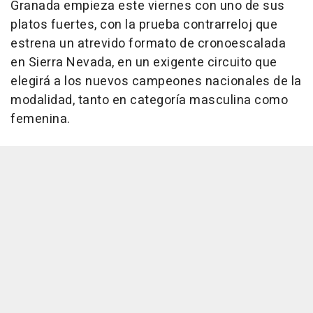
Granada empieza este viernes con uno de sus
platos fuertes, con la prueba contrarreloj que
estrena un atrevido formato de cronoescalada
en Sierra Nevada, en un exigente circuito que
elegirá a los nuevos campeones nacionales de la
modalidad, tanto en categoría masculina como
femenina.