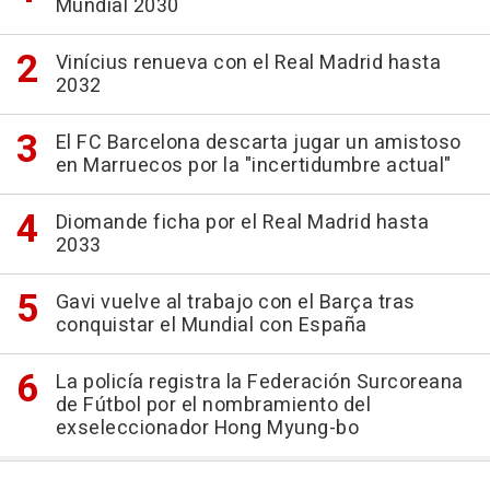
Mundial 2030
Vinícius renueva con el Real Madrid hasta
2032
El FC Barcelona descarta jugar un amistoso
en Marruecos por la "incertidumbre actual"
Diomande ficha por el Real Madrid hasta
2033
Gavi vuelve al trabajo con el Barça tras
conquistar el Mundial con España
La policía registra la Federación Surcoreana
de Fútbol por el nombramiento del
exseleccionador Hong Myung-bo