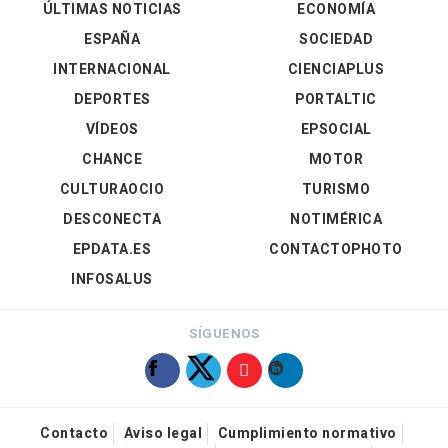
ÚLTIMAS NOTICIAS
ECONOMÍA
ESPAÑA
SOCIEDAD
INTERNACIONAL
CIENCIAPLUS
DEPORTES
PORTALTIC
VÍDEOS
EPSOCIAL
CHANCE
MOTOR
CULTURAOCIO
TURISMO
DESCONECTA
NOTIMÉRICA
EPDATA.ES
CONTACTOPHOTO
INFOSALUS
SÍGUENOS
Contacto
Aviso legal
Cumplimiento normativo