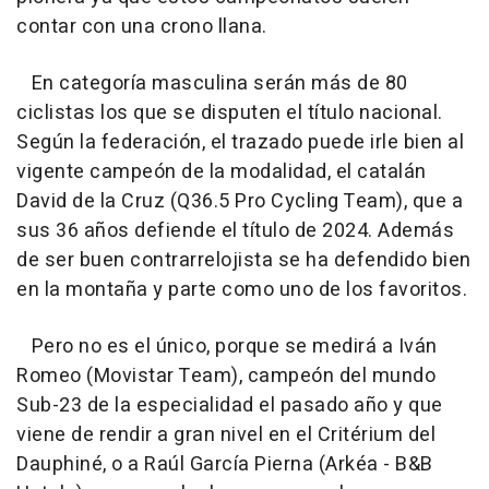
contar con una crono llana.
En categoría masculina serán más de 80
ciclistas los que se disputen el título nacional.
Según la federación, el trazado puede irle bien al
vigente campeón de la modalidad, el catalán
David de la Cruz (Q36.5 Pro Cycling Team), que a
sus 36 años defiende el título de 2024. Además
de ser buen contrarrelojista se ha defendido bien
en la montaña y parte como uno de los favoritos.
Pero no es el único, porque se medirá a Iván
Romeo (Movistar Team), campeón del mundo
Sub-23 de la especialidad el pasado año y que
viene de rendir a gran nivel en el Critérium del
Dauphiné, o a Raúl García Pierna (Arkéa - B&B