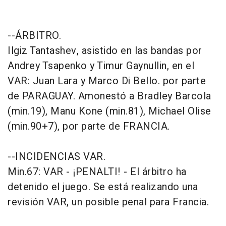
--ÁRBITRO.
Ilgiz Tantashev, asistido en las bandas por
Andrey Tsapenko y Timur Gaynullin, en el
VAR: Juan Lara y Marco Di Bello. por parte
de PARAGUAY. Amonestó a Bradley Barcola
(min.19), Manu Kone (min.81), Michael Olise
(min.90+7), por parte de FRANCIA.
--INCIDENCIAS VAR.
Min.67: VAR - ¡PENALTI! - El árbitro ha
detenido el juego. Se está realizando una
revisión VAR, un posible penal para Francia.