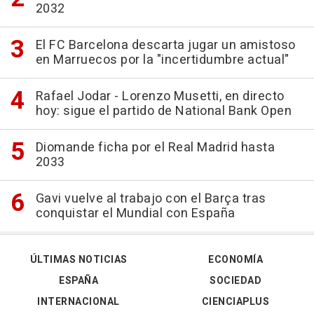
2032
El FC Barcelona descarta jugar un amistoso
en Marruecos por la "incertidumbre actual"
Rafael Jodar - Lorenzo Musetti, en directo
hoy: sigue el partido de National Bank Open
Diomande ficha por el Real Madrid hasta
2033
Gavi vuelve al trabajo con el Barça tras
conquistar el Mundial con España
ÚLTIMAS NOTICIAS
ECONOMÍA
ESPAÑA
SOCIEDAD
INTERNACIONAL
CIENCIAPLUS