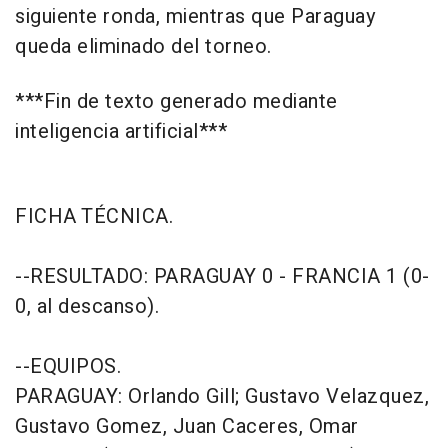
siguiente ronda, mientras que Paraguay
queda eliminado del torneo.
***Fin de texto generado mediante
inteligencia artificial***
FICHA TÉCNICA.
--RESULTADO: PARAGUAY 0 - FRANCIA 1 (0-
0, al descanso).
--EQUIPOS.
PARAGUAY: Orlando Gill; Gustavo Velazquez,
Gustavo Gomez, Juan Caceres, Omar