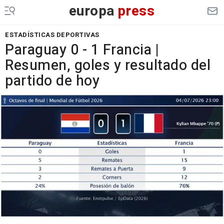
europa
press
ESTADÍSTICAS DEPORTIVAS
Paraguay 0 - 1 Francia |
Resumen, goles y resultado del
partido de hoy