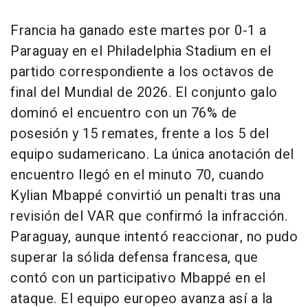
Francia ha ganado este martes por 0-1 a
Paraguay en el Philadelphia Stadium en el
partido correspondiente a los octavos de
final del Mundial de 2026. El conjunto galo
dominó el encuentro con un 76% de
posesión y 15 remates, frente a los 5 del
equipo sudamericano. La única anotación del
encuentro llegó en el minuto 70, cuando
Kylian Mbappé convirtió un penalti tras una
revisión del VAR que confirmó la infracción.
Paraguay, aunque intentó reaccionar, no pudo
superar la sólida defensa francesa, que
contó con un participativo Mbappé en el
ataque. El equipo europeo avanza así a la