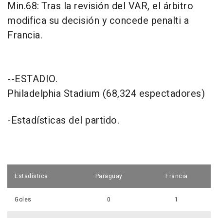
Min.68: Tras la revisión del VAR, el árbitro
modifica su decisión y concede penalti a
Francia.
--ESTADIO.
Philadelphia Stadium (68,324 espectadores)
-Estadísticas del partido.
Estadística
Paraguay
Francia
Goles
0
1