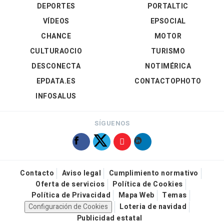
DEPORTES
PORTALTIC
VÍDEOS
EPSOCIAL
CHANCE
MOTOR
CULTURAOCIO
TURISMO
DESCONECTA
NOTIMÉRICA
EPDATA.ES
CONTACTOPHOTO
INFOSALUS
SÍGUENOS
Contacto
Aviso legal
Cumplimiento normativo
Oferta de servicios
Política de Cookies
Política de Privacidad
Mapa Web
Temas
Configuración de Cookies
Loteria de navidad
Publicidad estatal