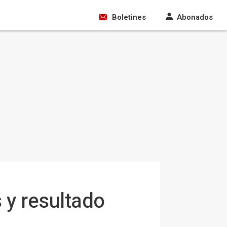
Boletines
Abonados
 y resultado