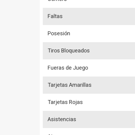
Faltas
Posesión
Tiros Bloqueados
Fueras de Juego
Tarjetas Amarillas
Tarjetas Rojas
Asistencias