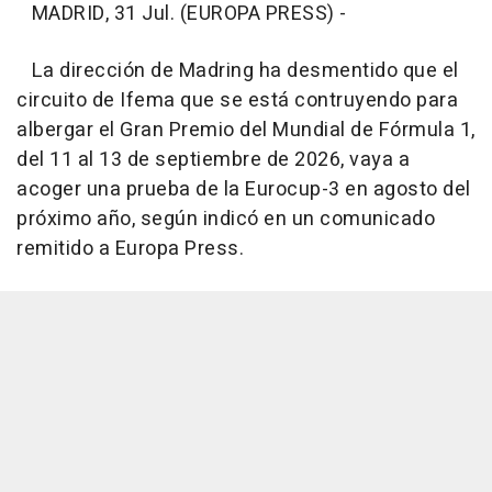
MADRID, 31 Jul. (EUROPA PRESS) -
La dirección de Madring ha desmentido que el
circuito de Ifema que se está contruyendo para
albergar el Gran Premio del Mundial de Fórmula 1,
del 11 al 13 de septiembre de 2026, vaya a
acoger una prueba de la Eurocup-3 en agosto del
próximo año, según indicó en un comunicado
remitido a Europa Press.