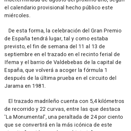
el calendario provisional hecho público este
miércoles.
De esta forma, la celebración del Gran Premio
de España tendrá lugar, tal y como estaba
previsto, el fin de semana del 11 al 13 de
septiembre en el trazado en el recinto ferial de
Ifema y el barrio de Valdebebas de la capital de
España, que volverá a acoger la fórmula 1
después de la última prueba en el circuito del
Jarama en 1981.
El trazado madrileño cuenta con 5,4 kilómetros
de recorrido y 22 curvas, entre las que destaca
'La Monumental', una peraltada de 24 por ciento
que se convertirá en la más icónica de este