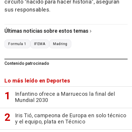
circuito "nacido para hacer historia", aseguran
sus responsables.
Últimas noticias sobre estos temas
Formula 1
IFEMA
Madring
Contenido patrocinado
Lo más leído en Deportes
Infantino ofrece a Marruecos la final del
Mundial 2030
Iris Tió, campeona de Europa en solo técnico
y el equipo, plata en Técnico