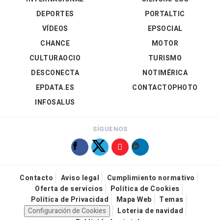
DEPORTES
PORTALTIC
VÍDEOS
EPSOCIAL
CHANCE
MOTOR
CULTURAOCIO
TURISMO
DESCONECTA
NOTIMÉRICA
EPDATA.ES
CONTACTOPHOTO
INFOSALUS
SÍGUENOS
Contacto
Aviso legal
Cumplimiento normativo
Oferta de servicios
Política de Cookies
Política de Privacidad
Mapa Web
Temas
Configuración de Cookies
Loteria de navidad