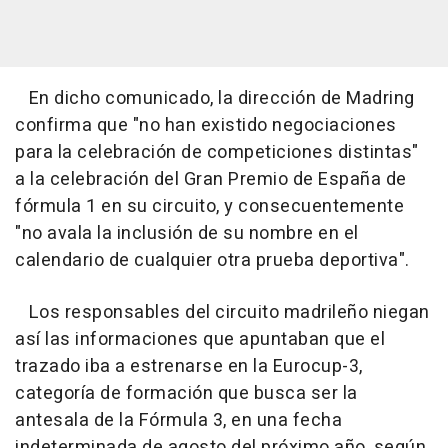
En dicho comunicado, la dirección de Madring
confirma que "no han existido negociaciones
para la celebración de competiciones distintas"
a la celebración del Gran Premio de España de
fórmula 1 en su circuito, y consecuentemente
"no avala la inclusión de su nombre en el
calendario de cualquier otra prueba deportiva".
Los responsables del circuito madrileño niegan
así las informaciones que apuntaban que el
trazado iba a estrenarse en la Eurocup-3,
categoría de formación que busca ser la
antesala de la Fórmula 3, en una fecha
indeterminada de agosto del próximo año, según