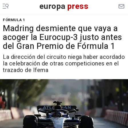
europa
press
FÓRMULA 1
Madring desmiente que vaya a
acoger la Eurocup-3 justo antes
del Gran Premio de Fórmula 1
La dirección del circuito niega haber acordado
la celebración de otras competiciones en el
trazado de Ifema