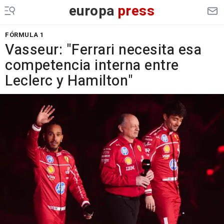
europa
press
FÓRMULA 1
Vasseur: "Ferrari necesita esa
competencia interna entre
Leclerc y Hamilton"