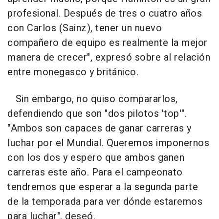
profesional. Después de tres o cuatro años
con Carlos (Sainz), tener un nuevo
compañero de equipo es realmente la mejor
manera de crecer", expresó sobre al relación
entre monegasco y británico.
Sin embargo, no quiso compararlos,
defendiendo que son "dos pilotos 'top'".
"Ambos son capaces de ganar carreras y
luchar por el Mundial. Queremos imponernos
con los dos y espero que ambos ganen
carreras este año. Para el campeonato
tendremos que esperar a la segunda parte
de la temporada para ver dónde estaremos
para luchar", deseó.