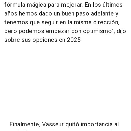
fórmula mágica para mejorar. En los últimos
años hemos dado un buen paso adelante y
tenemos que seguir en la misma dirección,
pero podemos empezar con optimismo", dijo
sobre sus opciones en 2025.
Finalmente, Vasseur quitó importancia al