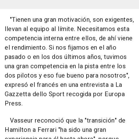
"Tienen una gran motivación, son exigentes,
llevan al equipo al límite. Necesitamos esta
competencia interna entre ellos, de ahí viene
el rendimiento. Si nos fijamos en el año
pasado o en los dos últimos años, tuvimos
una gran competencia en la pista entre los
dos pilotos y eso fue bueno para nosotros",
expresó el francés en una entrevista a La
Gazzetta dello Sport recogida por Europa
Press.
Vasseur reconoció que la "transición" de
Hamilton a Ferrari "ha sido una gran