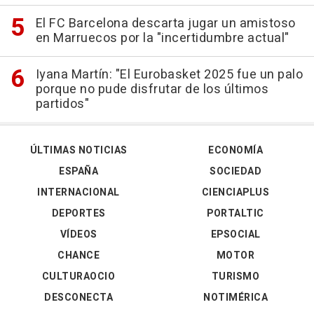
El FC Barcelona descarta jugar un amistoso
en Marruecos por la "incertidumbre actual"
Iyana Martín: "El Eurobasket 2025 fue un palo
porque no pude disfrutar de los últimos
partidos"
ÚLTIMAS NOTICIAS
ECONOMÍA
ESPAÑA
SOCIEDAD
INTERNACIONAL
CIENCIAPLUS
DEPORTES
PORTALTIC
VÍDEOS
EPSOCIAL
CHANCE
MOTOR
CULTURAOCIO
TURISMO
DESCONECTA
NOTIMÉRICA