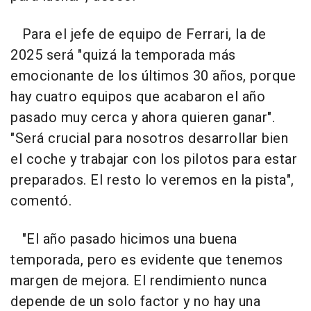
Para el jefe de equipo de Ferrari, la de
2025 será "quizá la temporada más
emocionante de los últimos 30 años, porque
hay cuatro equipos que acabaron el año
pasado muy cerca y ahora quieren ganar".
"Será crucial para nosotros desarrollar bien
el coche y trabajar con los pilotos para estar
preparados. El resto lo veremos en la pista",
comentó.
"El año pasado hicimos una buena
temporada, pero es evidente que tenemos
margen de mejora. El rendimiento nunca
depende de un solo factor y no hay una