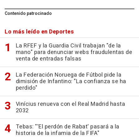
Contenido patrocinado
Lo más leído en Deportes
La RFEF y la Guardia Civil trabajan "de la
mano" para denunciar webs fraudulentas de
venta de entradas falsas
La Federación Noruega de Fútbol pide la
dimisión de Infantino: "La confianza se ha
perdido"
Vinícius renueva con el Real Madrid hasta
2032
Tebas: "'El perdón de Rabat' pasará a la
historia de la infamia de la FIFA"