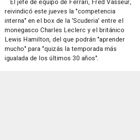
El jefe de equipo de Ferrari, Fred Vasseur,
reivindicó este jueves la "competencia
interna" en el box de la 'Scuderia' entre el
monegasco Charles Leclerc y el británico
Lewis Hamilton, del que podrán "aprender
mucho" para "quizás la temporada más
igualada de los últimos 30 años".