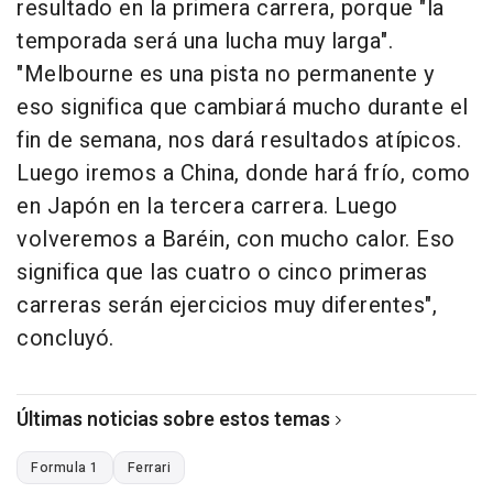
resultado en la primera carrera, porque "la
temporada será una lucha muy larga".
"Melbourne es una pista no permanente y
eso significa que cambiará mucho durante el
fin de semana, nos dará resultados atípicos.
Luego iremos a China, donde hará frío, como
en Japón en la tercera carrera. Luego
volveremos a Baréin, con mucho calor. Eso
significa que las cuatro o cinco primeras
carreras serán ejercicios muy diferentes",
concluyó.
Últimas noticias sobre estos temas
Formula 1
Ferrari