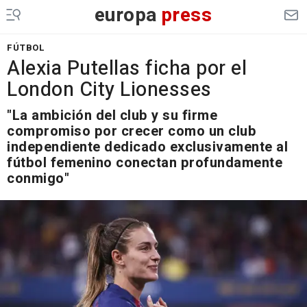
europa
press
FÚTBOL
Alexia Putellas ficha por el
London City Lionesses
"La ambición del club y su firme
compromiso por crecer como un club
independiente dedicado exclusivamente al
fútbol femenino conectan profundamente
conmigo"