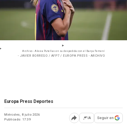
Archivo - Alexia Putellas en su despedida con el Barça Femení
- JAVIER BORREGO / AFP7 / EUROPA PRESS - ARCHIVO
Europa Press Deportes
Miércoles, 8 julio 2026
IA
Seguir en
Publicado: 17:39
Abrir opciones para comp