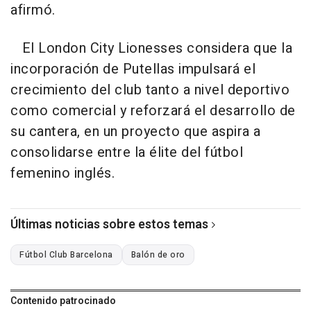
afirmó.
El London City Lionesses considera que la
incorporación de Putellas impulsará el
crecimiento del club tanto a nivel deportivo
como comercial y reforzará el desarrollo de
su cantera, en un proyecto que aspira a
consolidarse entre la élite del fútbol
femenino inglés.
Últimas noticias sobre estos temas
Fútbol Club Barcelona
Balón de oro
Contenido patrocinado