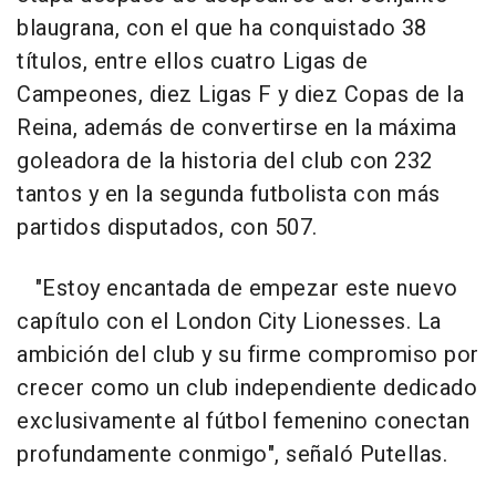
blaugrana, con el que ha conquistado 38
títulos, entre ellos cuatro Ligas de
Campeones, diez Ligas F y diez Copas de la
Reina, además de convertirse en la máxima
goleadora de la historia del club con 232
tantos y en la segunda futbolista con más
partidos disputados, con 507.
"Estoy encantada de empezar este nuevo
capítulo con el London City Lionesses. La
ambición del club y su firme compromiso por
crecer como un club independiente dedicado
exclusivamente al fútbol femenino conectan
profundamente conmigo", señaló Putellas.