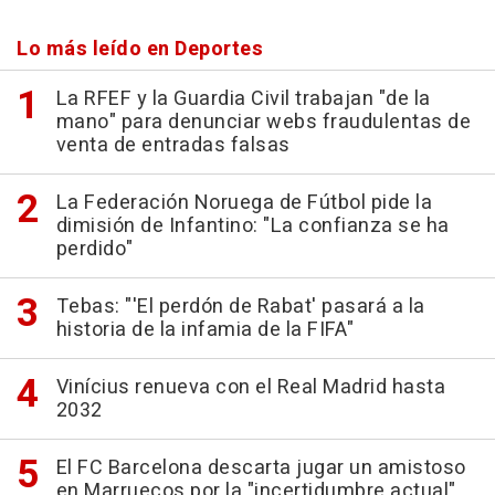
Lo más leído en Deportes
La RFEF y la Guardia Civil trabajan "de la
mano" para denunciar webs fraudulentas de
venta de entradas falsas
La Federación Noruega de Fútbol pide la
dimisión de Infantino: "La confianza se ha
perdido"
Tebas: "'El perdón de Rabat' pasará a la
historia de la infamia de la FIFA"
Vinícius renueva con el Real Madrid hasta
2032
El FC Barcelona descarta jugar un amistoso
en Marruecos por la "incertidumbre actual"