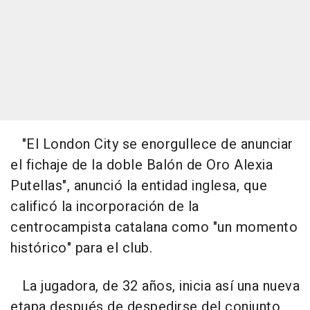
"El London City se enorgullece de anunciar
el fichaje de la doble Balón de Oro Alexia
Putellas", anunció la entidad inglesa, que
calificó la incorporación de la
centrocampista catalana como "un momento
histórico" para el club.
La jugadora, de 32 años, inicia así una nueva
etapa después de despedirse del conjunto