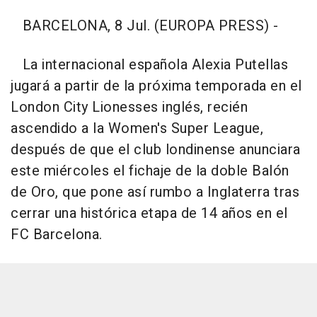
BARCELONA, 8 Jul. (EUROPA PRESS) -
La internacional española Alexia Putellas
jugará a partir de la próxima temporada en el
London City Lionesses inglés, recién
ascendido a la Women's Super League,
después de que el club londinense anunciara
este miércoles el fichaje de la doble Balón
de Oro, que pone así rumbo a Inglaterra tras
cerrar una histórica etapa de 14 años en el
FC Barcelona.