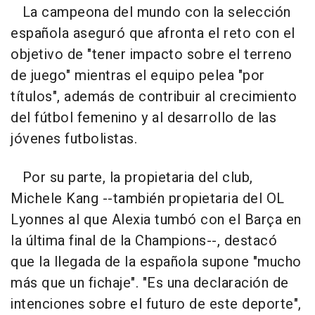
La campeona del mundo con la selección
española aseguró que afronta el reto con el
objetivo de "tener impacto sobre el terreno
de juego" mientras el equipo pelea "por
títulos", además de contribuir al crecimiento
del fútbol femenino y al desarrollo de las
jóvenes futbolistas.
Por su parte, la propietaria del club,
Michele Kang --también propietaria del OL
Lyonnes al que Alexia tumbó con el Barça en
la última final de la Champions--, destacó
que la llegada de la española supone "mucho
más que un fichaje". "Es una declaración de
intenciones sobre el futuro de este deporte",