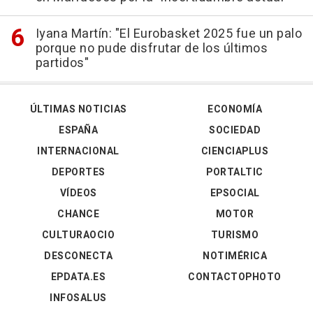
Iyana Martín: "El Eurobasket 2025 fue un palo
porque no pude disfrutar de los últimos
partidos"
ÚLTIMAS NOTICIAS
ECONOMÍA
ESPAÑA
SOCIEDAD
INTERNACIONAL
CIENCIAPLUS
DEPORTES
PORTALTIC
VÍDEOS
EPSOCIAL
CHANCE
MOTOR
CULTURAOCIO
TURISMO
DESCONECTA
NOTIMÉRICA
EPDATA.ES
CONTACTOPHOTO
INFOSALUS