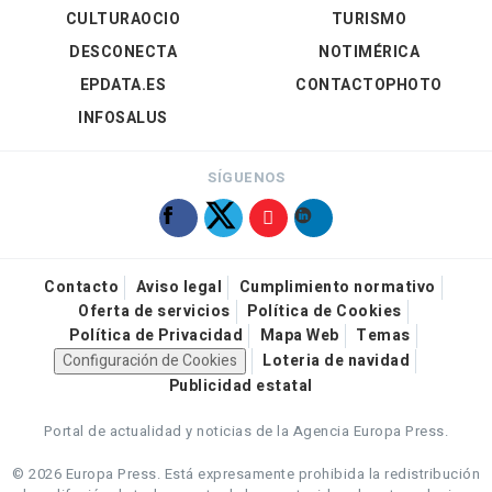
CULTURAOCIO
TURISMO
DESCONECTA
NOTIMÉRICA
EPDATA.ES
CONTACTOPHOTO
INFOSALUS
SÍGUENOS
Contacto
Aviso legal
Cumplimiento normativo
Oferta de servicios
Política de Cookies
Política de Privacidad
Mapa Web
Temas
Configuración de Cookies
Loteria de navidad
Publicidad estatal
Portal de actualidad y noticias de la Agencia Europa Press.
© 2026 Europa Press.
Está expresamente prohibida la redistribución