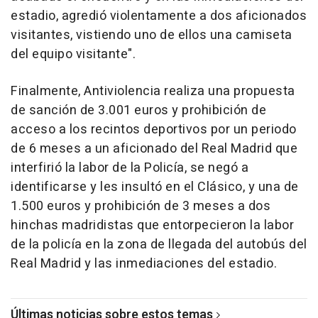
estadio, agredió violentamente a dos aficionados
visitantes, vistiendo uno de ellos una camiseta
del equipo visitante".
Finalmente, Antiviolencia realiza una propuesta
de sanción de 3.001 euros y prohibición de
acceso a los recintos deportivos por un periodo
de 6 meses a un aficionado del Real Madrid que
interfirió la labor de la Policía, se negó a
identificarse y les insultó en el Clásico, y una de
1.500 euros y prohibición de 3 meses a dos
hinchas madridistas que entorpecieron la labor
de la policía en la zona de llegada del autobús del
Real Madrid y las inmediaciones del estadio.
Últimas noticias sobre estos temas