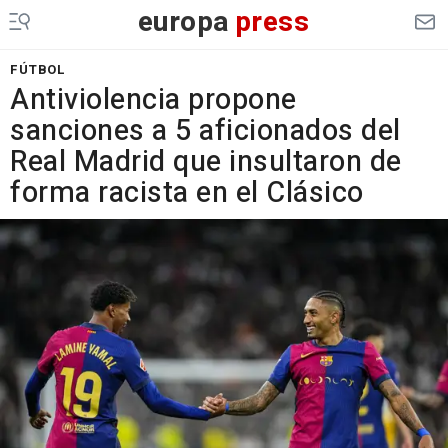
europa
press
FÚTBOL
Antiviolencia propone
sanciones a 5 aficionados del
Real Madrid que insultaron de
forma racista en el Clásico