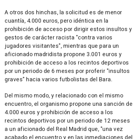
A otros dos hinchas, la solicitud es de menor
cuantía, 4.000 euros, pero idéntica en la
prohibición de acceso por dirigir estos insultos y
gestos de carácter racista "contra varios
jugadores visitantes", mientras que para un
aficionado madridista propone 3.001 euros y
prohibición de acceso a los recintos deportivos
por un periodo de 6 meses por proferir "insultos
graves" hacia varios futbolistas del Bara.
Del mismo modo, y relacionado con el mismo
encuentro, el organismo propone una sanción de
4.000 euros y prohibición de acceso a los
recintos deportivos por un periodo de 12 meses
a un aficionado del Real Madrid que, "una vez
acabado el encuentro y en las inmediaciones del