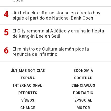
Open
Jiri Lehecka - Rafael Jodar, en directo hoy:
sigue el partido de National Bank Open
El City remonta al Atlético y arruina la fiesta
de Kang-in Lee en Seúl
El ministro de Cultura alemán pide la
renuncia de Infantino
ÚLTIMAS NOTICIAS
ECONOMÍA
ESPAÑA
SOCIEDAD
INTERNACIONAL
CIENCIAPLUS
DEPORTES
PORTALTIC
VÍDEOS
EPSOCIAL
CHANCE
MOTOR