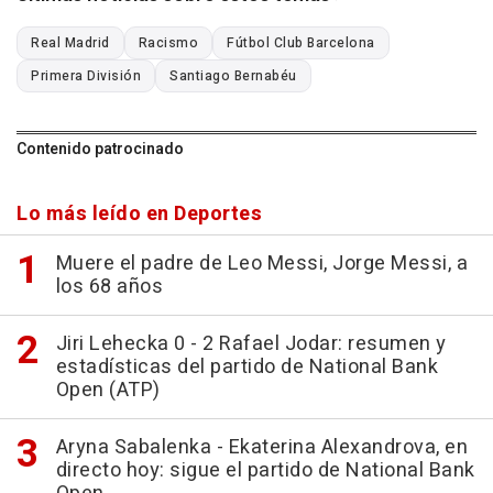
Real Madrid
Racismo
Fútbol Club Barcelona
Primera División
Santiago Bernabéu
Contenido patrocinado
Lo más leído en Deportes
Muere el padre de Leo Messi, Jorge Messi, a
los 68 años
Jiri Lehecka 0 - 2 Rafael Jodar: resumen y
estadísticas del partido de National Bank
Open (ATP)
Aryna Sabalenka - Ekaterina Alexandrova, en
directo hoy: sigue el partido de National Bank