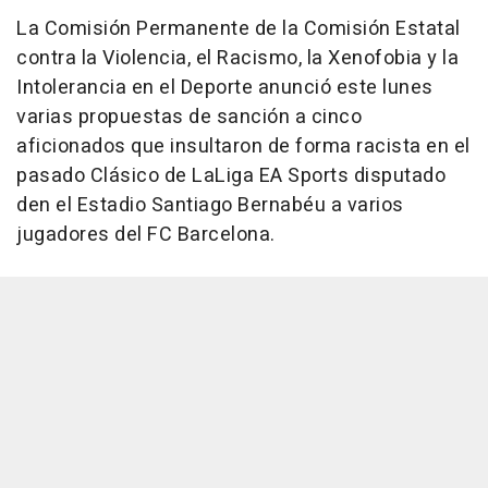
La Comisión Permanente de la Comisión Estatal
contra la Violencia, el Racismo, la Xenofobia y la
Intolerancia en el Deporte anunció este lunes
varias propuestas de sanción a cinco
aficionados que insultaron de forma racista en el
pasado Clásico de LaLiga EA Sports disputado
den el Estadio Santiago Bernabéu a varios
jugadores del FC Barcelona.