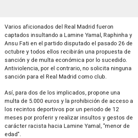
Varios aficionados del Real Madrid fueron
captados insultando a Lamine Yamal, Raphinha y
Ansu Fati en el partido disputado el pasado 26 de
octubre y todos ellos recibirán una propuesta de
sanción y de multa económica por lo sucedido.
Antiviolencia, por el contrario, no solicita ninguna
sanción para el Real Madrid como club.
Así, para dos de los implicados, propone una
multa de 5.000 euros y la prohibición de acceso a
los recintos deportivos por un periodo de 12
meses por proferir y realizar insultos y gestos de
carácter racista hacia Lamine Yamal, "menor de
edad".