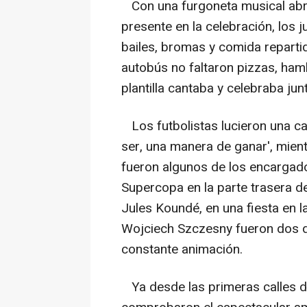
Con una furgoneta musical abri
presente en la celebración, los 
bailes, bromas y comida repartid
autobús no faltaron pizzas, ham
plantilla cantaba y celebraba jun
Los futbolistas lucieron una ca
ser, una manera de ganar', mien
fueron algunos de los encargado
Supercopa en la parte trasera de
Jules Koundé, en una fiesta en 
Wojciech Szczesny fueron dos d
constante animación.
Ya desde las primeras calles d