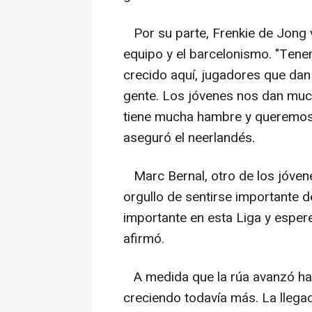
Por su parte, Frenkie de Jong vo
equipo y el barcelonismo. "Ten
crecido aquí, jugadores que dan
gente. Los jóvenes nos dan muc
tiene mucha hambre y queremos 
aseguró el neerlandés.
Marc Bernal, otro de los jóvene
orgullo de sentirse importante 
importante en esta Liga y esp
afirmó.
A medida que la rúa avanzó haci
creciendo todavía más. La llega