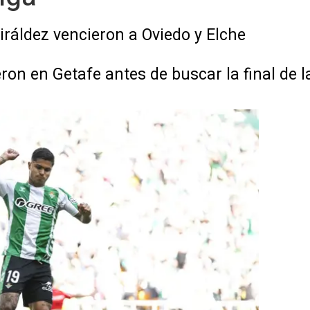
Giráldez vencieron a Oviedo y Elche
ron en Getafe antes de buscar la final de 