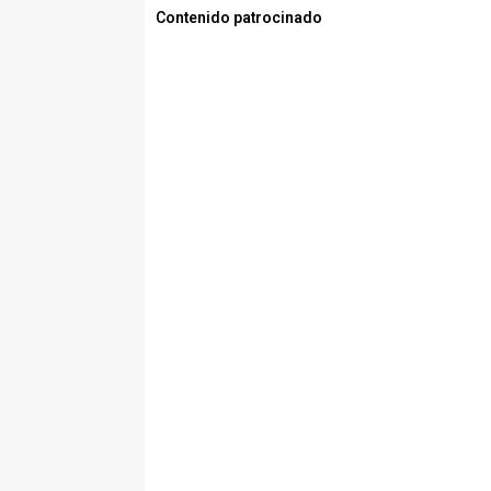
Contenido patrocinado