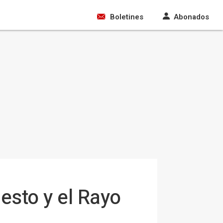
Boletines
Abonados
uesto y el Rayo