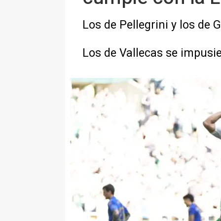
Los de Pellegrini y los de 
Los de Vallecas se impusie