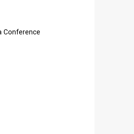
la Conference