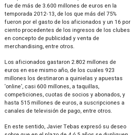
fue de más de 3.600 millones de euros en la
temporada 2012-13, de los que más del 75%
fueron por el gasto de los aficionados y un 16 por
ciento procedentes de los ingresos de los clubes
en concepto de publicidad y venta de
merchandising, entre otros.
Los aficionados gastaron 2.802 millones de
euros en ese mismo año, de los cuales 923
millones los destinaron a quinielas y apuestas
'online', casi 600 millones, a taquillas,
competiciones, cuotas de socios y abonados, y
hasta 515 millones de euros, a suscripciones a
canales de televisión de pago, entre otros.
En este sentido, Javier Tebas expresó su deseo
sobre que en el plazo de 4 ó 5 años se dupliquen