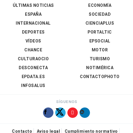
ÚLTIMAS NOTICIAS
ECONOMÍA
ESPAÑA
SOCIEDAD
INTERNACIONAL
CIENCIAPLUS
DEPORTES
PORTALTIC
VÍDEOS
EPSOCIAL
CHANCE
MOTOR
CULTURAOCIO
TURISMO
DESCONECTA
NOTIMÉRICA
EPDATA.ES
CONTACTOPHOTO
INFOSALUS
SÍGUENOS
Contacto
Aviso legal
Cumplimiento normativo