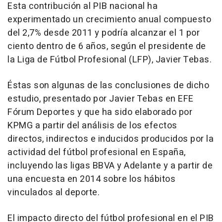
Esta contribución al PIB nacional ha
experimentado un crecimiento anual compuesto
del 2,7% desde 2011 y podría alcanzar el 1 por
ciento dentro de 6 años, según el presidente de
la Liga de Fútbol Profesional (LFP), Javier Tebas.
Éstas son algunas de las conclusiones de dicho
estudio, presentado por Javier Tebas en EFE
Fórum Deportes y que ha sido elaborado por
KPMG a partir del análisis de los efectos
directos, indirectos e inducidos producidos por la
actividad del fútbol profesional en España,
incluyendo las ligas BBVA y Adelante y a partir de
una encuesta en 2014 sobre los hábitos
vinculados al deporte.
El impacto directo del fútbol profesional en el PIB