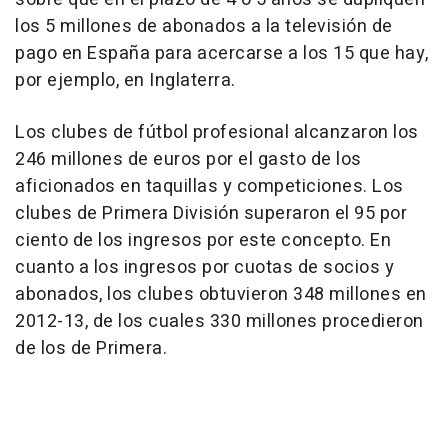
los 5 millones de abonados a la televisión de
pago en España para acercarse a los 15 que hay,
por ejemplo, en Inglaterra.
Los clubes de fútbol profesional alcanzaron los
246 millones de euros por el gasto de los
aficionados en taquillas y competiciones. Los
clubes de Primera División superaron el 95 por
ciento de los ingresos por este concepto. En
cuanto a los ingresos por cuotas de socios y
abonados, los clubes obtuvieron 348 millones en
2012-13, de los cuales 330 millones procedieron
de los de Primera.