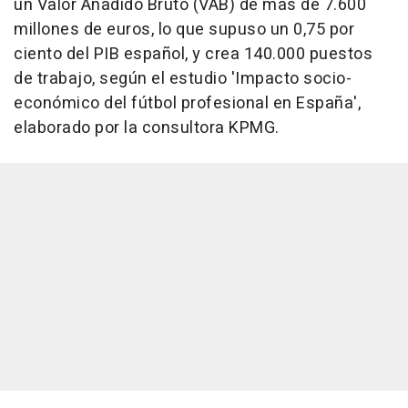
un Valor Añadido Bruto (VAB) de más de 7.600
millones de euros, lo que supuso un 0,75 por
ciento del PIB español, y crea 140.000 puestos
de trabajo, según el estudio 'Impacto socio-
económico del fútbol profesional en España',
elaborado por la consultora KPMG.