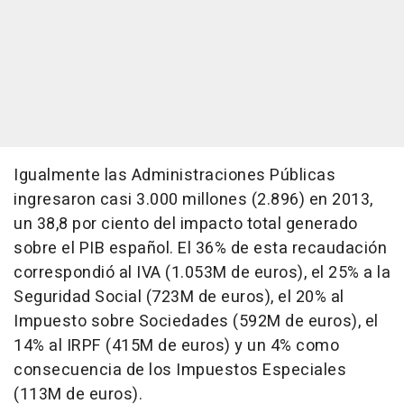
Igualmente las Administraciones Públicas
ingresaron casi 3.000 millones (2.896) en 2013,
un 38,8 por ciento del impacto total generado
sobre el PIB español. El 36% de esta recaudación
correspondió al IVA (1.053M de euros), el 25% a la
Seguridad Social (723M de euros), el 20% al
Impuesto sobre Sociedades (592M de euros), el
14% al IRPF (415M de euros) y un 4% como
consecuencia de los Impuestos Especiales
(113M de euros).