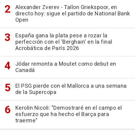
Alexander Zverev - Tallon Griekspoor, en
directo hoy: sigue el partido de National Bank
Open
España gana la plata pese a rozar la
perfección con el 'Berghain' en la final
Acrobática de París 2026
Jódar remonta a Moutet como debut en
Canadá
El PSG pierde con el Mallorca a una semana
de la Supercopa
Kerolin Nicoli: "Demostraré en el campo el
esfuerzo que ha hecho el Barça para
traerme"