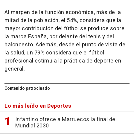
Al margen de la función económica, más de la
mitad de la población, el 54%, considera que la
mayor contribución del fútbol se produce sobre
la marca España, por delante del tenis y del
baloncesto. Además, desde el punto de vista de
la salud, un 79% considera que el fútbol
profesional estimula la práctica de deporte en
general.
Contenido patrocinado
Lo más leído en Deportes
Infantino ofrece a Marruecos la final del
Mundial 2030