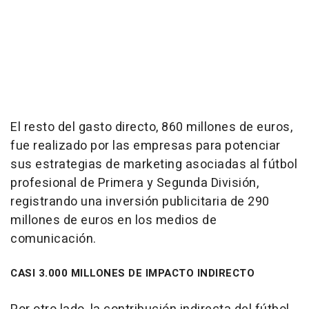
El resto del gasto directo, 860 millones de euros,
fue realizado por las empresas para potenciar
sus estrategias de marketing asociadas al fútbol
profesional de Primera y Segunda División,
registrando una inversión publicitaria de 290
millones de euros en los medios de
comunicación.
CASI 3.000 MILLONES DE IMPACTO INDIRECTO