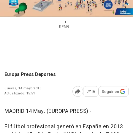
KPMG
Europa Press Deportes
Jueves, 14 mayo 2015
IA
Seguir en
Actualizado: 15:51
Abrir opciones para comp
MADRID 14 May. (EUROPA PRESS) -
El fútbol profesional generó en España en 2013