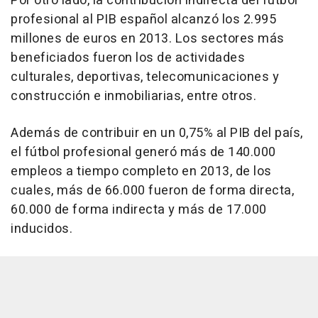
Por otro lado, la contribución indirecta del fútbol
profesional al PIB español alcanzó los 2.995
millones de euros en 2013. Los sectores más
beneficiados fueron los de actividades
culturales, deportivas, telecomunicaciones y
construcción e inmobiliarias, entre otros.
Además de contribuir en un 0,75% al PIB del país,
el fútbol profesional generó más de 140.000
empleos a tiempo completo en 2013, de los
cuales, más de 66.000 fueron de forma directa,
60.000 de forma indirecta y más de 17.000
inducidos.