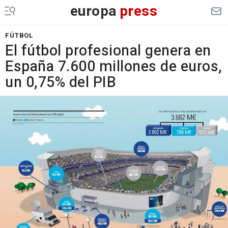
europa
press
FÚTBOL
El fútbol profesional genera en
España 7.600 millones de euros,
un 0,75% del PIB