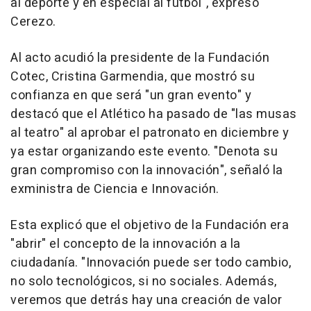
al deporte y en especial al fútbol", expresó
Cerezo.
Al acto acudió la presidente de la Fundación
Cotec, Cristina Garmendia, que mostró su
confianza en que será "un gran evento" y
destacó que el Atlético ha pasado de "las musas
al teatro" al aprobar el patronato en diciembre y
ya estar organizando este evento. "Denota su
gran compromiso con la innovación", señaló la
exministra de Ciencia e Innovación.
Esta explicó que el objetivo de la Fundación era
"abrir" el concepto de la innovación a la
ciudadanía. "Innovación puede ser todo cambio,
no solo tecnológicos, si no sociales. Además,
veremos que detrás hay una creación de valor