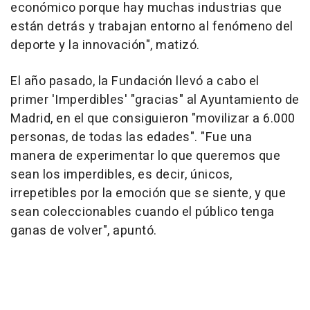
económico porque hay muchas industrias que
están detrás y trabajan entorno al fenómeno del
deporte y la innovación", matizó.
El año pasado, la Fundación llevó a cabo el
primer 'Imperdibles' "gracias" al Ayuntamiento de
Madrid, en el que consiguieron "movilizar a 6.000
personas, de todas las edades". "Fue una
manera de experimentar lo que queremos que
sean los imperdibles, es decir, únicos,
irrepetibles por la emoción que se siente, y que
sean coleccionables cuando el público tenga
ganas de volver", apuntó.