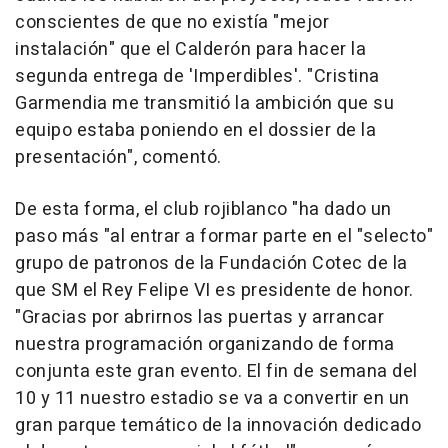
conscientes de que no existía "mejor
instalación" que el Calderón para hacer la
segunda entrega de 'Imperdibles'. "Cristina
Garmendia me transmitió la ambición que su
equipo estaba poniendo en el dossier de la
presentación", comentó.
De esta forma, el club rojiblanco "ha dado un
paso más "al entrar a formar parte en el "selecto"
grupo de patronos de la Fundación Cotec de la
que SM el Rey Felipe VI es presidente de honor.
"Gracias por abrirnos las puertas y arrancar
nuestra programación organizando de forma
conjunta este gran evento. El fin de semana del
10 y 11 nuestro estadio se va a convertir en un
gran parque temático de la innovación dedicado