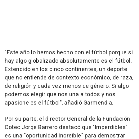
"Este año lo hemos hecho con el fútbol porque si
hay algo globalizado absolutamente es el fútbol.
Extendido en los cinco continentes, un deporte
que no entiende de contexto económico, de raza,
de religión y cada vez menos de género. Si algo
podemos elegir que nos una a todos y nos
apasione es el fútbol", añadió Garmendia.
Por su parte, el director General de la Fundación
Cotec Jorge Barrero destacó que 'Imperdibles'
es una "oportunidad increíble" para demostrar