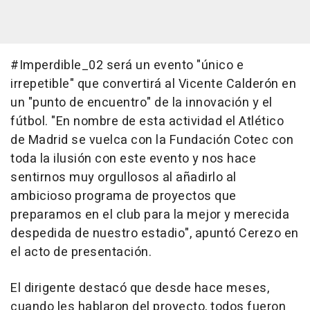
#Imperdible_02 será un evento "único e
irrepetible" que convertirá al Vicente Calderón en
un "punto de encuentro" de la innovación y el
fútbol. "En nombre de esta actividad el Atlético
de Madrid se vuelca con la Fundación Cotec con
toda la ilusión con este evento y nos hace
sentirnos muy orgullosos al añadirlo al
ambicioso programa de proyectos que
preparamos en el club para la mejor y merecida
despedida de nuestro estadio", apuntó Cerezo en
el acto de presentación.
El dirigente destacó que desde hace meses,
cuando les hablaron del proyecto, todos fueron