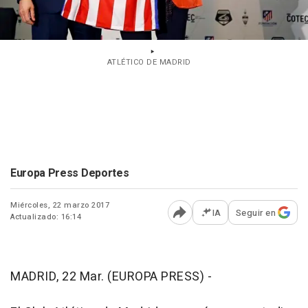
ATLÉTICO DE MADRID
Europa Press Deportes
Miércoles, 22 marzo 2017
IA
Seguir en
Actualizado: 16:14
Abrir opciones para comp
MADRID, 22 Mar. (EUROPA PRESS) -