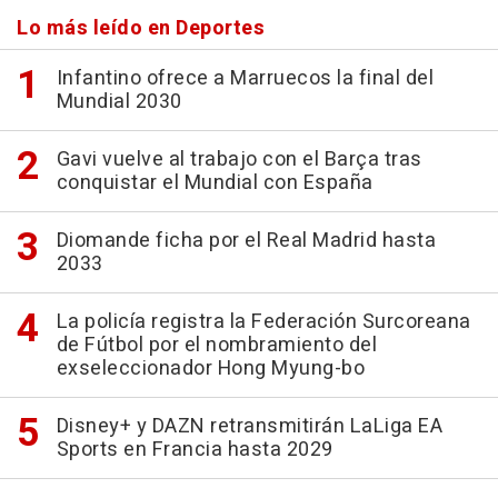
Lo más leído en Deportes
Infantino ofrece a Marruecos la final del
Mundial 2030
Gavi vuelve al trabajo con el Barça tras
conquistar el Mundial con España
Diomande ficha por el Real Madrid hasta
2033
La policía registra la Federación Surcoreana
de Fútbol por el nombramiento del
exseleccionador Hong Myung-bo
Disney+ y DAZN retransmitirán LaLiga EA
Sports en Francia hasta 2029