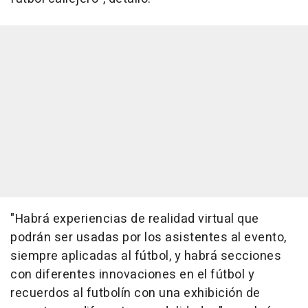
"Habrá experiencias de realidad virtual que
podrán ser usadas por los asistentes al evento,
siempre aplicadas al fútbol, y habrá secciones
con diferentes innovaciones en el fútbol y
recuerdos al futbolín con una exhibición de