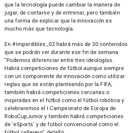
que la tecnología puede cambiar la manera de
jugar, de contarse y de entrenar, pero también
una forma de explicar que la innovación es
mucho más que tecnología.
En #Imperdibles_02 habrá más de 30 contenidos
que se podrán ver durante ese fin de semana.
"Podemos diferenciar entre tres ideologías.
Habrá competiciones de fútbol aunque siempre
con un componente de innovación como utilizar
reglas que se están planteando por la FIFA,
también habrá competiciones cercanas o
inspiradas en el fútbol como el fútbol robótica y
celebraremos el I Campeonato de Europa de
RoboCupJunior y también habrá competiciones
de 'eSports' y de fútbol convencional como el
fútbol callejero", detalló.