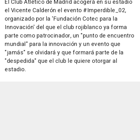
El Club Atlético de Madrid acogerá en su estadio
el Vicente Calderón el evento #Imperdible_02,
organizado por la 'Fundación Cotec para la
Innovación' del que el club rojiblanco ya forma
parte como patrocinador, un "punto de encuentro
mundial" para la innovación y un evento que
"jamás" se olvidará y que formará parte de la
"despedida" que el club le quiere otorgar al
estadio.