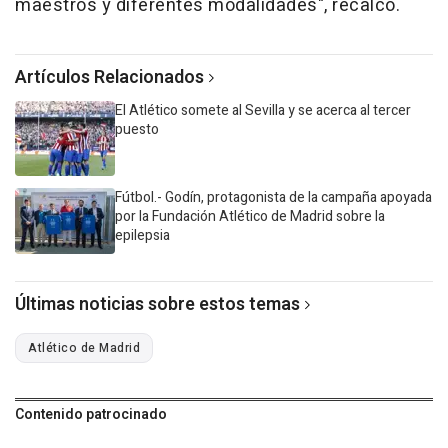
maestros y diferentes modalidades", recalcó.
Artículos Relacionados
El Atlético somete al Sevilla y se acerca al tercer
puesto
Fútbol.- Godín, protagonista de la campaña apoyada
por la Fundación Atlético de Madrid sobre la
epilepsia
Últimas noticias sobre estos temas
Atlético de Madrid
Contenido patrocinado