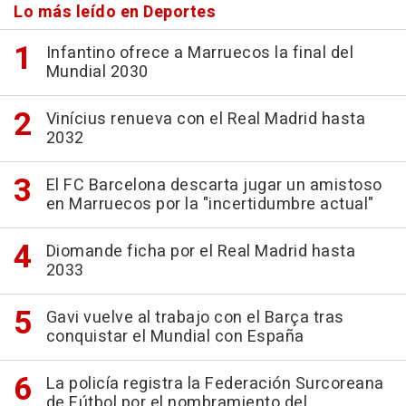
Lo más leído en Deportes
Infantino ofrece a Marruecos la final del
Mundial 2030
Vinícius renueva con el Real Madrid hasta
2032
El FC Barcelona descarta jugar un amistoso
en Marruecos por la "incertidumbre actual"
Diomande ficha por el Real Madrid hasta
2033
Gavi vuelve al trabajo con el Barça tras
conquistar el Mundial con España
La policía registra la Federación Surcoreana
de Fútbol por el nombramiento del