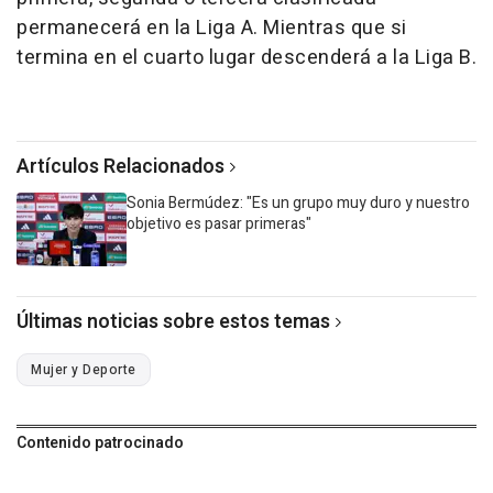
permanecerá en la Liga A. Mientras que si
termina en el cuarto lugar descenderá a la Liga B.
Artículos Relacionados
Sonia Bermúdez: "Es un grupo muy duro y nuestro
objetivo es pasar primeras"
Últimas noticias sobre estos temas
Mujer y Deporte
Contenido patrocinado