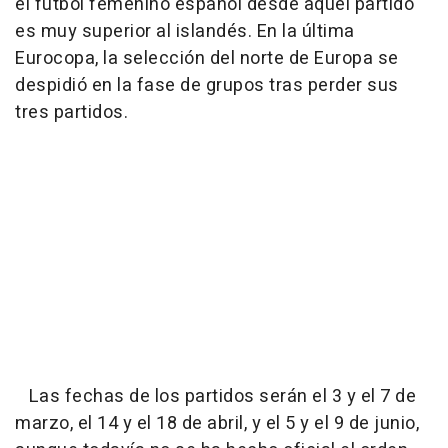
el fútbol femenino español desde aquel partido
es muy superior al islandés. En la última
Eurocopa, la selección del norte de Europa se
despidió en la fase de grupos tras perder sus
tres partidos.
Las fechas de los partidos serán el 3 y el 7 de
marzo, el 14 y el 18 de abril, y el 5 y el 9 de junio,