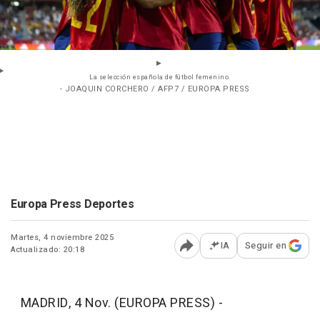
La selección española de fútbol femenino.
- JOAQUIN CORCHERO / AFP7 / EUROPA PRESS
Europa Press Deportes
Martes, 4 noviembre 2025
IA
Seguir en
Actualizado: 20:18
Abrir opciones para comp
MADRID, 4 Nov. (EUROPA PRESS) -