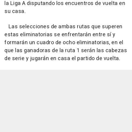
la Liga A disputando los encuentros de vuelta en
su casa.
Las selecciones de ambas rutas que superen
estas eliminatorias se enfrentarán entre sí y
formarán un cuadro de ocho eliminatorias, en el
que las ganadoras de la ruta 1 serán las cabezas
de serie y jugarán en casa el partido de vuelta.