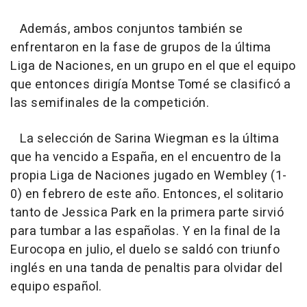
Además, ambos conjuntos también se
enfrentaron en la fase de grupos de la última
Liga de Naciones, en un grupo en el que el equipo
que entonces dirigía Montse Tomé se clasificó a
las semifinales de la competición.
La selección de Sarina Wiegman es la última
que ha vencido a España, en el encuentro de la
propia Liga de Naciones jugado en Wembley (1-
0) en febrero de este año. Entonces, el solitario
tanto de Jessica Park en la primera parte sirvió
para tumbar a las españolas. Y en la final de la
Eurocopa en julio, el duelo se saldó con triunfo
inglés en una tanda de penaltis para olvidar del
equipo español.