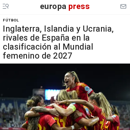
europa
press
FÚTBOL
Inglaterra, Islandia y Ucrania,
rivales de España en la
clasificación al Mundial
femenino de 2027