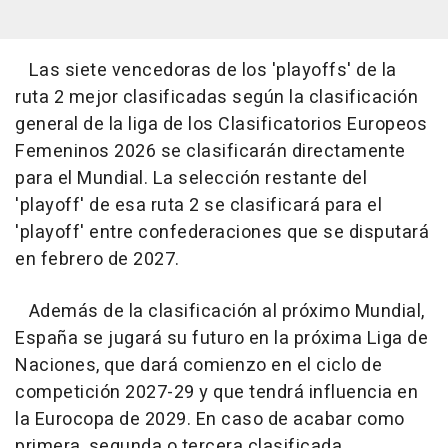
Las siete vencedoras de los 'playoffs' de la
ruta 2 mejor clasificadas según la clasificación
general de la liga de los Clasificatorios Europeos
Femeninos 2026 se clasificarán directamente
para el Mundial. La selección restante del
'playoff' de esa ruta 2 se clasificará para el
'playoff' entre confederaciones que se disputará
en febrero de 2027.
Además de la clasificación al próximo Mundial,
España se jugará su futuro en la próxima Liga de
Naciones, que dará comienzo en el ciclo de
competición 2027-29 y que tendrá influencia en
la Eurocopa de 2029. En caso de acabar como
primera, segunda o tercera clasificada