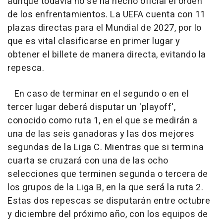
aunque todavía no se ha hecho oficial el orden
de los enfrentamientos. La UEFA cuenta con 11
plazas directas para el Mundial de 2027, por lo
que es vital clasificarse en primer lugar y
obtener el billete de manera directa, evitando la
repesca.
En caso de terminar en el segundo o en el
tercer lugar deberá disputar un 'playoff',
conocido como ruta 1, en el que se medirán a
una de las seis ganadoras y las dos mejores
segundas de la Liga C. Mientras que si termina
cuarta se cruzará con una de las ocho
selecciones que terminen segunda o tercera de
los grupos de la Liga B, en la que será la ruta 2.
Estas dos repescas se disputarán entre octubre
y diciembre del próximo año, con los equipos de