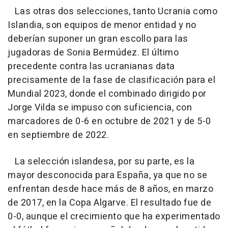
Las otras dos selecciones, tanto Ucrania como
Islandia, son equipos de menor entidad y no
deberían suponer un gran escollo para las
jugadoras de Sonia Bermúdez. El último
precedente contra las ucranianas data
precisamente de la fase de clasificación para el
Mundial 2023, donde el combinado dirigido por
Jorge Vilda se impuso con suficiencia, con
marcadores de 0-6 en octubre de 2021 y de 5-0
en septiembre de 2022.
La selección islandesa, por su parte, es la
mayor desconocida para España, ya que no se
enfrentan desde hace más de 8 años, en marzo
de 2017, en la Copa Algarve. El resultado fue de
0-0, aunque el crecimiento que ha experimentado