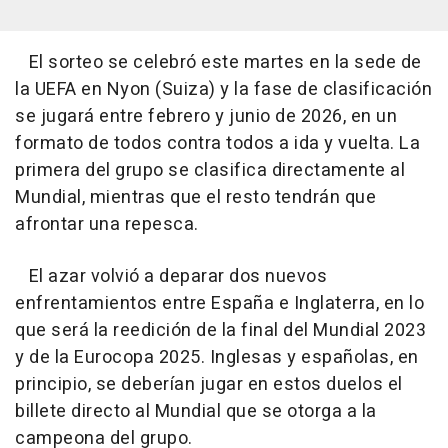
El sorteo se celebró este martes en la sede de
la UEFA en Nyon (Suiza) y la fase de clasificación
se jugará entre febrero y junio de 2026, en un
formato de todos contra todos a ida y vuelta. La
primera del grupo se clasifica directamente al
Mundial, mientras que el resto tendrán que
afrontar una repesca.
El azar volvió a deparar dos nuevos
enfrentamientos entre España e Inglaterra, en lo
que será la reedición de la final del Mundial 2023
y de la Eurocopa 2025. Inglesas y españolas, en
principio, se deberían jugar en estos duelos el
billete directo al Mundial que se otorga a la
campeona del grupo.