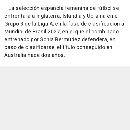
La selección española femenina de fútbol se
enfrentará a Inglaterra, Islandia y Ucrania en el
Grupo 3 de la Liga A, en la fase de clasificación al
Mundial de Brasil 2027, en el que el combinado
entrenado por Sonia Bermúdez defenderá, en
caso de clasificarse, el título conseguido en
Australia hace dos años.