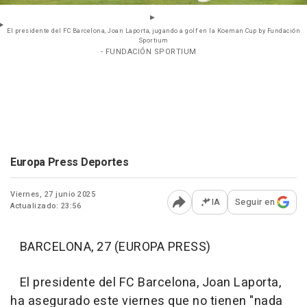
El presidente del FC Barcelona, Joan Laporta, jugando a golf en la Koeman Cup by Fundación
Sportium
- FUNDACIÓN SPORTIUM
Europa Press Deportes
Viernes, 27 junio 2025
IA
Seguir en
Actualizado: 23:56
Abrir opciones para comp
BARCELONA, 27 (EUROPA PRESS)
El presidente del FC Barcelona, Joan Laporta,
ha asegurado este viernes que no tienen "nada