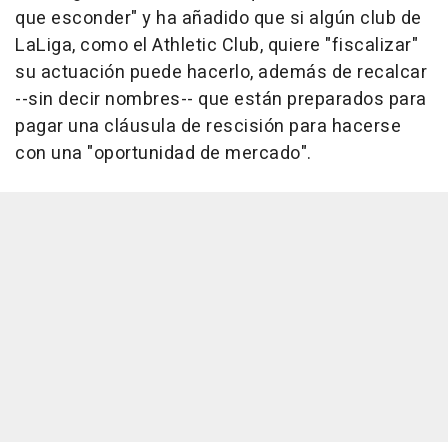
que esconder" y ha añadido que si algún club de
LaLiga, como el Athletic Club, quiere "fiscalizar"
su actuación puede hacerlo, además de recalcar
--sin decir nombres-- que están preparados para
pagar una cláusula de rescisión para hacerse
con una "oportunidad de mercado".