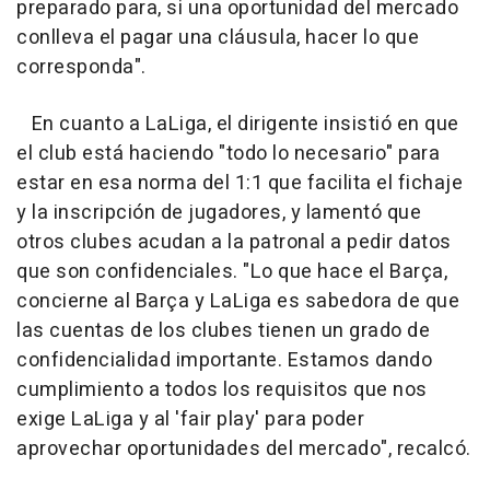
preparado para, si una oportunidad del mercado
conlleva el pagar una cláusula, hacer lo que
corresponda".
En cuanto a LaLiga, el dirigente insistió en que
el club está haciendo "todo lo necesario" para
estar en esa norma del 1:1 que facilita el fichaje
y la inscripción de jugadores, y lamentó que
otros clubes acudan a la patronal a pedir datos
que son confidenciales. "Lo que hace el Barça,
concierne al Barça y LaLiga es sabedora de que
las cuentas de los clubes tienen un grado de
confidencialidad importante. Estamos dando
cumplimiento a todos los requisitos que nos
exige LaLiga y al 'fair play' para poder
aprovechar oportunidades del mercado", recalcó.