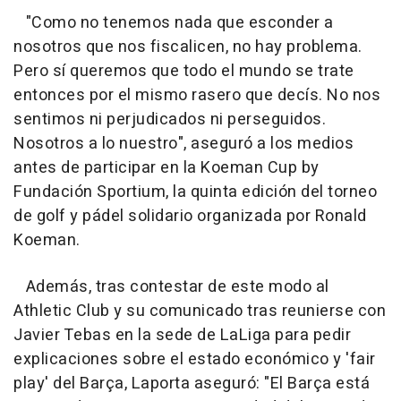
"Como no tenemos nada que esconder a
nosotros que nos fiscalicen, no hay problema.
Pero sí queremos que todo el mundo se trate
entonces por el mismo rasero que decís. No nos
sentimos ni perjudicados ni perseguidos.
Nosotros a lo nuestro", aseguró a los medios
antes de participar en la Koeman Cup by
Fundación Sportium, la quinta edición del torneo
de golf y pádel solidario organizada por Ronald
Koeman.
Además, tras contestar de este modo al
Athletic Club y su comunicado tras reunierse con
Javier Tebas en la sede de LaLiga para pedir
explicaciones sobre el estado económico y 'fair
play' del Barça, Laporta aseguró: "El Barça está