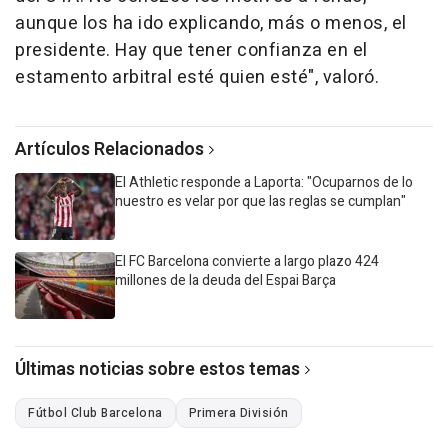
aunque los ha ido explicando, más o menos, el
presidente. Hay que tener confianza en el
estamento arbitral esté quien esté", valoró.
Artículos Relacionados
El Athletic responde a Laporta: "Ocuparnos de lo
nuestro es velar por que las reglas se cumplan"
El FC Barcelona convierte a largo plazo 424
millones de la deuda del Espai Barça
Últimas noticias sobre estos temas
Fútbol Club Barcelona
Primera División