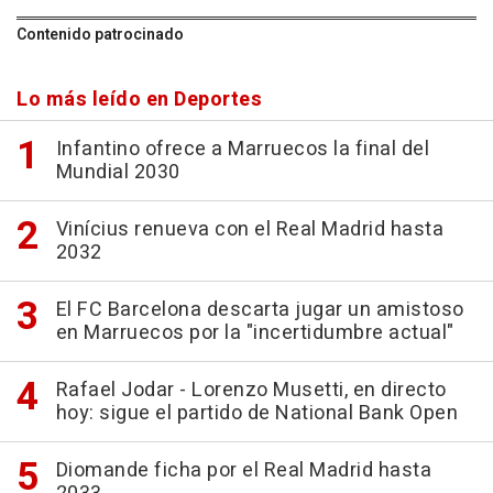
Contenido patrocinado
Lo más leído en Deportes
Infantino ofrece a Marruecos la final del
Mundial 2030
Vinícius renueva con el Real Madrid hasta
2032
El FC Barcelona descarta jugar un amistoso
en Marruecos por la "incertidumbre actual"
Rafael Jodar - Lorenzo Musetti, en directo
hoy: sigue el partido de National Bank Open
Diomande ficha por el Real Madrid hasta