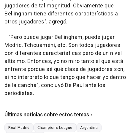
jugadores de tal magnitud. Obviamente que
Bellingham tiene diferentes características a
otros jugadores", agregó.
"Pero puede jugar Bellingham, puede jugar
Modric, Tchouaméni, etc. Son todos jugadores
con diferentes características pero de un nivel
altísimo. Entonces, yo no miro tanto el que está
enfrente porque sé qué clase de jugadores son,
si no interpreto lo que tengo que hacer yo dentro
de la cancha", concluyó De Paul ante los
periodistas.
Últimas noticias sobre estos temas
Real Madrid
Champions League
Argentina