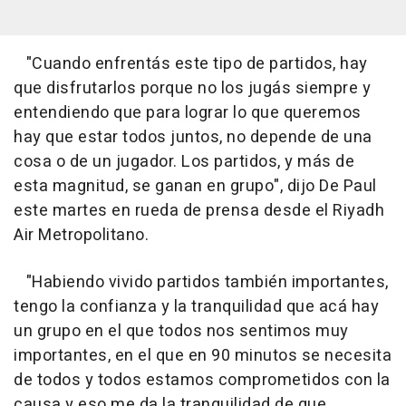
"Cuando enfrentás este tipo de partidos, hay
que disfrutarlos porque no los jugás siempre y
entendiendo que para lograr lo que queremos
hay que estar todos juntos, no depende de una
cosa o de un jugador. Los partidos, y más de
esta magnitud, se ganan en grupo", dijo De Paul
este martes en rueda de prensa desde el Riyadh
Air Metropolitano.
"Habiendo vivido partidos también importantes,
tengo la confianza y la tranquilidad que acá hay
un grupo en el que todos nos sentimos muy
importantes, en el que en 90 minutos se necesita
de todos y todos estamos comprometidos con la
causa y eso me da la tranquilidad de que