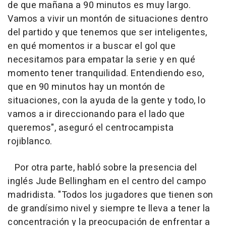
de que mañana a 90 minutos es muy largo.
Vamos a vivir un montón de situaciones dentro
del partido y que tenemos que ser inteligentes,
en qué momentos ir a buscar el gol que
necesitamos para empatar la serie y en qué
momento tener tranquilidad. Entendiendo eso,
que en 90 minutos hay un montón de
situaciones, con la ayuda de la gente y todo, lo
vamos a ir direccionando para el lado que
queremos", aseguró el centrocampista
rojiblanco.
Por otra parte, habló sobre la presencia del
inglés Jude Bellingham en el centro del campo
madridista. "Todos los jugadores que tienen son
de grandísimo nivel y siempre te lleva a tener la
concentración y la preocupación de enfrentar a