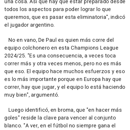
una cosa. Así que hay que estar preparado desde
todos los aspectos para poder lograr lo que
queremos, que es pasar esta eliminatoria", indicó
el jugador argentino.
No en vano, De Paul es quien más corre del
equipo colchonero en esta Champions League
2024/25. "Es una consecuencia, a veces toca
correr más y otra veces menos, pero no es más
que eso. El equipo hace muchos esfuerzos y eso
es lo más importante porque en Europa hay que
correr, hay que jugar, y el equipo lo está haciendo
muy bien", argumentó.
Luego identificó, en broma, que "en hacer más
goles" reside la clave para vencer al conjunto
blanco. "A ver, en el fútbol no siempre gana el