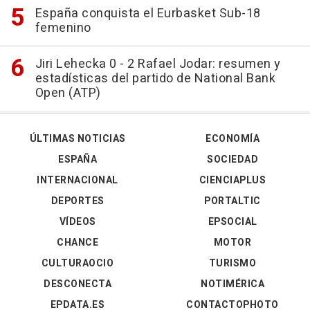
España conquista el Eurbasket Sub-18
femenino
Jiri Lehecka 0 - 2 Rafael Jodar: resumen y
estadísticas del partido de National Bank
Open (ATP)
ÚLTIMAS NOTICIAS
ECONOMÍA
ESPAÑA
SOCIEDAD
INTERNACIONAL
CIENCIAPLUS
DEPORTES
PORTALTIC
VÍDEOS
EPSOCIAL
CHANCE
MOTOR
CULTURAOCIO
TURISMO
DESCONECTA
NOTIMÉRICA
EPDATA.ES
CONTACTOPHOTO