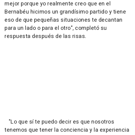
mejor porque yo realmente creo que en el
Bernabéu hicimos un grandísimo partido y tiene
eso de que pequeñas situaciones te decantan
para un lado o para el otro", completó su
respuesta después de las risas.
"Lo que sí te puedo decir es que nosotros
tenemos que tener la conciencia y la experiencia