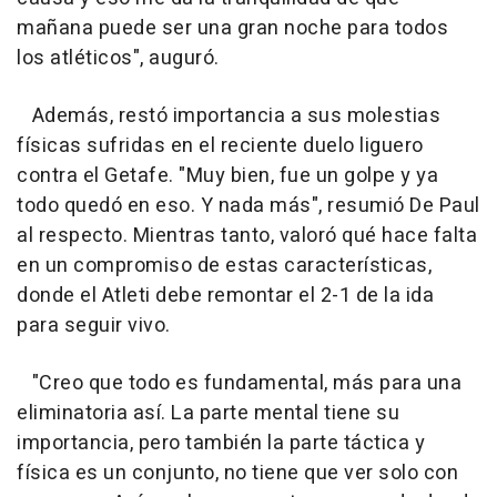
mañana puede ser una gran noche para todos
los atléticos", auguró.
Además, restó importancia a sus molestias
físicas sufridas en el reciente duelo liguero
contra el Getafe. "Muy bien, fue un golpe y ya
todo quedó en eso. Y nada más", resumió De Paul
al respecto. Mientras tanto, valoró qué hace falta
en un compromiso de estas características,
donde el Atleti debe remontar el 2-1 de la ida
para seguir vivo.
"Creo que todo es fundamental, más para una
eliminatoria así. La parte mental tiene su
importancia, pero también la parte táctica y
física es un conjunto, no tiene que ver solo con