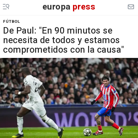
europa
press
FÚTBOL
De Paul: "En 90 minutos se
necesita de todos y estamos
comprometidos con la causa"