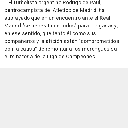
El futbolista argentino Rodrigo de Paul,
centrocampista del Atlético de Madrid, ha
subrayado que en un encuentro ante el Real
Madrid "se necesita de todos" para ir a ganar y,
en ese sentido, que tanto él como sus
compañeros y la afición están "comprometidos
con la causa" de remontar a los merengues su
eliminatoria de la Liga de Campeones.