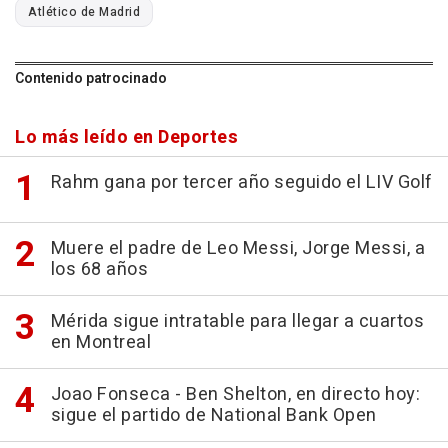
Atlético de Madrid
Contenido patrocinado
Lo más leído en Deportes
Rahm gana por tercer año seguido el LIV Golf
Muere el padre de Leo Messi, Jorge Messi, a
los 68 años
Mérida sigue intratable para llegar a cuartos
en Montreal
Joao Fonseca - Ben Shelton, en directo hoy:
sigue el partido de National Bank Open